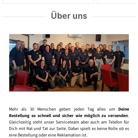
Über uns
Mehr als 30 Menschen geben jeden Tag alles um
Deine
Bestellung so schnell und sicher wie möglich zu versenden
.
Gleichzeitig steht unser Serviceteam aber auch am Telefon für
Dich mit Rat und Tat zur Seite. Dabei spielt es keine Rolle ob es
eine Bestellung oder eine Reklamation ist.