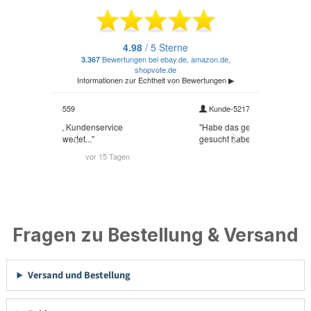
Fragen zu Bestellung & Versand
Versand und Bestellung