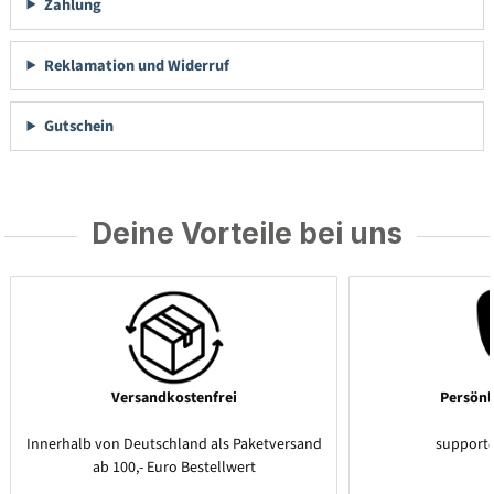
Zahlung
Reklamation und Widerruf
Gutschein
Deine Vorteile bei uns
Versandkostenfrei
Persönl
Innerhalb von Deutschland als Paketversand
support
ab 100,- Euro Bestellwert