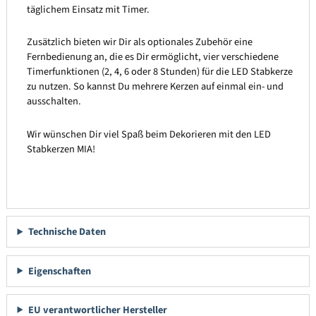
täglichem Einsatz mit Timer.
Zusätzlich bieten wir Dir als optionales Zubehör eine
Fernbedienung an, die es Dir ermöglicht, vier verschiedene
Timerfunktionen (2, 4, 6 oder 8 Stunden) für die LED Stabkerze
zu nutzen. So kannst Du mehrere Kerzen auf einmal ein- und
ausschalten.
Wir wünschen Dir viel Spaß beim Dekorieren mit den LED
Stabkerzen MIA!
Technische Daten
Eigenschaften
EU verantwortlicher Hersteller