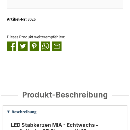
Artikel-Nr:
8026
Dieses Produkt weiterempfehlen:
Produkt-Beschreibung
Beschreibung
LED Stabkerzen MIA - Echtwachs -