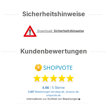
Sicherheitshinweise
Download:
Sicherheitshinweise
Kundenbewertungen