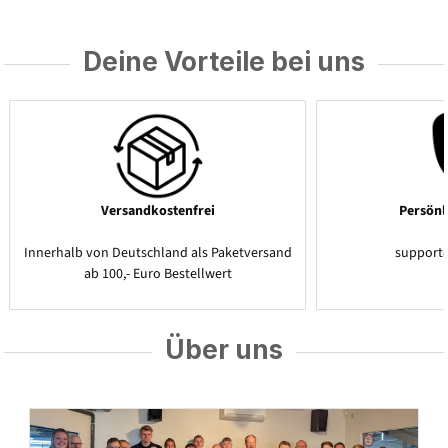
Deine Vorteile bei uns
Versandkostenfrei
Persönl
Innerhalb von Deutschland als Paketversand
support
ab 100,- Euro Bestellwert
Über uns