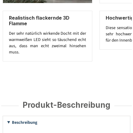
Realistisch flackernde 3D
Hochwertig
Flamme
Diese sensatio
Der sehr natürlich wirkende Docht mit der
sehr hochwert
warmweißen LED sieht so täuschend echt
für den Innenb
aus, dass man echt zweimal hinsehen
muss.
Produkt-Beschreibung
Beschreibung