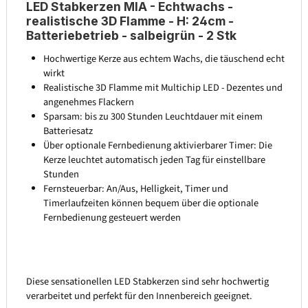
LED Stabkerzen MIA - Echtwachs -
realistische 3D Flamme - H: 24cm -
Batteriebetrieb - salbeigrün - 2 Stk
Hochwertige Kerze aus echtem Wachs, die täuschend echt
wirkt
Realistische 3D Flamme mit Multichip LED - Dezentes und
angenehmes Flackern
Sparsam: bis zu 300 Stunden Leuchtdauer mit einem
Batteriesatz
Über optionale Fernbedienung aktivierbarer Timer: Die
Kerze leuchtet automatisch jeden Tag für einstellbare
Stunden
Fernsteuerbar: An/Aus, Helligkeit, Timer und
Timerlaufzeiten können bequem über die optionale
Fernbedienung gesteuert werden
Diese sensationellen LED Stabkerzen sind sehr hochwertig
verarbeitet und perfekt für den Innenbereich geeignet.