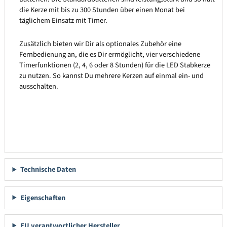
die Kerze mit bis zu 300 Stunden über einen Monat bei
täglichem Einsatz mit Timer.
Zusätzlich bieten wir Dir als optionales Zubehör eine
Fernbedienung an, die es Dir ermöglicht, vier verschiedene
Timerfunktionen (2, 4, 6 oder 8 Stunden) für die LED Stabkerze
zu nutzen. So kannst Du mehrere Kerzen auf einmal ein- und
ausschalten.
Technische Daten
Eigenschaften
EU verantwortlicher Hersteller