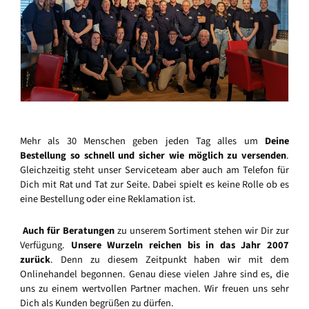
Mehr als 30 Menschen geben jeden Tag alles um
Deine
Bestellung so schnell und sicher wie möglich zu versenden
.
Gleichzeitig steht unser Serviceteam aber auch am Telefon für
Dich mit Rat und Tat zur Seite. Dabei spielt es keine Rolle ob es
eine Bestellung oder eine Reklamation ist.
Auch für Beratungen
zu unserem Sortiment stehen wir Dir zur
Verfügung.
Unsere Wurzeln reichen bis in das Jahr 2007
zurück
. Denn zu diesem Zeitpunkt haben wir mit dem
Onlinehandel begonnen. Genau diese vielen Jahre sind es, die
uns zu einem wertvollen Partner machen. Wir freuen uns sehr
Dich als Kunden begrüßen zu dürfen.