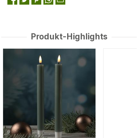
Produkt-Highlights