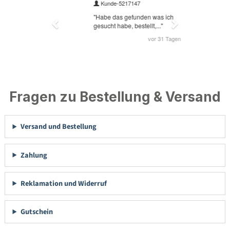
Fragen zu Bestellung & Versand
Versand und Bestellung
Zahlung
Reklamation und Widerruf
Gutschein