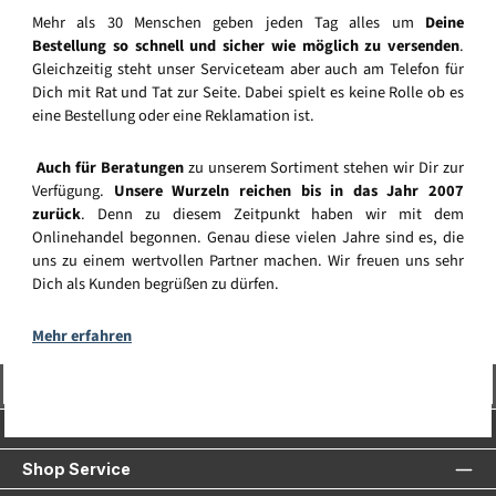
Mehr als 30 Menschen geben jeden Tag alles um
Deine
Bestellung so schnell und sicher wie möglich zu versenden
.
Gleichzeitig steht unser Serviceteam aber auch am Telefon für
Dich mit Rat und Tat zur Seite. Dabei spielt es keine Rolle ob es
eine Bestellung oder eine Reklamation ist.
Auch für Beratungen
zu unserem Sortiment stehen wir Dir zur
Verfügung.
Unsere Wurzeln reichen bis in das Jahr 2007
zurück
. Denn zu diesem Zeitpunkt haben wir mit dem
Onlinehandel begonnen. Genau diese vielen Jahre sind es, die
uns zu einem wertvollen Partner machen. Wir freuen uns sehr
Dich als Kunden begrüßen zu dürfen.
Mehr erfahren
Vertrag widerrufen
Service-Hotline
Shop Service