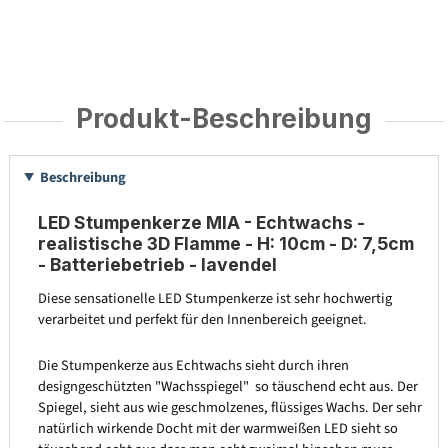
Produkt-Beschreibung
Beschreibung
LED Stumpenkerze MIA - Echtwachs -
realistische 3D Flamme - H: 10cm - D: 7,5cm
- Batteriebetrieb - lavendel
Diese sensationelle LED Stumpenkerze ist sehr hochwertig
verarbeitet und perfekt für den Innenbereich geeignet.
Die Stumpenkerze aus Echtwachs sieht durch ihren
designgeschützten "Wachsspiegel" so täuschend echt aus. Der
Spiegel, sieht aus wie geschmolzenes, flüssiges Wachs. Der sehr
natürlich wirkende Docht mit der warmweißen LED sieht so