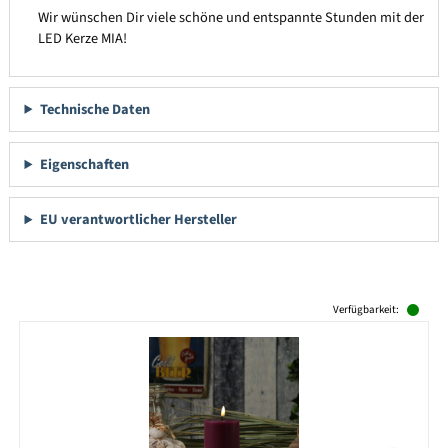
Wir wünschen Dir viele schöne und entspannte Stunden mit der
LED Kerze MIA!
Technische Daten
Eigenschaften
EU verantwortlicher Hersteller
Produktgalerie überspringen
Verfügbarkeit: