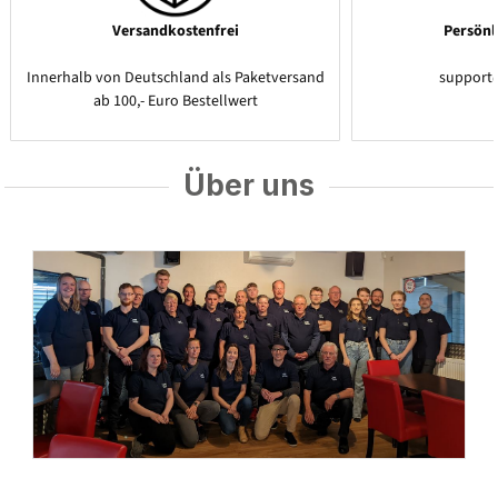
Versandkostenfrei
Persönl
Innerhalb von Deutschland als Paketversand
support
ab 100,- Euro Bestellwert
Über uns