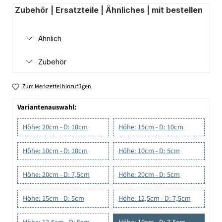
Zubehör | Ersatzteile | Ähnliches | mit bestellen
Ähnlich
Zubehör
Zum Merkzettel hinzufügen
Variantenauswahl:
Höhe: 20cm - D: 10cm
Höhe: 15cm - D: 10cm
Höhe: 10cm - D: 10cm
Höhe: 10cm - D: 5cm
Höhe: 20cm - D: 7,5cm
Höhe: 20cm - D: 5cm
Höhe: 15cm - D: 5cm
Höhe: 12,5cm - D: 7,5cm