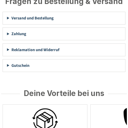
Fragen zu Bestellung & Versand
Versand und Bestellung
Zahlung
Reklamation und Widerruf
Gutschein
Deine Vorteile bei uns