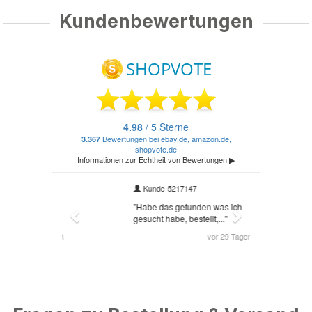
Kundenbewertungen