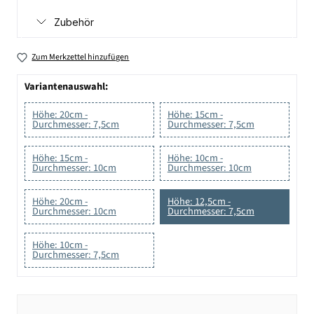
Zubehör
Zum Merkzettel hinzufügen
Variantenauswahl:
Höhe: 20cm -
Höhe: 15cm -
Durchmesser: 7,5cm
Durchmesser: 7,5cm
Höhe: 15cm -
Höhe: 10cm -
Durchmesser: 10cm
Durchmesser: 10cm
Höhe: 20cm -
Höhe: 12,5cm -
Durchmesser: 10cm
Durchmesser: 7,5cm
Höhe: 10cm -
Durchmesser: 7,5cm