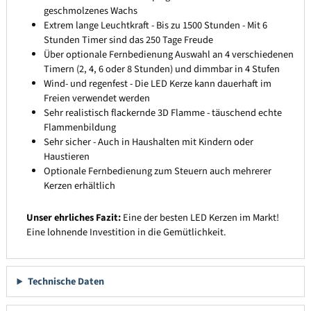
geschmolzenes Wachs
Extrem lange Leuchtkraft - Bis zu 1500 Stunden - Mit 6
Stunden Timer sind das 250 Tage Freude
Über optionale Fernbedienung Auswahl an 4 verschiedenen
Timern (2, 4, 6 oder 8 Stunden) und dimmbar in 4 Stufen
Wind- und regenfest - Die LED Kerze kann dauerhaft im
Freien verwendet werden
Sehr realistisch flackernde 3D Flamme - täuschend echte
Flammenbildung
Sehr sicher - Auch in Haushalten mit Kindern oder
Haustieren
Optionale Fernbedienung zum Steuern auch mehrerer
Kerzen erhältlich
Unser ehrliches Fazit:
Eine der besten LED Kerzen im Markt!
Eine lohnende Investition in die Gemütlichkeit.
Technische Daten