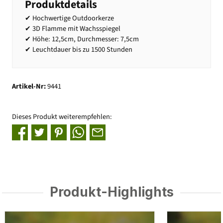
Produktdetails
✔ Hochwertige Outdoorkerze
✔ 3D Flamme mit Wachsspiegel
✔ Höhe: 12,5cm, Durchmesser: 7,5cm
✔ Leuchtdauer bis zu 1500 Stunden
Artikel-Nr:
9441
Dieses Produkt weiterempfehlen:
Produkt-Highlights