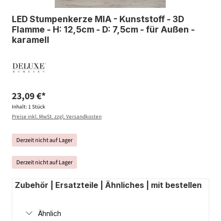
LED Stumpenkerze MIA - Kunststoff - 3D
Flamme - H: 12,5cm - D: 7,5cm - für Außen -
karamell
23,09 €*
Inhalt:
1 Stück
Preise inkl. MwSt. zzgl. Versandkosten
Derzeit nicht auf Lager
Derzeit nicht auf Lager
Zubehör | Ersatzteile | Ähnliches | mit bestellen
Ähnlich