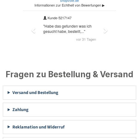
Fragen zu Bestellung & Versand
Versand und Bestellung
Zahlung
Reklamation und Widerruf