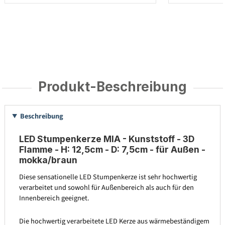
Produkt-Beschreibung
Beschreibung
LED Stumpenkerze MIA - Kunststoff - 3D
Flamme - H: 12,5cm - D: 7,5cm - für Außen -
mokka/braun
Diese sensationelle LED Stumpenkerze ist sehr hochwertig
verarbeitet und sowohl für Außenbereich als auch für den
Innenbereich geeignet.
Die hochwertig verarbeitete LED Kerze aus wärmebeständigem