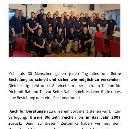
Mehr als 30 Menschen geben jeden Tag alles um
Deine
Bestellung so schnell und sicher wie möglich zu versenden
.
Gleichzeitig steht unser Serviceteam aber auch am Telefon für
Dich mit Rat und Tat zur Seite. Dabei spielt es keine Rolle ob es
eine Bestellung oder eine Reklamation ist.
Auch für Beratungen
zu unserem Sortiment stehen wir Dir zur
Verfügung.
Unsere Wurzeln reichen bis in das Jahr 2007
zurück
. Denn zu diesem Zeitpunkt haben wir mit dem