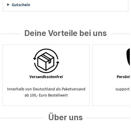
Gutschein
Deine Vorteile bei uns
Versandkostenfrei
Persönl
Innerhalb von Deutschland als Paketversand
support
ab 100,- Euro Bestellwert
Über uns