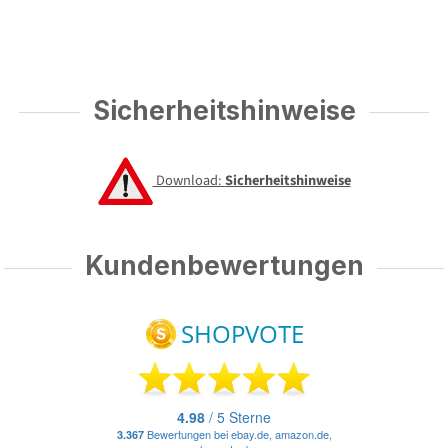
Sicherheitshinweise
Download:
Sicherheitshinweise
Kundenbewertungen