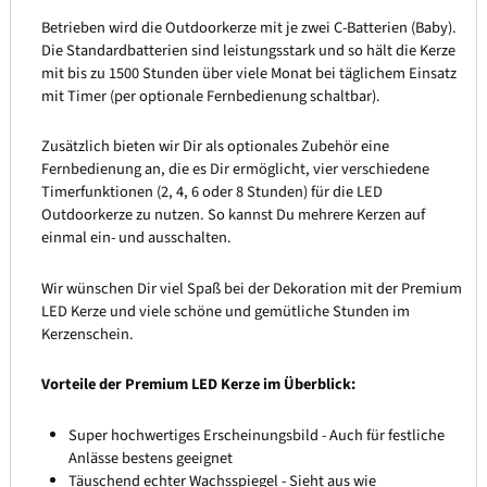
Betrieben wird die Outdoorkerze mit je zwei C-Batterien (Baby).
Die Standardbatterien sind leistungsstark und so hält die Kerze
mit bis zu 1500 Stunden über viele Monat bei täglichem Einsatz
mit Timer (per optionale Fernbedienung schaltbar).
Zusätzlich bieten wir Dir als optionales Zubehör eine
Fernbedienung an, die es Dir ermöglicht, vier verschiedene
Timerfunktionen (2, 4, 6 oder 8 Stunden) für die LED
Outdoorkerze zu nutzen. So kannst Du mehrere Kerzen auf
einmal ein- und ausschalten.
Wir wünschen Dir viel Spaß bei der Dekoration mit der Premium
LED Kerze und viele schöne und gemütliche Stunden im
Kerzenschein.
Vorteile der Premium LED Kerze im Überblick:
Super hochwertiges Erscheinungsbild - Auch für festliche
Anlässe bestens geeignet
Täuschend echter Wachsspiegel - Sieht aus wie