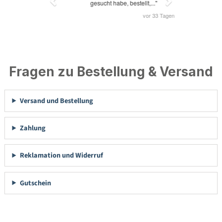
Fragen zu Bestellung & Versand
Versand und Bestellung
Zahlung
Reklamation und Widerruf
Gutschein