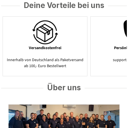
Deine Vorteile bei uns
Versandkostenfrei
Persönl
Innerhalb von Deutschland als Paketversand
support
ab 100,- Euro Bestellwert
Über uns