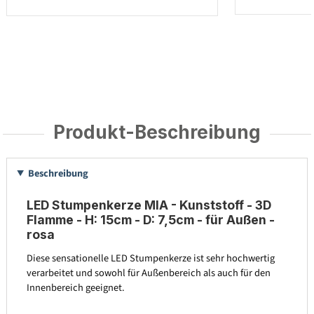
Produkt-Beschreibung
Beschreibung
LED Stumpenkerze MIA - Kunststoff - 3D
Flamme - H: 15cm - D: 7,5cm - für Außen -
rosa
Diese sensationelle LED Stumpenkerze ist sehr hochwertig
verarbeitet und sowohl für Außenbereich als auch für den
Innenbereich geeignet.