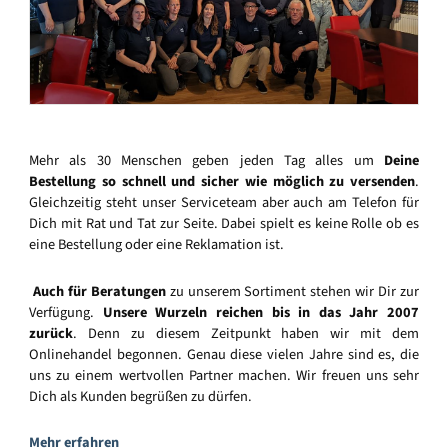
Mehr als 30 Menschen geben jeden Tag alles um
Deine
Bestellung so schnell und sicher wie möglich zu versenden
.
Gleichzeitig steht unser Serviceteam aber auch am Telefon für
Dich mit Rat und Tat zur Seite. Dabei spielt es keine Rolle ob es
eine Bestellung oder eine Reklamation ist.
Auch für Beratungen
zu unserem Sortiment stehen wir Dir zur
Verfügung.
Unsere Wurzeln reichen bis in das Jahr 2007
zurück
. Denn zu diesem Zeitpunkt haben wir mit dem
Onlinehandel begonnen. Genau diese vielen Jahre sind es, die
uns zu einem wertvollen Partner machen. Wir freuen uns sehr
Dich als Kunden begrüßen zu dürfen.
Mehr erfahren