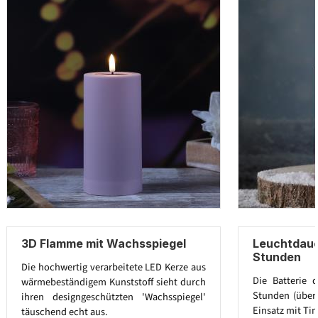
3D Flamme mit Wachsspiegel
Leuchtdaue
Stunden
Die hochwertig verarbeitete LED Kerze aus
Die Batterie 
wärmebeständigem Kunststoff sieht durch
Stunden (über 
ihren designgeschützten 'Wachsspiegel'
Einsatz mit Tim
täuschend echt aus.