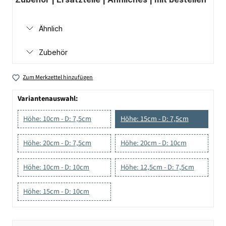
Ähnlich
Zubehör
Zum Merkzettel hinzufügen
Variantenauswahl:
Höhe: 10cm - D: 7,5cm
Höhe: 15cm - D: 7,5cm
Höhe: 20cm - D: 7,5cm
Höhe: 20cm - D: 10cm
Höhe: 10cm - D: 10cm
Höhe: 12,5cm - D: 7,5cm
Höhe: 15cm - D: 10cm