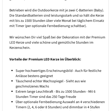
Betrieben wird die Outdoorkerze mit je zwei C-Batterien (Baby).
Die Standardbatterien sind leistungsstark und so hält die Kerze
mit bis zu 1500 Stunden über viele Monat bei täglichem Einsatz
mit Timer (per optionale Fernbedienung schaltbar).
Wir wünschen Dir viel Spaß bei der Dekoration mit der Premium
LED Kerze und viele schöne und gemütliche Stunden im
Kerzenschein.
Vorteile der Premium LED Kerze im Überblick:
Super hochwertiges Erscheinungsbild - Auch für festliche
Anlässe bestens geeignet
Täuschend echter Wachsspiegel - Sieht aus wie
geschmolzenes Wachs
Extrem lange Leuchtkraft - Bis zu 1500 Stunden - Mit 6
Stunden Timer sind das 250 Tage Freude
Über optionale Fernbedienung Auswahl an 4 verschiedenen
Timern (2, 4, 6 oder 8 Stunden) und dimmbar in 4 Stufen