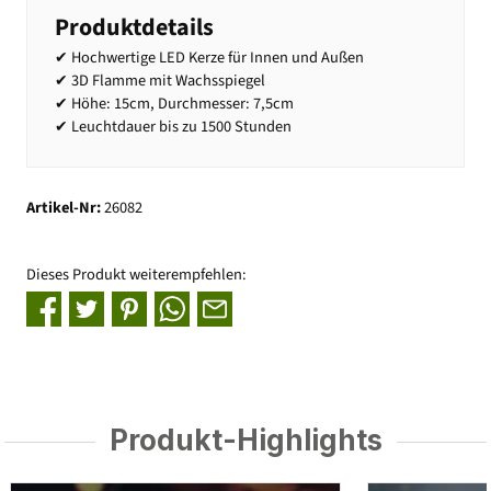
Produktdetails
✔ Hochwertige LED Kerze für Innen und Außen
✔ 3D Flamme mit Wachsspiegel
✔ Höhe: 15cm, Durchmesser: 7,5cm
✔ Leuchtdauer bis zu 1500 Stunden
Artikel-Nr:
26082
Dieses Produkt weiterempfehlen:
Produkt-Highlights