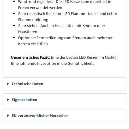
Wind- und regenfest - Die LED Kerze kann dauerhaft im
Freien verwendet werden
Sehr realistisch flackernde 3D Flamme - täuschend echte
Flammenbildung
Sehr sicher - Auch in Haushalten mit Kindern oder
Haustieren
Optionale Fernbedienung zum Steuern auch mehrerer
Kerzen erhältlich
Unser ehrliches Fazit:
Eine der besten LED Kerzen im Markt!
Eine lohnende Investition in die Gemütlichkeit.
Technische Daten
Eigenschaften
EU verantwortlicher Hersteller