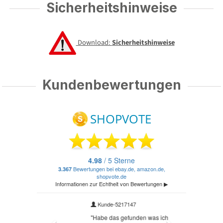
Sicherheitshinweise
Download:
Sicherheitshinweise
Kundenbewertungen