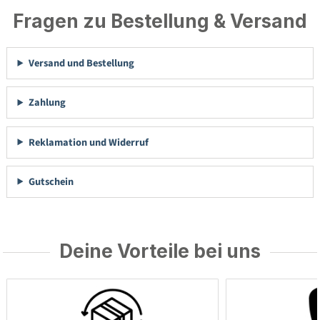
Fragen zu Bestellung & Versand
Versand und Bestellung
Zahlung
Reklamation und Widerruf
Gutschein
Deine Vorteile bei uns