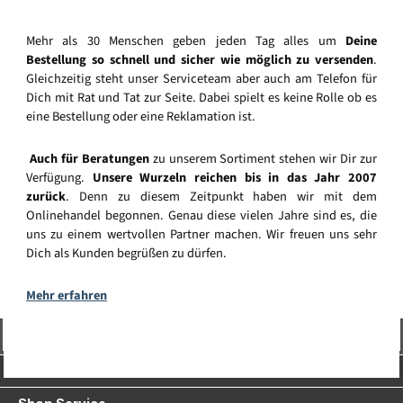
Mehr als 30 Menschen geben jeden Tag alles um
Deine
Bestellung so schnell und sicher wie möglich zu versenden
.
Gleichzeitig steht unser Serviceteam aber auch am Telefon für
Dich mit Rat und Tat zur Seite. Dabei spielt es keine Rolle ob es
eine Bestellung oder eine Reklamation ist.
Auch für Beratungen
zu unserem Sortiment stehen wir Dir zur
Verfügung.
Unsere Wurzeln reichen bis in das Jahr 2007
zurück
. Denn zu diesem Zeitpunkt haben wir mit dem
Onlinehandel begonnen. Genau diese vielen Jahre sind es, die
uns zu einem wertvollen Partner machen. Wir freuen uns sehr
Dich als Kunden begrüßen zu dürfen.
Mehr erfahren
Vertrag widerrufen
Service-Hotline