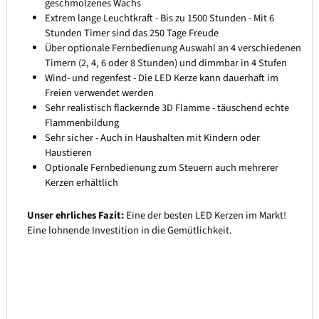
geschmolzenes Wachs
Extrem lange Leuchtkraft - Bis zu 1500 Stunden - Mit 6
Stunden Timer sind das 250 Tage Freude
Über optionale Fernbedienung Auswahl an 4 verschiedenen
Timern (2, 4, 6 oder 8 Stunden) und dimmbar in 4 Stufen
Wind- und regenfest - Die LED Kerze kann dauerhaft im
Freien verwendet werden
Sehr realistisch flackernde 3D Flamme - täuschend echte
Flammenbildung
Sehr sicher - Auch in Haushalten mit Kindern oder
Haustieren
Optionale Fernbedienung zum Steuern auch mehrerer
Kerzen erhältlich
Unser ehrliches Fazit:
Eine der besten LED Kerzen im Markt!
Eine lohnende Investition in die Gemütlichkeit.