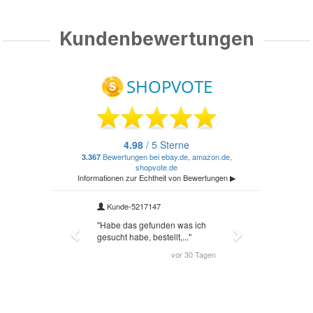
Kundenbewertungen