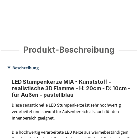
Produkt-Beschreibung
Beschreibung
LED Stumpenkerze MIA - Kunststoff -
realistische 3D Flamme - H: 20cm - D: 10cm -
für Außen - pastellblau
Diese sensationelle LED Stumpenkerze ist sehr hochwertig
verarbeitet und sowohl für Außenbereich als auch für den
Innenbereich geeignet.
Die hochwertig verarbeitete LED Kerze aus wärmebeständigem