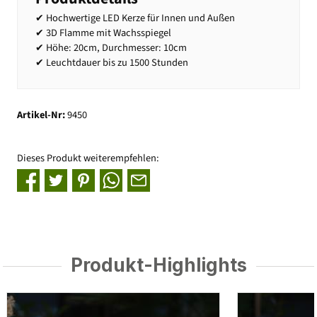
✔ Hochwertige LED Kerze für Innen und Außen
✔ 3D Flamme mit Wachsspiegel
✔ Höhe: 20cm, Durchmesser: 10cm
✔ Leuchtdauer bis zu 1500 Stunden
Artikel-Nr:
9450
Dieses Produkt weiterempfehlen:
Produkt-Highlights