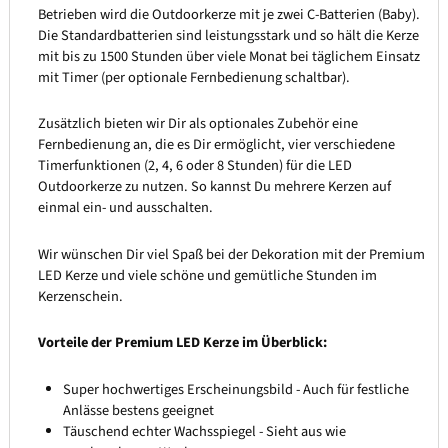
Betrieben wird die Outdoorkerze mit je zwei C-Batterien (Baby).
Die Standardbatterien sind leistungsstark und so hält die Kerze
mit bis zu 1500 Stunden über viele Monat bei täglichem Einsatz
mit Timer (per optionale Fernbedienung schaltbar).
Zusätzlich bieten wir Dir als optionales Zubehör eine
Fernbedienung an, die es Dir ermöglicht, vier verschiedene
Timerfunktionen (2, 4, 6 oder 8 Stunden) für die LED
Outdoorkerze zu nutzen. So kannst Du mehrere Kerzen auf
einmal ein- und ausschalten.
Wir wünschen Dir viel Spaß bei der Dekoration mit der Premium
LED Kerze und viele schöne und gemütliche Stunden im
Kerzenschein.
Vorteile der Premium LED Kerze im Überblick:
Super hochwertiges Erscheinungsbild - Auch für festliche
Anlässe bestens geeignet
Täuschend echter Wachsspiegel - Sieht aus wie