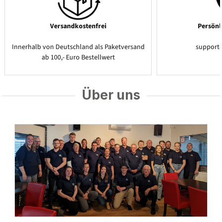
Versandkostenfrei
Persönl
Innerhalb von Deutschland als Paketversand
support
ab 100,- Euro Bestellwert
Über uns