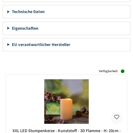
Technische Daten
Eigenschaften
EU verantwortlicher Hersteller
Produktgalerie überspringen
Verfügbarkeit:
XXL LED Stumpenkerze - Kunststoff - 3D Flamme - H: 20cm -