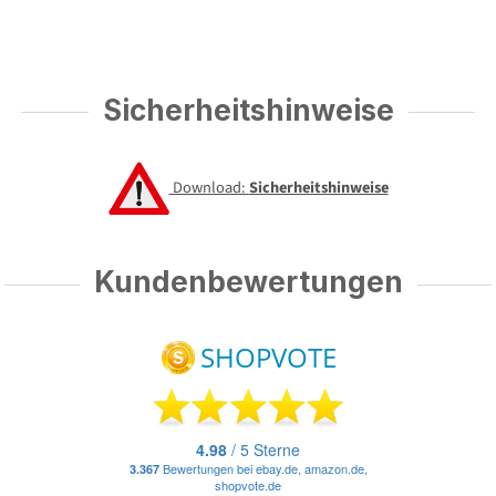
Sicherheitshinweise
Download:
Sicherheitshinweise
Kundenbewertungen