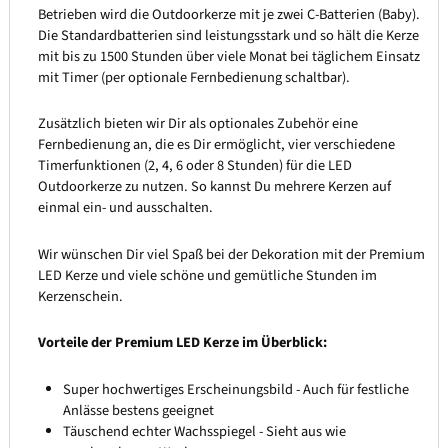
Betrieben wird die Outdoorkerze mit je zwei C-Batterien (Baby).
Die Standardbatterien sind leistungsstark und so hält die Kerze
mit bis zu 1500 Stunden über viele Monat bei täglichem Einsatz
mit Timer (per optionale Fernbedienung schaltbar).
Zusätzlich bieten wir Dir als optionales Zubehör eine
Fernbedienung an, die es Dir ermöglicht, vier verschiedene
Timerfunktionen (2, 4, 6 oder 8 Stunden) für die LED
Outdoorkerze zu nutzen. So kannst Du mehrere Kerzen auf
einmal ein- und ausschalten.
Wir wünschen Dir viel Spaß bei der Dekoration mit der Premium
LED Kerze und viele schöne und gemütliche Stunden im
Kerzenschein.
Vorteile der Premium LED Kerze im Überblick:
Super hochwertiges Erscheinungsbild - Auch für festliche
Anlässe bestens geeignet
Täuschend echter Wachsspiegel - Sieht aus wie