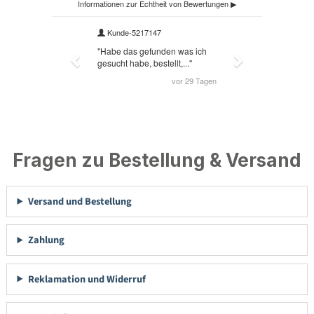
Fragen zu Bestellung & Versand
Versand und Bestellung
Zahlung
Reklamation und Widerruf