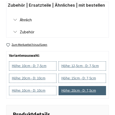
Zubehör | Ersatzteile | Ähnliches | mit bestellen
Ähnlich
Zubehör
Zum Merkzettel hinzufügen
Variantenauswahl:
Höhe: 10cm - D: 7,5cm
Höhe: 12,5cm - D: 7,5cm
Höhe: 20cm - D: 10cm
Höhe: 15cm - D: 7,5cm
Höhe: 10cm - D: 10cm
Höhe: 20cm - D: 7,5cm
Produktdetails