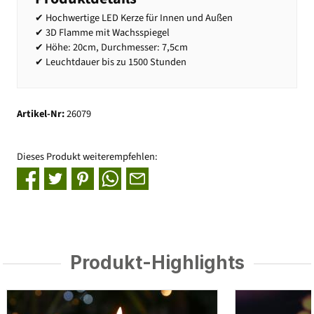
✔ Hochwertige LED Kerze für Innen und Außen
✔ 3D Flamme mit Wachsspiegel
✔ Höhe: 20cm, Durchmesser: 7,5cm
✔ Leuchtdauer bis zu 1500 Stunden
Artikel-Nr:
26079
Dieses Produkt weiterempfehlen:
Produkt-Highlights