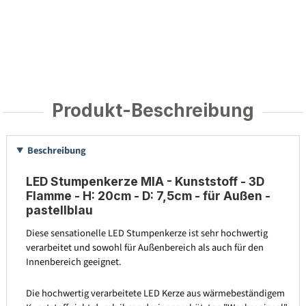
Produkt-Beschreibung
Beschreibung
LED Stumpenkerze MIA - Kunststoff - 3D
Flamme - H: 20cm - D: 7,5cm - für Außen -
pastellblau
Diese sensationelle LED Stumpenkerze ist sehr hochwertig
verarbeitet und sowohl für Außenbereich als auch für den
Innenbereich geeignet.
Die hochwertig verarbeitete LED Kerze aus wärmebeständigem