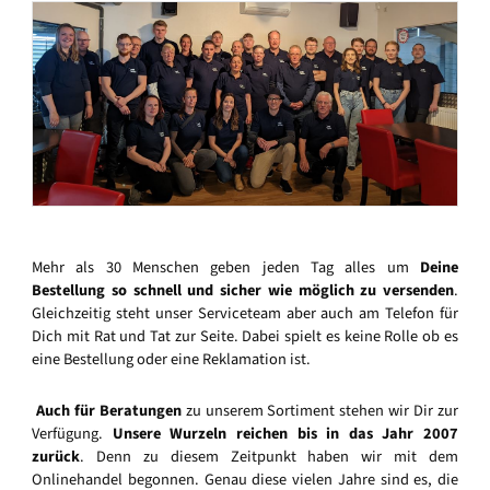
Mehr als 30 Menschen geben jeden Tag alles um
Deine
Bestellung so schnell und sicher wie möglich zu versenden
.
Gleichzeitig steht unser Serviceteam aber auch am Telefon für
Dich mit Rat und Tat zur Seite. Dabei spielt es keine Rolle ob es
eine Bestellung oder eine Reklamation ist.
Auch für Beratungen
zu unserem Sortiment stehen wir Dir zur
Verfügung.
Unsere Wurzeln reichen bis in das Jahr 2007
zurück
. Denn zu diesem Zeitpunkt haben wir mit dem
Onlinehandel begonnen. Genau diese vielen Jahre sind es, die