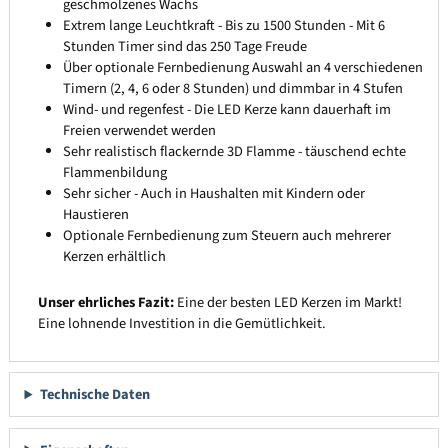
geschmolzenes Wachs
Extrem lange Leuchtkraft - Bis zu 1500 Stunden - Mit 6
Stunden Timer sind das 250 Tage Freude
Über optionale Fernbedienung Auswahl an 4 verschiedenen
Timern (2, 4, 6 oder 8 Stunden) und dimmbar in 4 Stufen
Wind- und regenfest - Die LED Kerze kann dauerhaft im
Freien verwendet werden
Sehr realistisch flackernde 3D Flamme - täuschend echte
Flammenbildung
Sehr sicher - Auch in Haushalten mit Kindern oder
Haustieren
Optionale Fernbedienung zum Steuern auch mehrerer
Kerzen erhältlich
Unser ehrliches Fazit:
Eine der besten LED Kerzen im Markt!
Eine lohnende Investition in die Gemütlichkeit.
Technische Daten