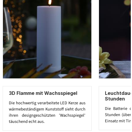
3D Flamme mit Wachsspiegel
Leuchtdaue
Stunden
Die hochwertig verarbeitete LED Kerze aus
Die Batterie 
wärmebeständigem Kunststoff sieht durch
Stunden (über 
ihren designgeschützten 'Wachsspiegel'
Einsatz mit Tim
täuschend echt aus.