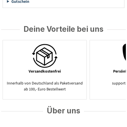
Gutschein
Deine Vorteile bei uns
Versandkostenfrei
Persönl
Innerhalb von Deutschland als Paketversand
support
ab 100,- Euro Bestellwert
Über uns