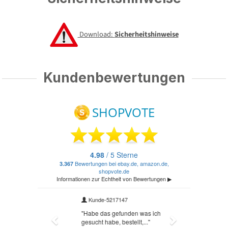
Download:
Sicherheitshinweise
Kundenbewertungen