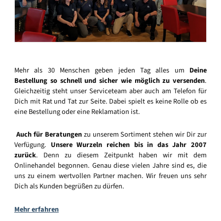
Mehr als 30 Menschen geben jeden Tag alles um
Deine
Bestellung so schnell und sicher wie möglich zu versenden
.
Gleichzeitig steht unser Serviceteam aber auch am Telefon für
Dich mit Rat und Tat zur Seite. Dabei spielt es keine Rolle ob es
eine Bestellung oder eine Reklamation ist.
Auch für Beratungen
zu unserem Sortiment stehen wir Dir zur
Verfügung.
Unsere Wurzeln reichen bis in das Jahr 2007
zurück
. Denn zu diesem Zeitpunkt haben wir mit dem
Onlinehandel begonnen. Genau diese vielen Jahre sind es, die
uns zu einem wertvollen Partner machen. Wir freuen uns sehr
Dich als Kunden begrüßen zu dürfen.
Mehr erfahren