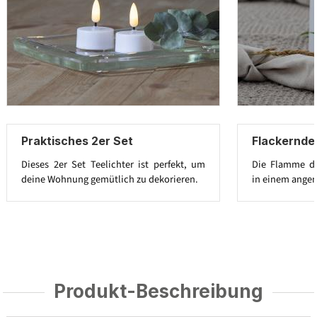
Praktisches 2er Set
Flackernde
Dieses 2er Set Teelichter ist perfekt, um
Die Flamme der
deine Wohnung gemütlich zu dekorieren.
in einem ange
Produkt-Beschreibung