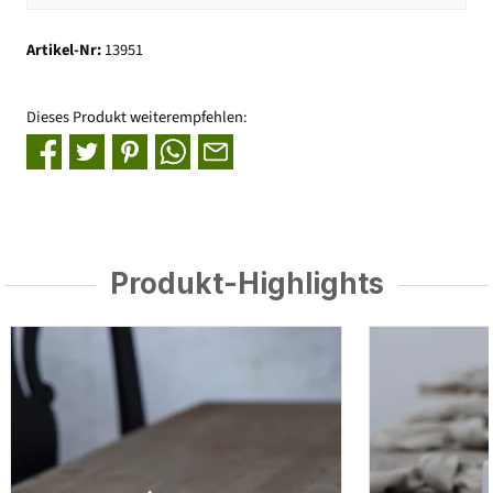
Artikel-Nr:
13951
Dieses Produkt weiterempfehlen:
Produkt-Highlights