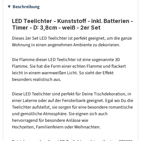
Beschreibung
LED Teelichter - Kunststoff - inkl. Batterien -
Timer - D: 3,8cm - weiß - 2er Set
Dieses 2er Set LED Teelichter ist perfekt geeignet, um die ganze
Wohnung in einen angenehmen Ambiente zu dekorieren.
Die Flamme dieser LED Teelichter ist eine sogenannte 3D
Flamme. Sie hat die Form einer echten Flamme und flackert
leicht in einem warmweißen Licht. So sieht der Effekt
besonders realistisch aus.
Diese LED Teelichter sind perfekt für Deine Tischdekoration, in
einer Laterne oder auf der Fensterbank geeignet. Egal wo Du die
Teelichter aufstellst, sie sorgen für eine besondere romantische
und gemütliche Atmosphäre. Sie eignen sich auch
hervorragend für besondere Anlässe wie
Hochzeiten, Familienfeiern oder Weihnachten.