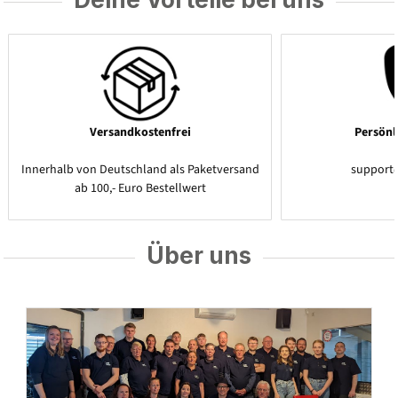
Versandkostenfrei
Persönl
Innerhalb von Deutschland als Paketversand
support
ab 100,- Euro Bestellwert
Über uns