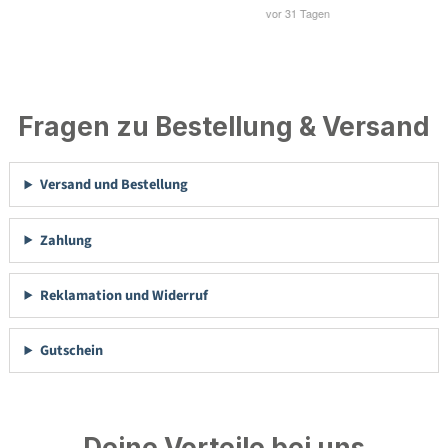
Fragen zu Bestellung & Versand
Versand und Bestellung
Zahlung
Reklamation und Widerruf
Gutschein
Deine Vorteile bei uns