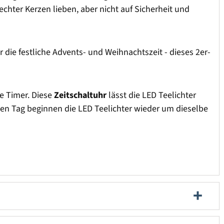
echter Kerzen lieben, aber nicht auf Sicherheit und
die festliche Advents- und Weihnachtszeit - dieses 2er-
te Timer. Diese
Zeitschaltuhr
lässt die LED Teelichter
ten Tag beginnen die LED Teelichter wieder um dieselbe