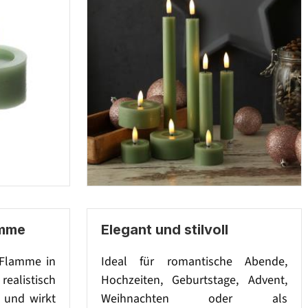
amme
Elegant und stilvoll
-Flamme in
Ideal für romantische Abende,
realistisch
Hochzeiten, Geburtstage, Advent,
 und wirkt
Weihnachten oder als