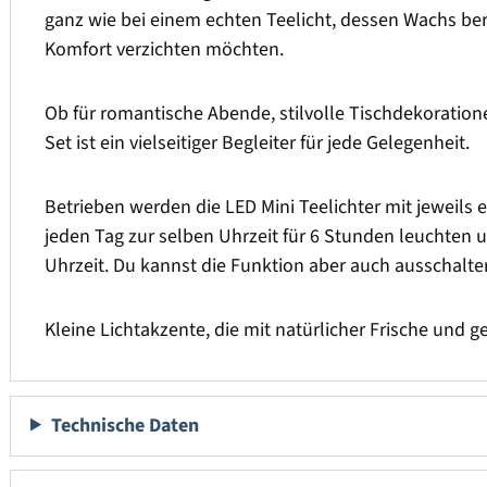
ganz wie bei einem echten Teelicht, dessen Wachs berei
Komfort verzichten möchten.
Ob für romantische Abende, stilvolle Tischdekoration
Set ist ein vielseitiger Begleiter für jede Gelegenheit.
Betrieben werden die LED Mini Teelichter mit jeweils 
jeden Tag zur selben Uhrzeit für 6 Stunden leuchten 
Uhrzeit. Du kannst die Funktion aber auch ausschalte
Kleine Lichtakzente, die mit natürlicher Frische und
Technische Daten