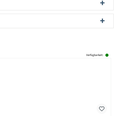
Verfügbarkeit: