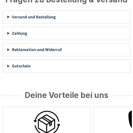
Versand und Bestellung
Zahlung
Reklamation und Widerruf
Gutschein
Deine Vorteile bei uns