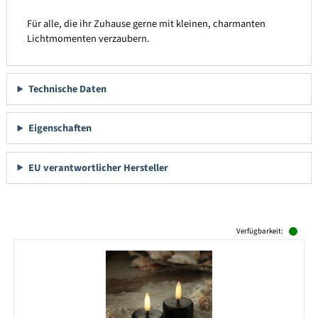
Für alle, die ihr Zuhause gerne mit kleinen, charmanten
Lichtmomenten verzaubern.
Technische Daten
Eigenschaften
EU verantwortlicher Hersteller
Produktgalerie überspringen
Verfügbarkeit: