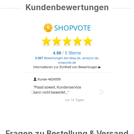
Kundenbewertungen
Fragen zu Bestellung & Versand