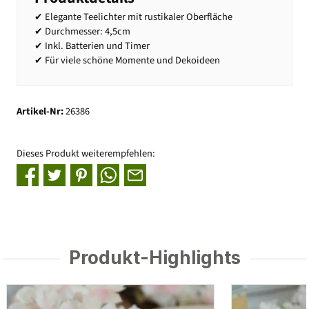
✔ Elegante Teelichter mit rustikaler Oberfläche
✔ Durchmesser: 4,5cm
✔ Inkl. Batterien und Timer
✔ Für viele schöne Momente und Dekoideen
Artikel-Nr:
26386
Dieses Produkt weiterempfehlen:
Produkt-Highlights