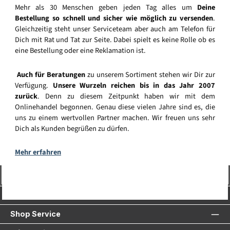
Mehr als 30 Menschen geben jeden Tag alles um
Deine
Bestellung so schnell und sicher wie möglich zu versenden
.
Gleichzeitig steht unser Serviceteam aber auch am Telefon für
Dich mit Rat und Tat zur Seite. Dabei spielt es keine Rolle ob es
eine Bestellung oder eine Reklamation ist.
Auch für Beratungen
zu unserem Sortiment stehen wir Dir zur
Verfügung.
Unsere Wurzeln reichen bis in das Jahr 2007
zurück
. Denn zu diesem Zeitpunkt haben wir mit dem
Onlinehandel begonnen. Genau diese vielen Jahre sind es, die
uns zu einem wertvollen Partner machen. Wir freuen uns sehr
Dich als Kunden begrüßen zu dürfen.
Mehr erfahren
Vertrag widerrufen
Service-Hotline
Shop Service