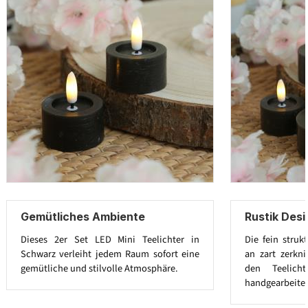
Gemütliches Ambiente
Rustik Des
Dieses 2er Set LED Mini Teelichter in
Die fein struk
Schwarz verleiht jedem Raum sofort eine
an zart zerkni
gemütliche und stilvolle Atmosphäre.
den Teelicht
handgearbeitet