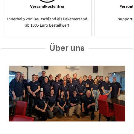
Versandkostenfrei
Persönl
Innerhalb von Deutschland als Paketversand
support
ab 100,- Euro Bestellwert
Über uns