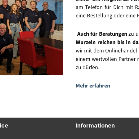
am Telefon für Dich mit Ra
eine Bestellung oder eine 
Auch für Beratungen
zu u
Wurzeln reichen bis in d
wir mit dem Onlinehandel 
einem wertvollen Partner 
zu dürfen.
Mehr erfahren
Vertrag widerrufen
ice
Informationen