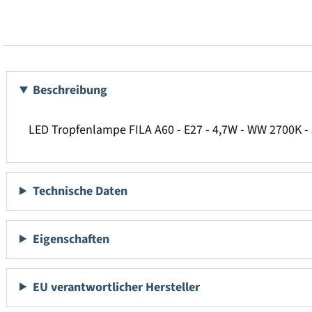
Beschreibung
LED Tropfenlampe FILA A60 - E27 - 4,7W - WW 2700K - 
Technische Daten
Eigenschaften
EU verantwortlicher Hersteller