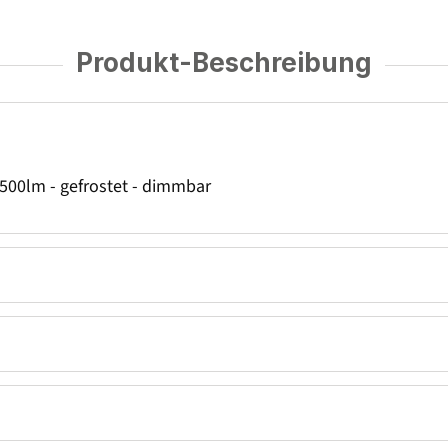
Produkt-Beschreibung
500lm - gefrostet - dimmbar