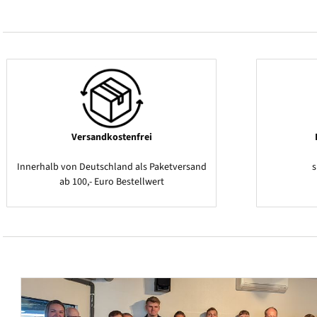
Versandkostenfrei
Innerhalb von Deutschland als Paketversand
ab 100,- Euro Bestellwert