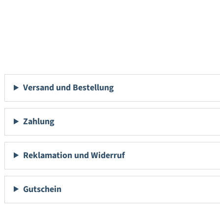
Versand und Bestellung
Zahlung
Reklamation und Widerruf
Gutschein