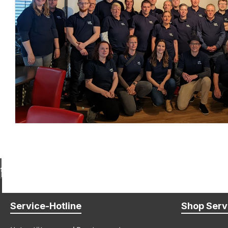
Kostenloser Paket-Versand ab € 100,- Bestellwert (DE)
Service-Hotline
Shop Serv