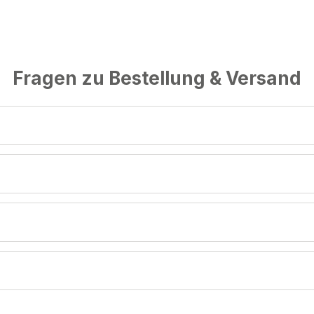
Fragen zu Bestellung & Versand