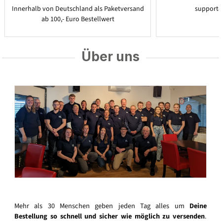
Innerhalb von Deutschland als Paketversand
support
ab 100,- Euro Bestellwert
Über uns
Mehr als 30 Menschen geben jeden Tag alles um
Deine
Bestellung so schnell und sicher wie möglich zu versenden
.