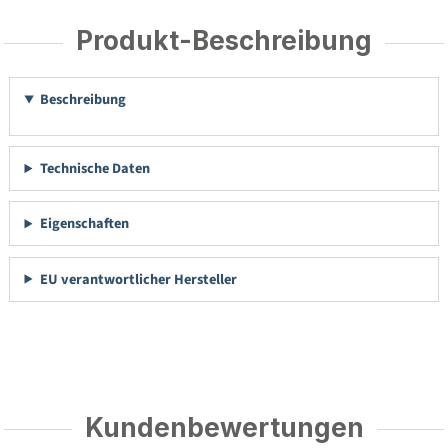
Produkt-Beschreibung
Beschreibung
Technische Daten
Eigenschaften
EU verantwortlicher Hersteller
Kundenbewertungen