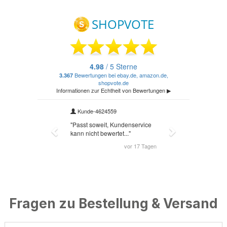
Fragen zu Bestellung & Versand