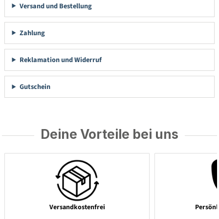
Versand und Bestellung
Zahlung
Reklamation und Widerruf
Gutschein
Deine Vorteile bei uns
Versandkostenfrei
Persönl