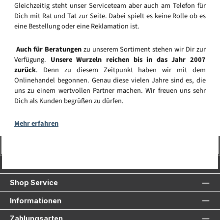
Gleichzeitig steht unser Serviceteam aber auch am Telefon für
Dich mit Rat und Tat zur Seite. Dabei spielt es keine Rolle ob es
eine Bestellung oder eine Reklamation ist.
Auch für Beratungen
zu unserem Sortiment stehen wir Dir zur
Verfügung.
Unsere Wurzeln reichen bis in das Jahr 2007
zurück
. Denn zu diesem Zeitpunkt haben wir mit dem
Onlinehandel begonnen. Genau diese vielen Jahre sind es, die
uns zu einem wertvollen Partner machen. Wir freuen uns sehr
Dich als Kunden begrüßen zu dürfen.
Mehr erfahren
Vertrag widerrufen
Service-Hotline
Shop Service
Informationen
Zahlungsarten