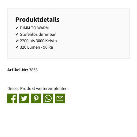
Produktdetails
✔ DIMM TO WARM
✔ Stufenlos dimmbar
✔ 2200 bis 3000 Kelvin
✔ 320 Lumen - 90 Ra
Artikel-Nr:
3853
Dieses Produkt weiterempfehlen: