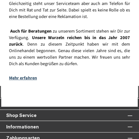
Gleichzeitig steht unser Serviceteam aber auch am Telefon für
Dich mit Rat und Tat zur Seite. Dabei spielt es keine Rolle ob es
eine Bestellung oder eine Reklamation ist.
Auch für Beratungen
zu unserem Sortiment stehen wir Dir zur
Verfügung.
Unsere Wurzeln reichen bis in das Jahr 2007
zurück
. Denn zu diesem Zeitpunkt haben wir mit dem
Onlinehandel begonnen. Genau diese vielen Jahre sind es, die
uns zu einem wertvollen Partner machen. Wir freuen uns sehr
Dich als Kunden begrüßen zu dürfen.
Mehr erfahren
Vertrag widerrufen
Service-Hotline
Shop Service
Informationen
Zahlungsarten