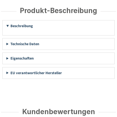
Produkt-Beschreibung
Beschreibung
Technische Daten
Eigenschaften
EU verantwortlicher Hersteller
Kundenbewertungen