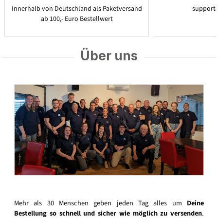
Innerhalb von Deutschland als Paketversand
support
ab 100,- Euro Bestellwert
Über uns
Mehr als 30 Menschen geben jeden Tag alles um
Deine
Bestellung so schnell und sicher wie möglich zu versenden
.