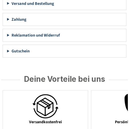
Versand und Bestellung
Zahlung
Reklamation und Widerruf
Gutschein
Deine Vorteile bei uns
Versandkostenfrei
Persönl