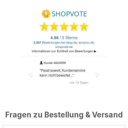
Fragen zu Bestellung & Versand