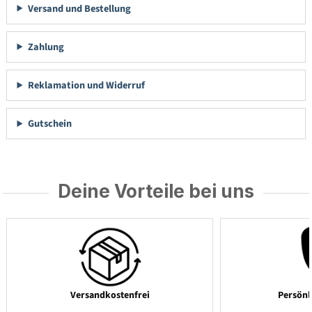
Versand und Bestellung
Zahlung
Reklamation und Widerruf
Gutschein
Deine Vorteile bei uns
Versandkostenfrei
Persönl