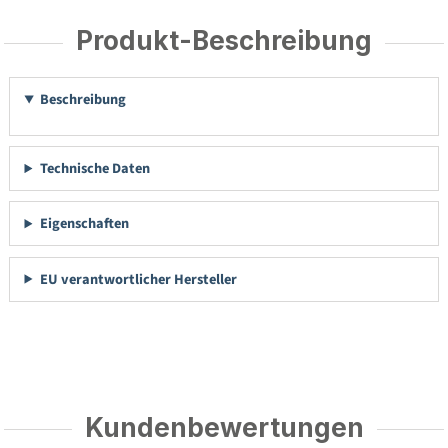
Produkt-Beschreibung
Beschreibung
Technische Daten
Eigenschaften
EU verantwortlicher Hersteller
Kundenbewertungen