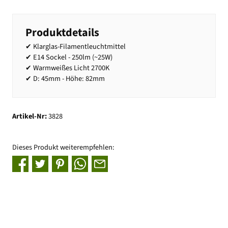
Produktdetails
✔ Klarglas-Filamentleuchtmittel
✔ E14 Sockel - 250lm (~25W)
✔ Warmweißes Licht 2700K
✔ D: 45mm - Höhe: 82mm
Artikel-Nr:
3828
Dieses Produkt weiterempfehlen: