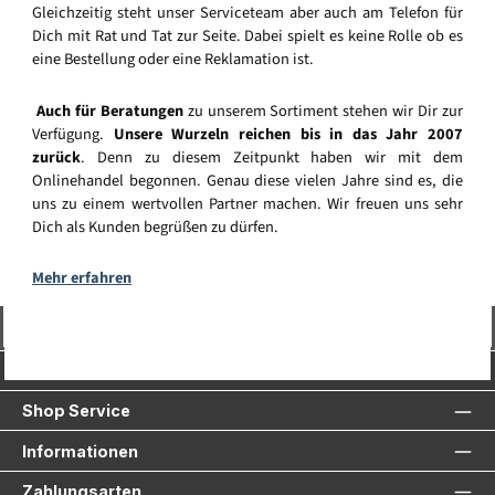
Gleichzeitig steht unser Serviceteam aber auch am Telefon für
Dich mit Rat und Tat zur Seite. Dabei spielt es keine Rolle ob es
eine Bestellung oder eine Reklamation ist.
Auch für Beratungen
zu unserem Sortiment stehen wir Dir zur
Verfügung.
Unsere Wurzeln reichen bis in das Jahr 2007
zurück
. Denn zu diesem Zeitpunkt haben wir mit dem
Onlinehandel begonnen. Genau diese vielen Jahre sind es, die
uns zu einem wertvollen Partner machen. Wir freuen uns sehr
Dich als Kunden begrüßen zu dürfen.
Mehr erfahren
Vertrag widerrufen
Service-Hotline
Shop Service
Informationen
Zahlungsarten