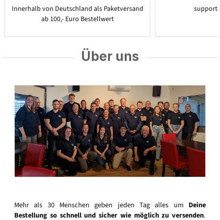
Innerhalb von Deutschland als Paketversand
support
ab 100,- Euro Bestellwert
Über uns
Mehr als 30 Menschen geben jeden Tag alles um
Deine
Bestellung so schnell und sicher wie möglich zu versenden
.