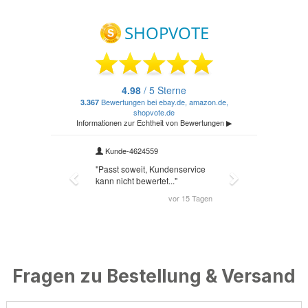
Fragen zu Bestellung & Versand