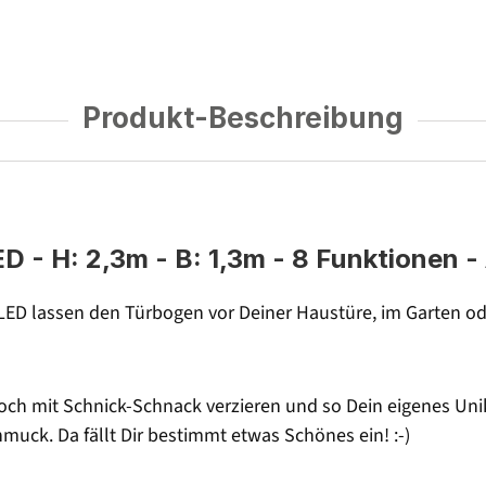
Produkt-Beschreibung
 - H: 2,3m - B: 1,3m - 8 Funktionen -
ED lassen den Türbogen vor Deiner Haustüre, im Garten oder
noch mit Schnick-Schnack verzieren und so Dein eigenes Uni
uck. Da fällt Dir bestimmt etwas Schönes ein! :-)