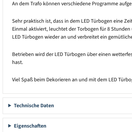
An dem Trafo können verschiedene Programme aufger
Sehr praktisch ist, dass in dem LED Türbogen eine Zei
Einmal aktiviert, leuchtet der Torbogen für 8 Stunden
LED Türbogen wieder an und verbreitet ein gemütliches
Betrieben wird der LED Türbogen über einen wetterfe
hast.
Viel Spaß beim Dekorieren an und mit dem LED Türbo
Technische Daten
Eigenschaften