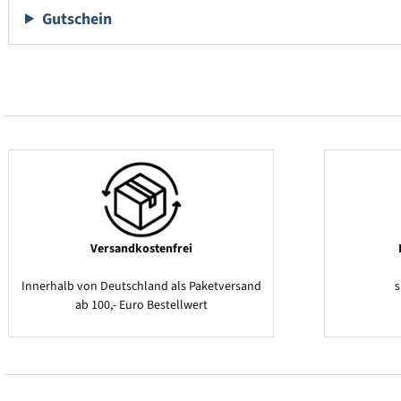
Gutschein
Versandkostenfrei
Innerhalb von Deutschland als Paketversand
ab 100,- Euro Bestellwert