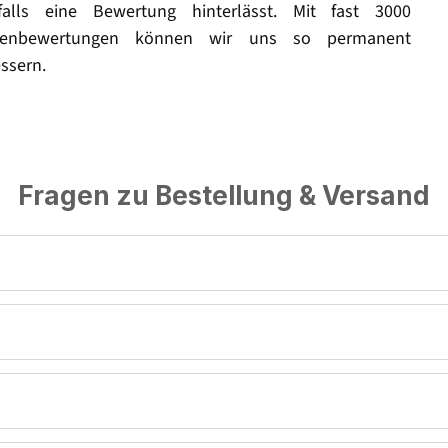
falls eine Bewertung hinterlässt. Mit fast 3000
enbewertungen können wir uns so permanent
ssern.
Fragen zu Bestellung & Versand