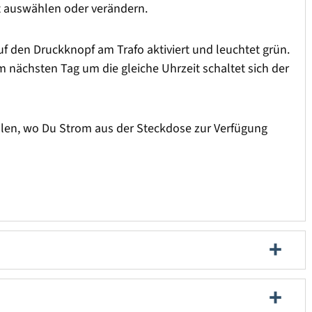
 auswählen oder verändern.
uf den Druckknopf am Trafo aktiviert und leuchtet grün.
m nächsten Tag um die gleiche Uhrzeit schaltet sich der
llen, wo Du Strom aus der Steckdose zur Verfügung