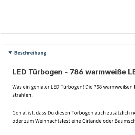
Beschreibung
LED Türbogen - 786 warmweiße LED
Was ein genialer LED Türbogen! Die 768 warmweißen L
strahlen.
Genial ist, dass Du diesen Torbogen auch zusätzlich 
oder zum Weihnachtsfest eine Girlande oder Baumschm