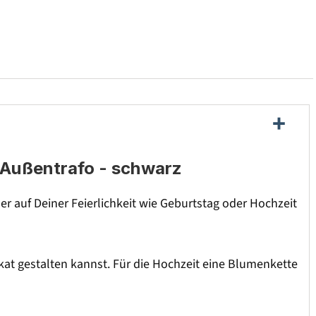
 Außentrafo - schwarz
 auf Deiner Feierlichkeit wie Geburtstag oder Hochzeit
kat gestalten kannst. Für die Hochzeit eine Blumenkette