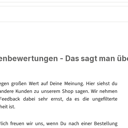
nbewertungen - Das sagt man üb
legen großen Wert auf Deine Meinung. Hier siehst du
andere Kunden zu unserem Shop sagen. Wir nehmen
Feedback dabei sehr ernst, da es die ungefilterte
eit ist.
rlich freuen wir uns, wenn Du nach einer Bestellung