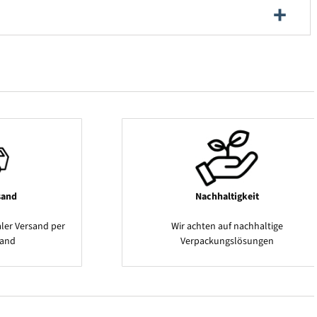
sand
Nachhaltigkeit
ler Versand per
Wir achten auf nachhaltige
sand
Verpackungslösungen