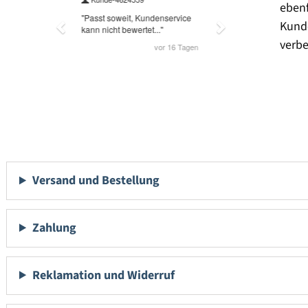
eben
Kund
verbe
Versand und Bestellung
Zahlung
Reklamation und Widerruf