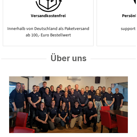
Versandkostenfrei
Persönl
Innerhalb von Deutschland als Paketversand
support
ab 100,- Euro Bestellwert
Über uns