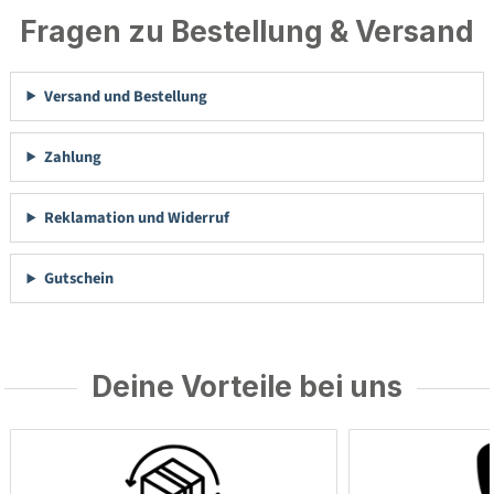
Fragen zu Bestellung & Versand
Versand und Bestellung
Zahlung
Reklamation und Widerruf
Gutschein
Deine Vorteile bei uns