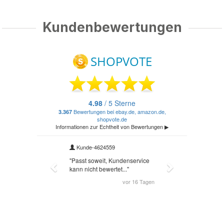
Kundenbewertungen