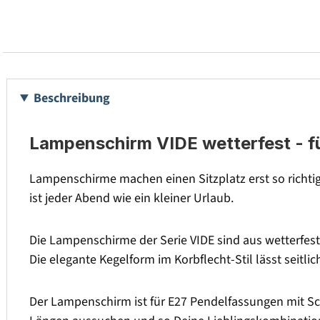
Beschreibung
Lampenschirm VIDE wetterfest - f
Lampenschirme machen einen Sitzplatz erst so richt
ist jeder Abend wie ein kleiner Urlaub.
Die Lampenschirme der Serie VIDE sind aus wetterfest
Die elegante Kegelform im Korbflecht-Stil lässt seitlic
Der Lampenschirm ist für E27 Pendelfassungen mit Sch