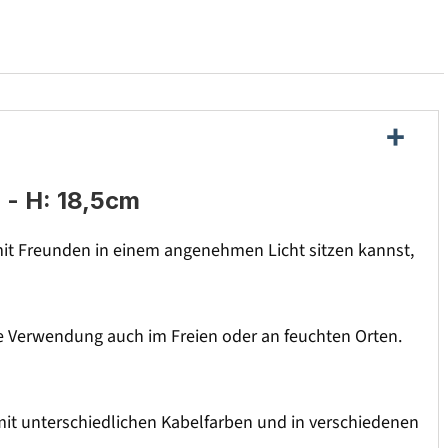
 - H: 18,5cm
it Freunden in einem angenehmen Licht sitzen kannst,
ie Verwendung auch im Freien oder an feuchten Orten.
mit unterschiedlichen Kabelfarben und in verschiedenen