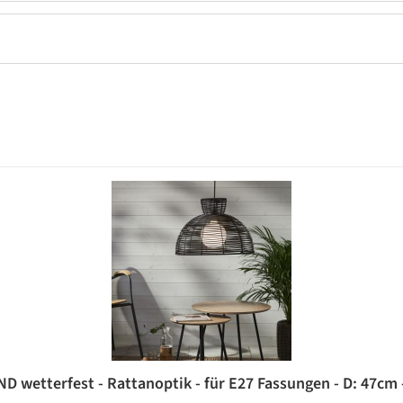
wetterfest - Rattanoptik - für E27 Fassungen - D: 47cm 