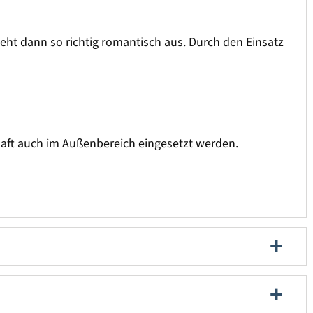
eht dann so richtig romantisch aus. Durch den Einsatz
haft auch im Außenbereich eingesetzt werden.