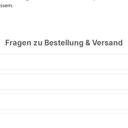
ssern.
Fragen zu Bestellung & Versand