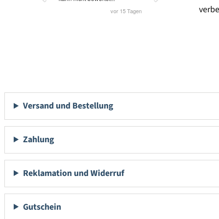
verbe
Versand und Bestellung
Zahlung
Reklamation und Widerruf
Gutschein