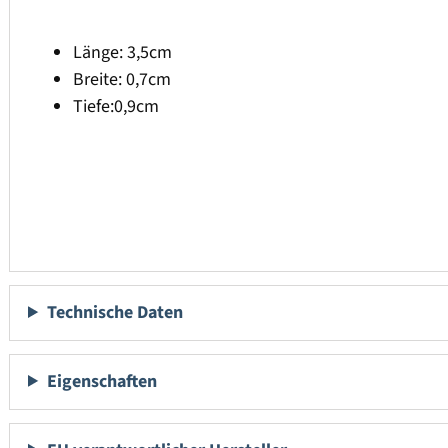
Länge: 3,5cm
Breite: 0,7cm
Tiefe:0,9cm
Technische Daten
Eigenschaften