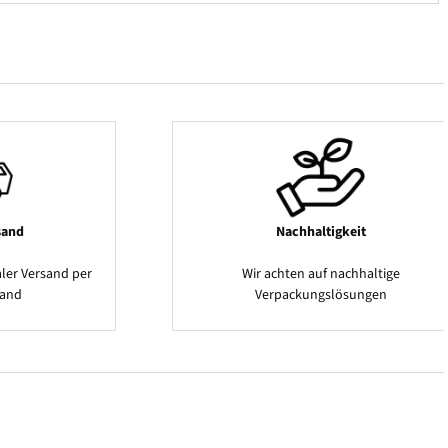
sand
Nachhaltigkeit
ler Versand per
Wir achten auf nachhaltige
sand
Verpackungslösungen