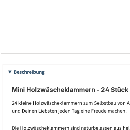
Beschreibung
Mini Holzwäscheklammern - 24 Stück 
24 kleine Holzwäscheklammern zum Selbstbau von Ad
und Deinen Liebsten jeden Tag eine Freude machen.
Die Holzwäscheklammern sind naturbelassen aus hell