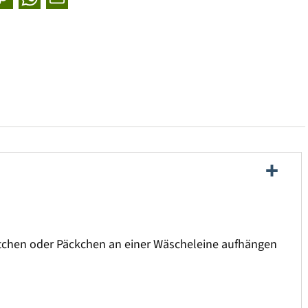
tchen oder Päckchen an einer Wäscheleine aufhängen