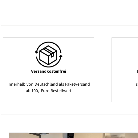
Versandkostenfrei
Innerhalb von Deutschland als Paketversand
ab 100,- Euro Bestellwert