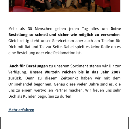
Mehr als 30 Menschen geben jeden Tag alles um
Deine
Bestellung so schnell und sicher wie möglich zu versenden
.
Gleichzeitig steht unser Serviceteam aber auch am Telefon für
Dich mit Rat und Tat zur Seite. Dabei spielt es keine Rolle ob es
eine Bestellung oder eine Reklamation ist.
Auch für Beratungen
zu unserem Sortiment stehen wir Dir zur
Verfügung.
Unsere Wurzeln reichen bis in das Jahr 2007
zurück
. Denn zu diesem Zeitpunkt haben wir mit dem
Onlinehandel begonnen. Genau diese vielen Jahre sind es, die
uns zu einem wertvollen Partner machen. Wir freuen uns sehr
Dich als Kunden begrüßen zu dürfen.
Mehr erfahren
Vertrag widerrufen