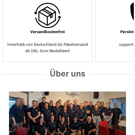
Versandkostenfrei
Persönl
Innerhalb von Deutschland als Paketversand
support
ab 100,- Euro Bestellwert
Über uns