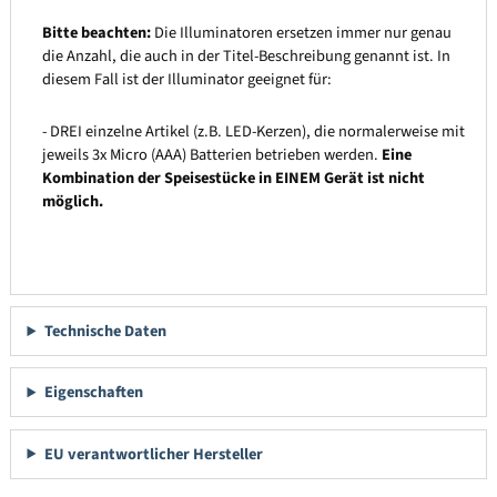
Bitte beachten:
Die Illuminatoren ersetzen immer nur genau
die Anzahl, die auch in der Titel-Beschreibung genannt ist. In
diesem Fall ist der Illuminator geeignet für:
- DREI einzelne Artikel (z.B. LED-Kerzen), die normalerweise mit
jeweils 3x Micro (AAA) Batterien betrieben werden.
Eine
Kombination der Speisestücke in EINEM Gerät ist nicht
möglich.
Technische Daten
Eigenschaften
EU verantwortlicher Hersteller