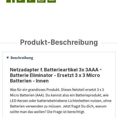
Produkt-Beschreibung
Beschreibung
Netzadapter f. Batterieartikel 3x 3AAA -
Batterie Eliminator - Ersetzt 3 x 3 Micro
Batterien - Innen
Was für ein grandioses Produkt. Dieses Netzteil ersetzt 3 x 3
Micro Batterien (AAA). Du kannst also ein Batterieprodukt, wie
LED-Kerzen oder batteriebetriebene Lichterketten nutzen, ohne
Batterien verwenden zu müssen. Jetzt fragst Du dich, warum
sollte man das wollen? Die Frage ist berechtigt.