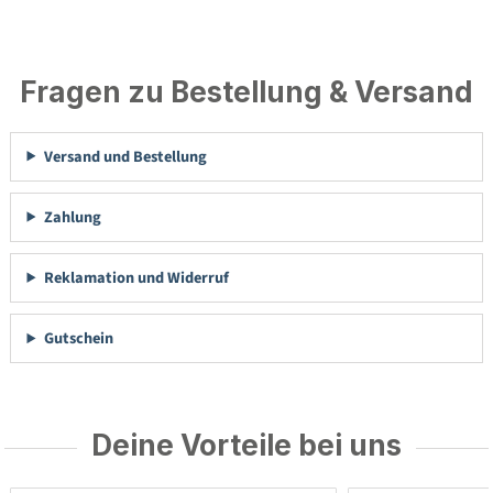
Fragen zu Bestellung & Versand
Versand und Bestellung
Zahlung
Reklamation und Widerruf
Gutschein
Deine Vorteile bei uns