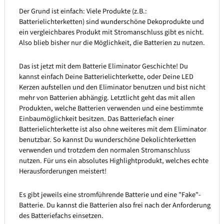
Der Grund ist einfach: Viele Produkte (z.B.:
Batterielichterketten) sind wunderschöne Dekoprodukte und
ein vergleichbares Produkt mit Stromanschluss gibt es nicht.
Also blieb bisher nur die Möglichkeit, die Batterien zu nutzen.
Das ist jetzt mit dem Batterie Eliminator Geschichte! Du
kannst einfach Deine Batterielichterkette, oder Deine LED
Kerzen aufstellen und den Eliminator benutzen und bist nicht
mehr von Batterien abhängig. Letztlicht geht das mit allen
Produkten, welche Batterien verwenden und eine bestimmte
Einbaumöglichkeit besitzen. Das Batteriefach einer
Batterielichterkette ist also ohne weiteres mit dem Eliminator
benutzbar. So kannst Du wunderschöne Dekolichterketten
verwenden und trotzdem den normalen Stromanschluss
nutzen. Für uns ein absolutes Highlightprodukt, welches echte
Herausforderungen meistert!
Es gibt jeweils eine stromführende Batterie und eine "Fake"-
Batterie. Du kannst die Batterien also frei nach der Anforderung
des Batteriefachs einsetzen.