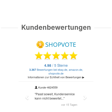
Kundenbewertungen