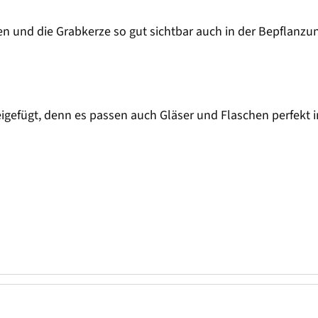
en und die Grabkerze so gut sichtbar auch in der Bepflanzu
eigefügt, denn es passen auch Gläser und Flaschen perfekt i