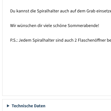
Du kannst die Spiralhalter auch auf dem Grab einsetz
Wir wünschen dir viele schöne Sommerabende!
P.S.: Jedem Spiralhalter sind auch 2 Flaschenöffner b
Technische Daten