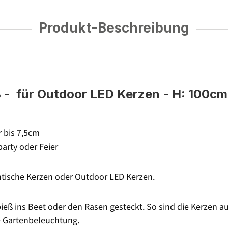
Produkt-Beschreibung
 - für Outdoor LED Kerzen - H: 100cm 
 bis 7,5cm
party oder Feier
antische Kerzen oder Outdoor LED Kerzen.
ieß ins Beet oder den Rasen gesteckt. So sind die Kerzen a
 Gartenbeleuchtung.