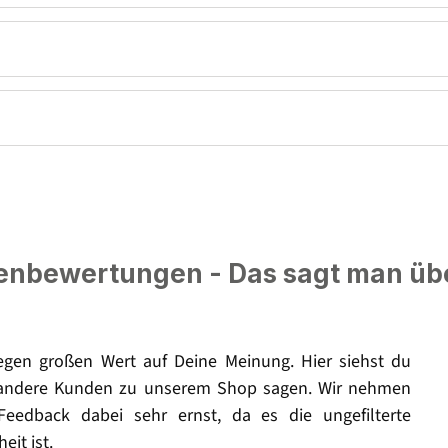
nbewertungen - Das sagt man üb
legen großen Wert auf Deine Meinung. Hier siehst du
andere Kunden zu unserem Shop sagen. Wir nehmen
Feedback dabei sehr ernst, da es die ungefilterte
eit ist.