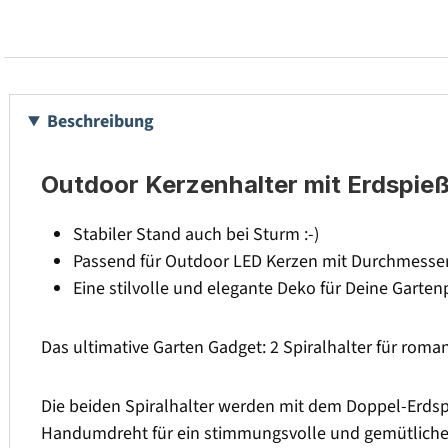
Beschreibung
Outdoor Kerzenhalter mit Erdspieß
Stabiler Stand auch bei Sturm :-)
Passend für Outdoor LED Kerzen mit Durchmesser
Eine stilvolle und elegante Deko für Deine Garten
Das ultimative Garten Gadget: 2 Spiralhalter für rom
Die beiden Spiralhalter werden mit dem Doppel-Erdsp
Handumdreht für ein stimmungsvolle und gemütliche