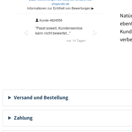
Natü
eben
Kund
verbe
Versand und Bestellung
Zahlung