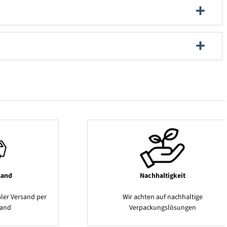
sand
Nachhaltigkeit
ler Versand per
Wir achten auf nachhaltige
sand
Verpackungslösungen