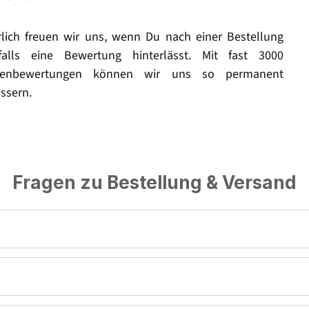
rlich freuen wir uns, wenn Du nach einer Bestellung
falls eine Bewertung hinterlässt. Mit fast 3000
enbewertungen können wir uns so permanent
ssern.
Fragen zu Bestellung & Versand