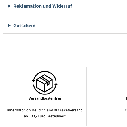
Reklamation und Widerruf
Gutschein
Versandkostenfrei
Innerhalb von Deutschland als Paketversand
ab 100,- Euro Bestellwert