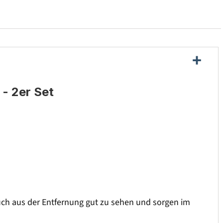
- 2er Set
uch aus der Entfernung gut zu sehen und sorgen im