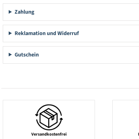
Zahlung
Reklamation und Widerruf
Gutschein
Versandkostenfrei