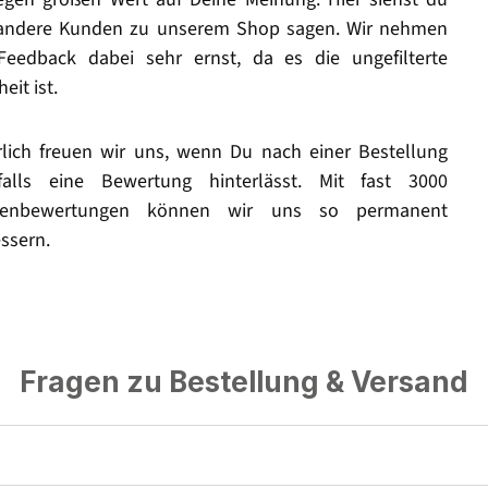
andere Kunden zu unserem Shop sagen. Wir nehmen
Feedback dabei sehr ernst, da es die ungefilterte
eit ist.
rlich freuen wir uns, wenn Du nach einer Bestellung
falls eine Bewertung hinterlässt. Mit fast 3000
enbewertungen können wir uns so permanent
ssern.
Fragen zu Bestellung & Versand