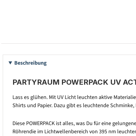
Beschreibung
PARTYRAUM POWERPACK UV ACTION 
Lass es glühen. Mit UV Licht leuchten aktive Materiali
Shirts und Papier. Dazu gibt es leuchtende Schminke,
Diese POWERPACK ist alles, was Du für eine gelungen
Röhrendie im Lichtwellenbereich von 395 nm leuchten. U