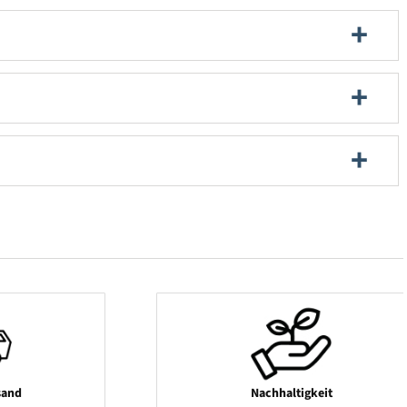
sand
Nachhaltigkeit