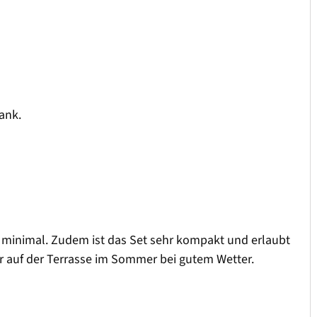
ank.
arf minimal. Zudem ist das Set sehr kompakt und erlaubt
ar auf der Terrasse im Sommer bei gutem Wetter.