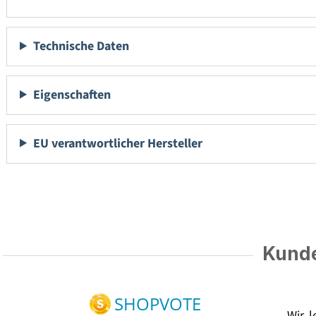
Technische Daten
Eigenschaften
EU verantwortlicher Hersteller
Kunde
Wir 