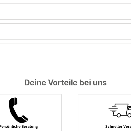
Deine Vorteile bei uns
Persönliche Beratung
Schneller Ver