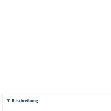
Beschreibung