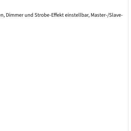
, Dimmer und Strobe-Effekt einstellbar, Master-/Slave-