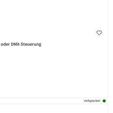
- oder DMX-Steuerung
Verfügbarkeit: