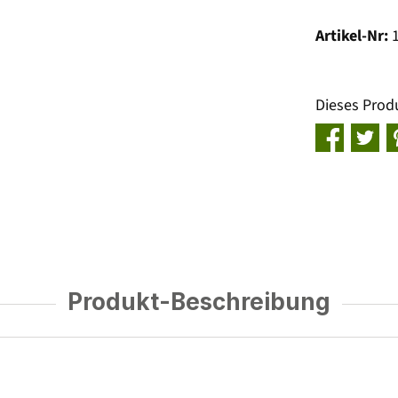
Artikel-Nr:
Dieses Prod
Produkt-Beschreibung