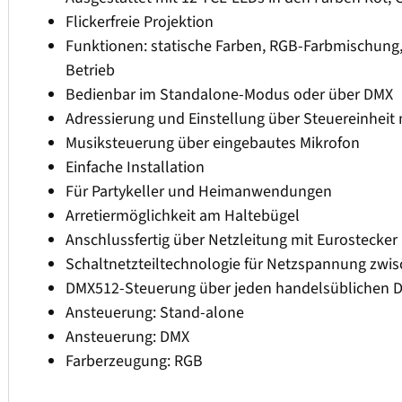
Flickerfreie Projektion
Funktionen: statische Farben, RGB-Farbmischung,
Betrieb
Bedienbar im Standalone-Modus oder über DMX
Adressierung und Einstellung über Steuereinheit 
Musiksteuerung über eingebautes Mikrofon
Einfache Installation
Für Partykeller und Heimanwendungen
Arretiermöglichkeit am Haltebügel
Anschlussfertig über Netzleitung mit Eurostecker
Schaltnetzteiltechnologie für Netzspannung zwis
DMX512-Steuerung über jeden handelsüblichen DM
Ansteuerung: Stand-alone
Ansteuerung: DMX
Farberzeugung: RGB