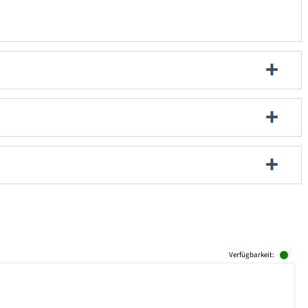
Verfügbarkeit: