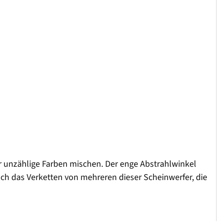
er unzählige Farben mischen. Der enge Abstrahlwinkel
h das Verketten von mehreren dieser Scheinwerfer, die