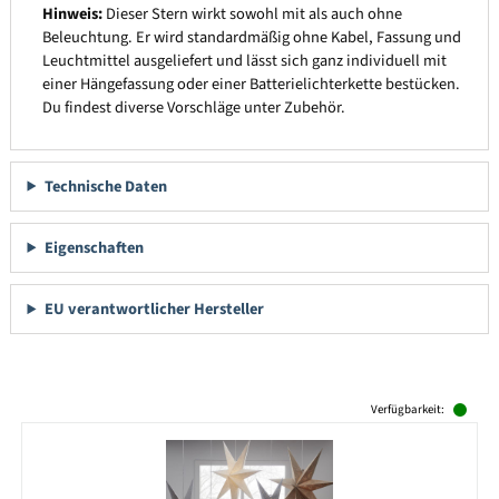
Hinweis:
Dieser Stern wirkt sowohl mit als auch ohne
Beleuchtung. Er wird standardmäßig ohne Kabel, Fassung und
Leuchtmittel ausgeliefert und lässt sich ganz individuell mit
einer Hängefassung oder einer Batterielichterkette bestücken.
Du findest diverse Vorschläge unter Zubehör.
Technische Daten
Eigenschaften
EU verantwortlicher Hersteller
Produktgalerie überspringen
Verfügbarkeit: