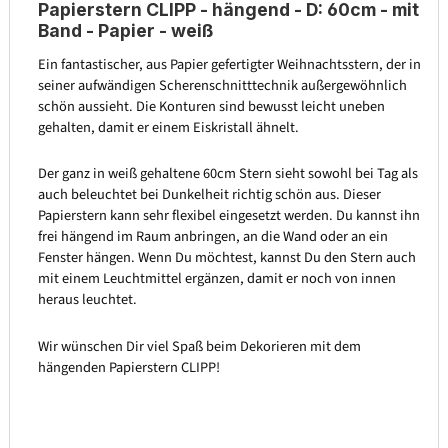
Papierstern CLIPP - hängend - D: 60cm - mit
Band - Papier - weiß
Ein fantastischer, aus Papier gefertigter Weihnachtsstern, der in
seiner aufwändigen Scherenschnitttechnik außergewöhnlich
schön aussieht. Die Konturen sind bewusst leicht uneben
gehalten, damit er einem Eiskristall ähnelt.
Der ganz in weiß gehaltene 60cm Stern sieht sowohl bei Tag als
auch beleuchtet bei Dunkelheit richtig schön aus. Dieser
Papierstern kann sehr flexibel eingesetzt werden. Du kannst ihn
frei hängend im Raum anbringen, an die Wand oder an ein
Fenster hängen. Wenn Du möchtest, kannst Du den Stern auch
mit einem Leuchtmittel ergänzen, damit er noch von innen
heraus leuchtet.
Wir wünschen Dir viel Spaß beim Dekorieren mit dem
hängenden Papierstern CLIPP!