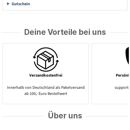
Gutschein
Deine Vorteile bei uns
Versandkostenfrei
Persönl
Innerhalb von Deutschland als Paketversand
support
ab 100,- Euro Bestellwert
Über uns