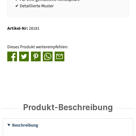
✔ Detaillierte Muster
Artikel-Nr:
28181
Dieses Produkt weiterempfehlen:
Produkt-Beschreibung
Beschreibung