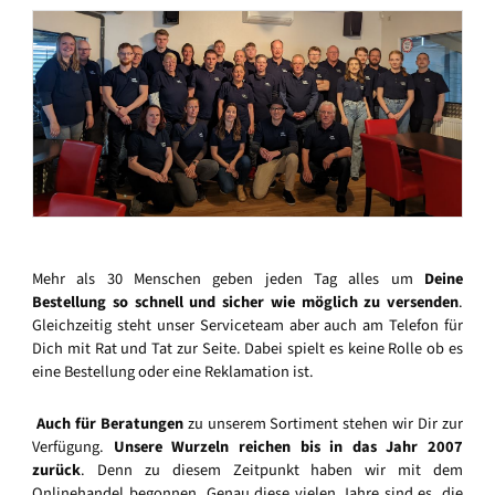
Mehr als 30 Menschen geben jeden Tag alles um
Deine
Bestellung so schnell und sicher wie möglich zu versenden
.
Gleichzeitig steht unser Serviceteam aber auch am Telefon für
Dich mit Rat und Tat zur Seite. Dabei spielt es keine Rolle ob es
eine Bestellung oder eine Reklamation ist.
Auch für Beratungen
zu unserem Sortiment stehen wir Dir zur
Verfügung.
Unsere Wurzeln reichen bis in das Jahr 2007
zurück
. Denn zu diesem Zeitpunkt haben wir mit dem
Onlinehandel begonnen. Genau diese vielen Jahre sind es, die