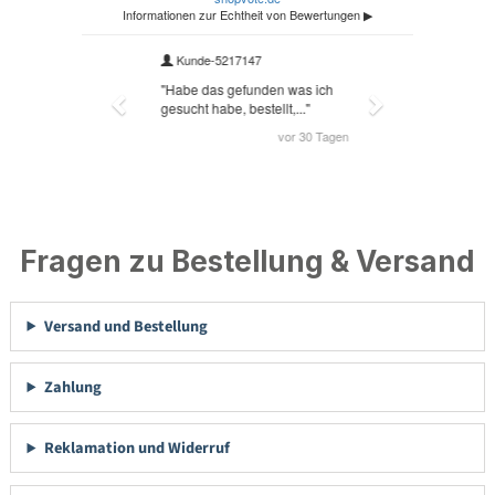
Fragen zu Bestellung & Versand
Versand und Bestellung
Zahlung
Reklamation und Widerruf