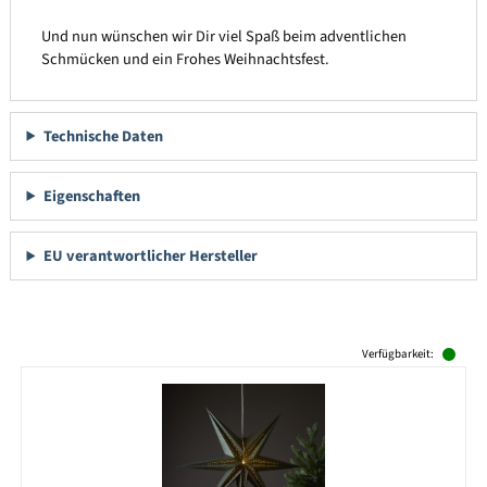
Und nun wünschen wir Dir viel Spaß beim adventlichen
Schmücken und ein Frohes Weihnachtsfest.
Technische Daten
Eigenschaften
EU verantwortlicher Hersteller
Produktgalerie überspringen
Verfügbarkeit: