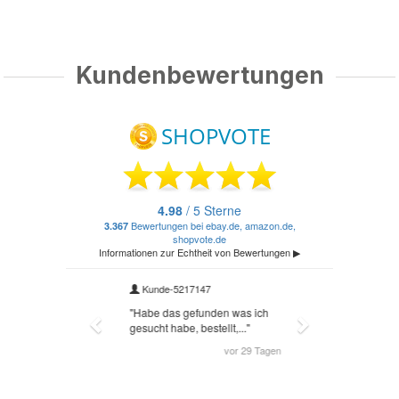
Kundenbewertungen