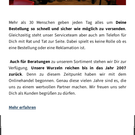
Mehr als 30 Menschen geben jeden Tag alles um
Deine
Bestellung so schnell und sicher wie möglich zu versenden
.
Gleichzeitig steht unser Serviceteam aber auch am Telefon für
Dich mit Rat und Tat zur Seite. Dabei spielt es keine Rolle ob es
eine Bestellung oder eine Reklamation ist.
Auch für Beratungen
zu unserem Sortiment stehen wir Dir zur
Verfügung.
Unsere Wurzeln reichen bis in das Jahr 2007
zurück
. Denn zu diesem Zeitpunkt haben wir mit dem
Onlinehandel begonnen. Genau diese vielen Jahre sind es, die
uns zu einem wertvollen Partner machen. Wir freuen uns sehr
Dich als Kunden begrüßen zu dürfen.
Mehr erfahren
Vertrag widerrufen
Service-Hotline