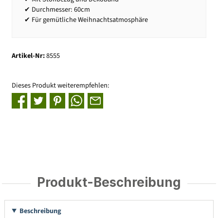
✔ Durchmesser: 60cm
✔ Für gemütliche Weihnachtsatmosphäre
Artikel-Nr:
8555
Dieses Produkt weiterempfehlen:
Produkt-Beschreibung
Beschreibung