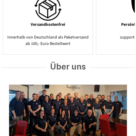
Versandkostenfrei
Persönl
Innerhalb von Deutschland als Paketversand
support
ab 100,- Euro Bestellwert
Über uns