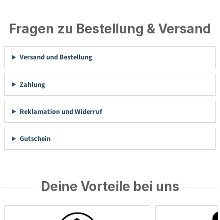
Fragen zu Bestellung & Versand
Versand und Bestellung
Zahlung
Reklamation und Widerruf
Gutschein
Deine Vorteile bei uns