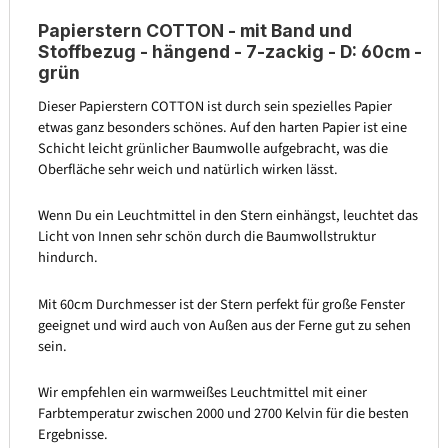
Papierstern COTTON - mit Band und
Stoffbezug - hängend - 7-zackig - D: 60cm -
grün
Dieser Papierstern COTTON ist durch sein spezielles Papier
etwas ganz besonders schönes. Auf den harten Papier ist eine
Schicht leicht grünlicher Baumwolle aufgebracht, was die
Oberfläche sehr weich und natürlich wirken lässt.
Wenn Du ein Leuchtmittel in den Stern einhängst, leuchtet das
Licht von Innen sehr schön durch die Baumwollstruktur
hindurch.
Mit 60cm Durchmesser ist der Stern perfekt für große Fenster
geeignet und wird auch von Außen aus der Ferne gut zu sehen
sein.
Wir empfehlen ein warmweißes Leuchtmittel mit einer
Farbtemperatur zwischen 2000 und 2700 Kelvin für die besten
Ergebnisse.