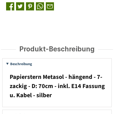
Produkt-Beschreibung
Beschreibung
Papierstern Metasol - hängend - 7-
zackig - D: 70cm - inkl. E14 Fassung
u. Kabel - silber