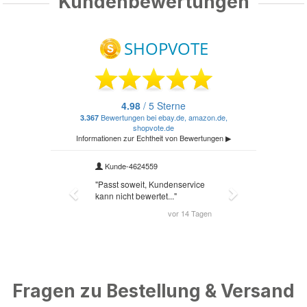
Kundenbewertungen
Fragen zu Bestellung & Versand