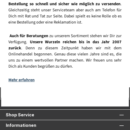
Bestellung so schnell und sicher wie möglich zu versenden
.
Gleichzeitig steht unser Serviceteam aber auch am Telefon für
Dich mit Rat und Tat zur Seite. Dabei spielt es keine Rolle ob es
eine Bestellung oder eine Reklamation ist.
Auch für Beratungen
zu unserem Sortiment stehen wir Dir zur
Verfügung.
Unsere Wurzeln reichen bis in das Jahr 2007
zurück
. Denn zu diesem Zeitpunkt haben wir mit dem
Onlinehandel begonnen. Genau diese vielen Jahre sind es, die
uns zu einem wertvollen Partner machen. Wir freuen uns sehr
Dich als Kunden begrüßen zu dürfen.
Mehr erfahren
Vertrag widerrufen
Service-Hotline
Shop Service
Informationen