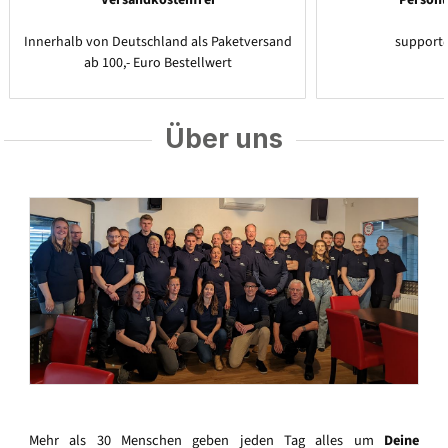
Innerhalb von Deutschland als Paketversand
support
ab 100,- Euro Bestellwert
Über uns
Mehr als 30 Menschen geben jeden Tag alles um
Deine