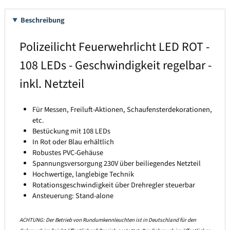
Beschreibung
Polizeilicht Feuerwehrlicht LED ROT -
108 LEDs - Geschwindigkeit regelbar -
inkl. Netzteil
Für Messen, Freiluft-Aktionen, Schaufensterdekorationen,
etc.
Bestückung mit 108 LEDs
In Rot oder Blau erhältlich
Robustes PVC-Gehäuse
Spannungsversorgung 230V über beiliegendes Netzteil
Hochwertige, langlebige Technik
Rotationsgeschwindigkeit über Drehregler steuerbar
Ansteuerung: Stand-alone
ACHTUNG: Der Betrieb von Rundumkennleuchten ist in Deutschland für den