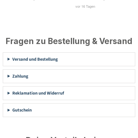
Fragen zu Bestellung & Versand
Versand und Bestellung
Zahlung
Reklamation und Widerruf
Gutschein