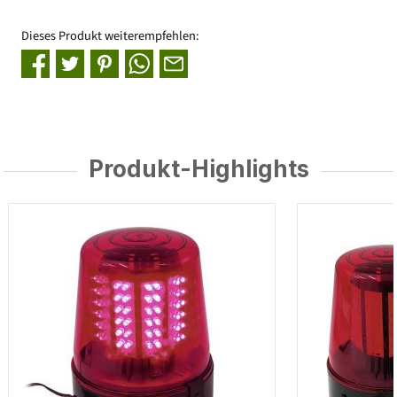
Dieses Produkt weiterempfehlen:
Produkt-Highlights