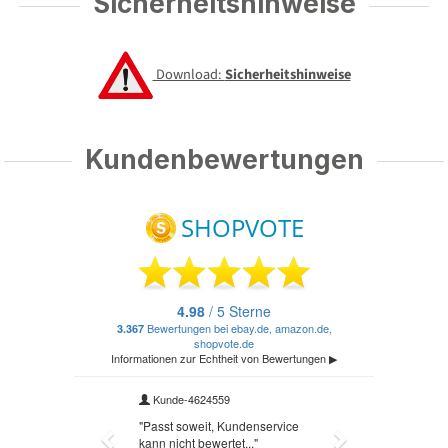
Sicherheitshinweise
Download:
Sicherheitshinweise
Kundenbewertungen