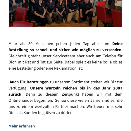
Mehr als 30 Menschen geben jeden Tag alles um
Deine
Bestellung so schnell und sicher wie möglich zu versenden
.
Gleichzeitig steht unser Serviceteam aber auch am Telefon für
Dich mit Rat und Tat zur Seite. Dabei spielt es keine Rolle ob es
eine Bestellung oder eine Reklamation ist.
Auch für Beratungen
zu unserem Sortiment stehen wir Dir zur
Verfügung.
Unsere Wurzeln reichen bis in das Jahr 2007
zurück
. Denn zu diesem Zeitpunkt haben wir mit dem
Onlinehandel begonnen. Genau diese vielen Jahre sind es, die
uns zu einem wertvollen Partner machen. Wir freuen uns sehr
Dich als Kunden begrüßen zu dürfen.
Mehr erfahren