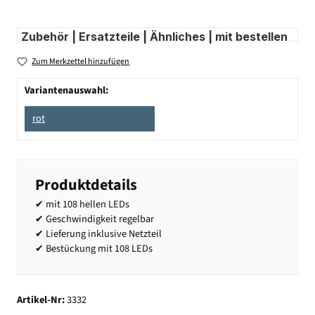
Zubehör | Ersatzteile | Ähnliches | mit bestellen
Zum Merkzettel hinzufügen
Variantenauswahl:
rot
Produktdetails
✔ mit 108 hellen LEDs
✔ Geschwindigkeit regelbar
✔ Lieferung inklusive Netzteil
✔ Bestückung mit 108 LEDs
Artikel-Nr:
3332