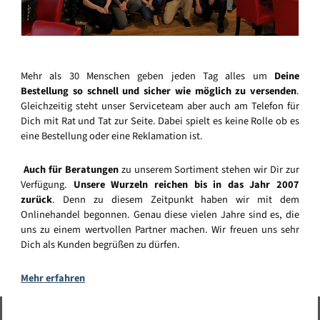
Mehr als 30 Menschen geben jeden Tag alles um
Deine
Bestellung so schnell und sicher wie möglich zu versenden
.
Gleichzeitig steht unser Serviceteam aber auch am Telefon für
Dich mit Rat und Tat zur Seite. Dabei spielt es keine Rolle ob es
eine Bestellung oder eine Reklamation ist.
Auch für Beratungen
zu unserem Sortiment stehen wir Dir zur
Verfügung.
Unsere Wurzeln reichen bis in das Jahr 2007
zurück
. Denn zu diesem Zeitpunkt haben wir mit dem
Onlinehandel begonnen. Genau diese vielen Jahre sind es, die
uns zu einem wertvollen Partner machen. Wir freuen uns sehr
Dich als Kunden begrüßen zu dürfen.
Mehr erfahren
Vertrag widerrufen