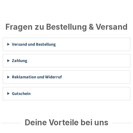
Fragen zu Bestellung & Versand
Versand und Bestellung
Zahlung
Reklamation und Widerruf
Gutschein
Deine Vorteile bei uns