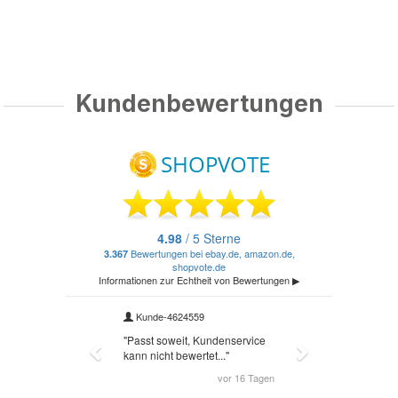
Kundenbewertungen