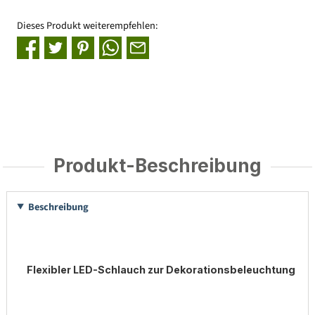
Dieses Produkt weiterempfehlen:
Produkt-Beschreibung
Beschreibung
Flexibler LED-Schlauch zur Dekorationsbeleuchtung