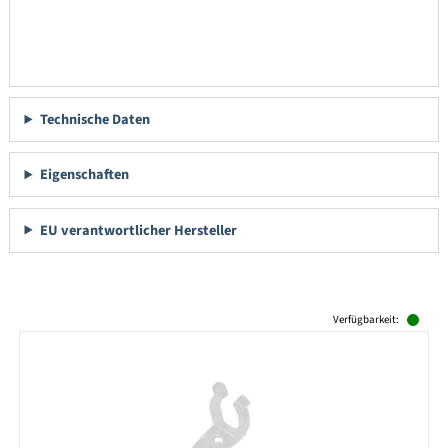
Technische Daten
Eigenschaften
EU verantwortlicher Hersteller
Produktgalerie überspringen
Verfügbarkeit: