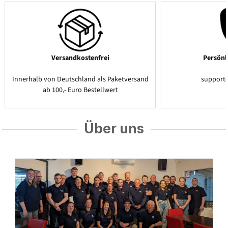
Versandkostenfrei
Persönl
Innerhalb von Deutschland als Paketversand
support
ab 100,- Euro Bestellwert
Über uns