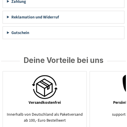
Zahlung
Reklamation und Widerruf
Gutschein
Deine Vorteile bei uns
Versandkostenfrei
Persönl
Innerhalb von Deutschland als Paketversand
support
ab 100,- Euro Bestellwert