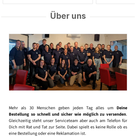
Über uns
Mehr als 30 Menschen geben jeden Tag alles um
Deine
Bestellung so schnell und sicher wie möglich zu versenden
.
Gleichzeitig steht unser Serviceteam aber auch am Telefon für
Dich mit Rat und Tat zur Seite. Dabei spielt es keine Rolle ob es
eine Bestellung oder eine Reklamation ist.