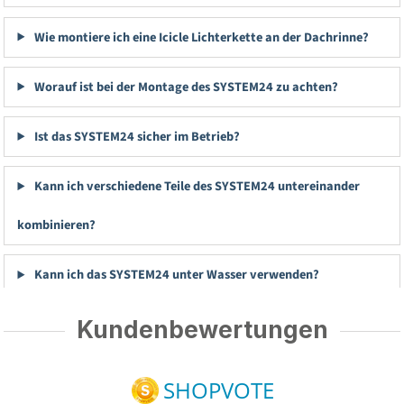
Wie montiere ich eine Icicle Lichterkette an der Dachrinne?
Worauf ist bei der Montage des SYSTEM24 zu achten?
Ist das SYSTEM24 sicher im Betrieb?
Kann ich verschiedene Teile des SYSTEM24 untereinander
kombinieren?
Kann ich das SYSTEM24 unter Wasser verwenden?
Kundenbewertungen