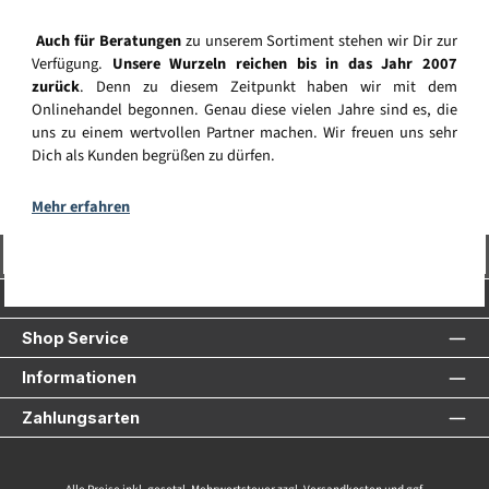
Auch für Beratungen
zu unserem Sortiment stehen wir Dir zur
Verfügung.
Unsere Wurzeln reichen bis in das Jahr 2007
zurück
. Denn zu diesem Zeitpunkt haben wir mit dem
Onlinehandel begonnen. Genau diese vielen Jahre sind es, die
uns zu einem wertvollen Partner machen. Wir freuen uns sehr
Dich als Kunden begrüßen zu dürfen.
Mehr erfahren
Vertrag widerrufen
Service-Hotline
Shop Service
Informationen
Zahlungsarten