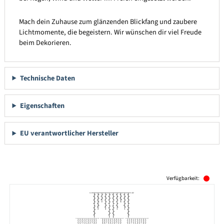
Mach dein Zuhause zum glänzenden Blickfang und zaubere
Lichtmomente, die begeistern. Wir wünschen dir viel Freude
beim Dekorieren.
Technische Daten
Eigenschaften
EU verantwortlicher Hersteller
Produktgalerie überspringen
Verfügbarkeit: