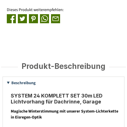
Dieses Produkt weiterempfehlen:
Produkt-Beschreibung
Beschreibung
SYSTEM 24 KOMPLETT SET 30m LED
Lichtvorhang für Dachrinne, Garage
Magische Winterstimmung mit unserer System-Lichterkette
in Eisregen-Optik