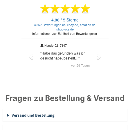
Fragen zu Bestellung & Versand
Versand und Bestellung