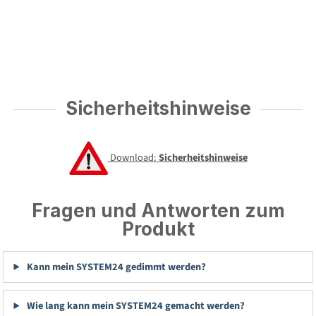
Sicherheitshinweise
Download:
Sicherheitshinweise
Fragen und Antworten zum
Produkt
Kann mein SYSTEM24 gedimmt werden?
Wie lang kann mein SYSTEM24 gemacht werden?