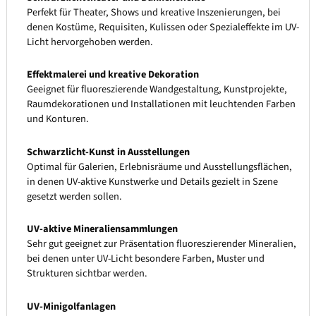
Perfekt für Theater, Shows und kreative Inszenierungen, bei
denen Kostüme, Requisiten, Kulissen oder Spezialeffekte im UV-
Licht hervorgehoben werden.
Effektmalerei und kreative Dekoration
Geeignet für fluoreszierende Wandgestaltung, Kunstprojekte,
Raumdekorationen und Installationen mit leuchtenden Farben
und Konturen.
Schwarzlicht-Kunst in Ausstellungen
Optimal für Galerien, Erlebnisräume und Ausstellungsflächen,
in denen UV-aktive Kunstwerke und Details gezielt in Szene
gesetzt werden sollen.
UV-aktive Mineraliensammlungen
Sehr gut geeignet zur Präsentation fluoreszierender Mineralien,
bei denen unter UV-Licht besondere Farben, Muster und
Strukturen sichtbar werden.
UV-Minigolfanlagen