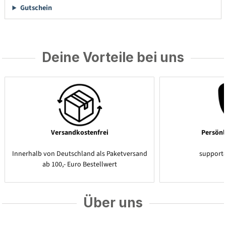
Gutschein
Deine Vorteile bei uns
Versandkostenfrei
Persönl
Innerhalb von Deutschland als Paketversand
support
ab 100,- Euro Bestellwert
Über uns