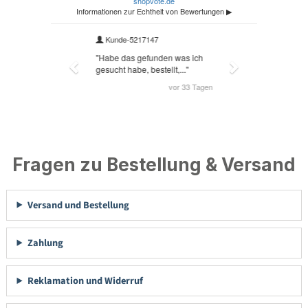
Fragen zu Bestellung & Versand
Versand und Bestellung
Zahlung
Reklamation und Widerruf