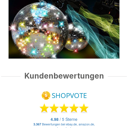
Kundenbewertungen