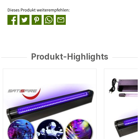
Dieses Produkt weiterempfehlen:
Produkt-Highlights