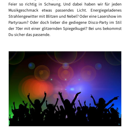
Feier so richtig in Schwung. Und dabei haben wir für jeden
Musikgeschmack etwas passendes Licht. Energiegeladenes
Strahlengewitter mit Blitzen und Nebel? Oder eine Lasershow im
Partyraum? Oder doch lieber die gediegene Disco-Party im Stil
der 70er mit einer glitzernden Spiegelkugel? Bei uns bekommst
Du sicher das passende.