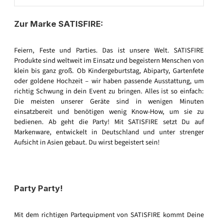
Zur Marke SATISFIRE:
Feiern, Feste und Parties. Das ist unsere Welt. SATISFIRE
Produkte sind weltweit im Einsatz und begeistern Menschen von
klein bis ganz groß. Ob Kindergeburtstag, Abiparty, Gartenfete
oder goldene Hochzeit – wir haben passende Ausstattung, um
richtig Schwung in dein Event zu bringen. Alles ist so einfach:
Die meisten unserer Geräte sind in wenigen Minuten
einsatzbereit und benötigen wenig Know-How, um sie zu
bedienen. Ab geht die Party! Mit SATISFIRE setzt Du auf
Markenware, entwickelt in Deutschland und unter strenger
Aufsicht in Asien gebaut. Du wirst begeistert sein!
Party Party!
Mit dem richtigen Partequipment von SATISFIRE kommt Deine