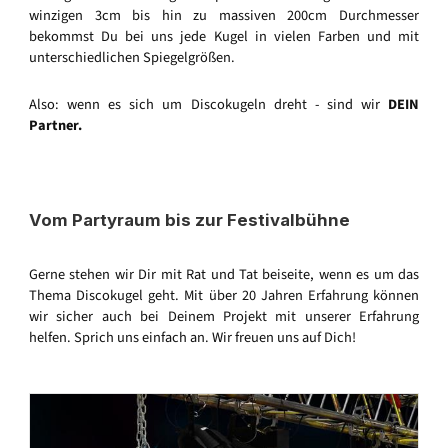
winzigen 3cm bis hin zu massiven 200cm Durchmesser
bekommst Du bei uns jede Kugel in vielen Farben und mit
unterschiedlichen Spiegelgrößen.
Also: wenn es sich um Discokugeln dreht - sind wir
DEIN
Partner.
Vom Partyraum bis zur Festivalbühne
Gerne stehen wir Dir mit Rat und Tat beiseite, wenn es um das
Thema Discokugel geht. Mit über 20 Jahren Erfahrung können
wir sicher auch bei Deinem Projekt mit unserer Erfahrung
helfen. Sprich uns einfach an. Wir freuen uns auf Dich!