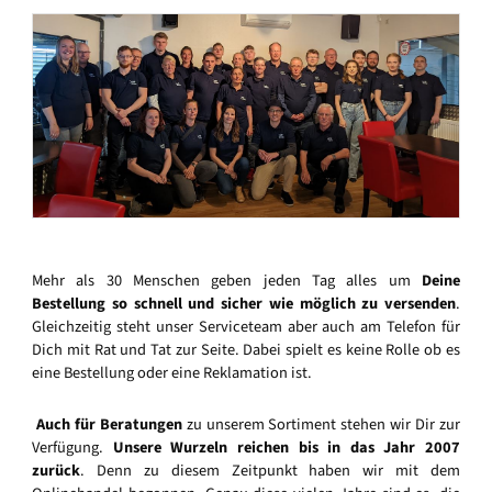
Mehr als 30 Menschen geben jeden Tag alles um
Deine
Bestellung so schnell und sicher wie möglich zu versenden
.
Gleichzeitig steht unser Serviceteam aber auch am Telefon für
Dich mit Rat und Tat zur Seite. Dabei spielt es keine Rolle ob es
eine Bestellung oder eine Reklamation ist.
Auch für Beratungen
zu unserem Sortiment stehen wir Dir zur
Verfügung.
Unsere Wurzeln reichen bis in das Jahr 2007
zurück
. Denn zu diesem Zeitpunkt haben wir mit dem