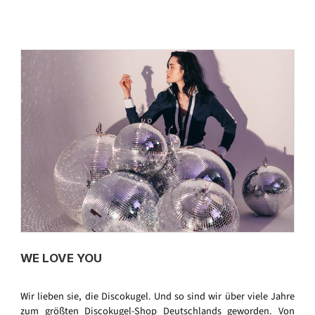
WE LOVE YOU
Wir lieben sie, die Discokugel. Und so sind wir über viele Jahre
zum größten Discokugel-Shop Deutschlands geworden. Von