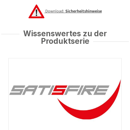
Download:
Sicherheitshinweise
Wissenswertes zu der
Produktserie