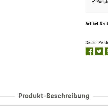
✔ Punkts
Artikel-Nr:
Dieses Prod
Produkt-Beschreibung