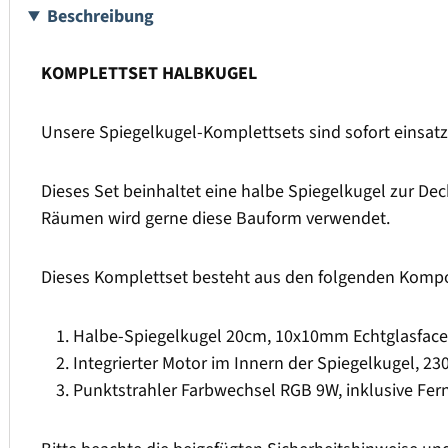
Beschreibung
KOMPLETTSET HALBKUGEL
Unsere Spiegelkugel-Komplettsets sind sofort einsatz
Dieses Set beinhaltet eine halbe Spiegelkugel zur De
Räumen wird gerne diese Bauform verwendet.
Dieses Komplettset besteht aus den folgenden Kompon
Halbe-Spiegelkugel 20cm, 10x10mm Echtglasfacet
Integrierter Motor im Innern der Spiegelkugel, 2
Punktstrahler Farbwechsel RGB 9W, inklusive Fe