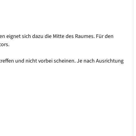
en eignet sich dazu die Mitte des Raumes. Für den
ors.
 treffen und nicht vorbei scheinen. Je nach Ausrichtung