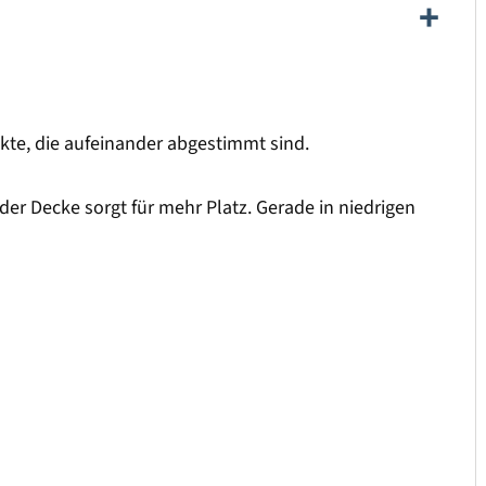
kte, die aufeinander abgestimmt sind.
er Decke sorgt für mehr Platz. Gerade in niedrigen