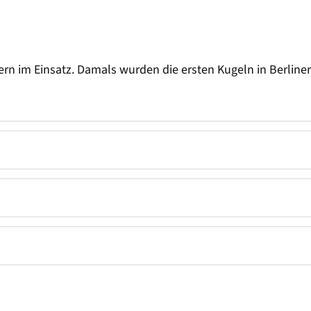
rn im Einsatz. Damals wurden die ersten Kugeln in Berliner