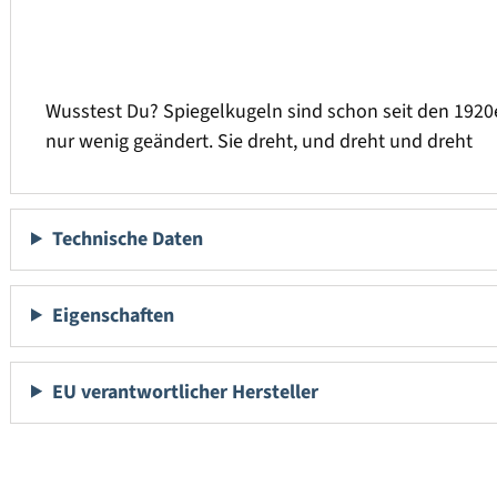
Wusstest Du? Spiegelkugeln sind schon seit den 1920e
nur wenig geändert. Sie dreht, und dreht und dreht
Technische Daten
Eigenschaften
EU verantwortlicher Hersteller