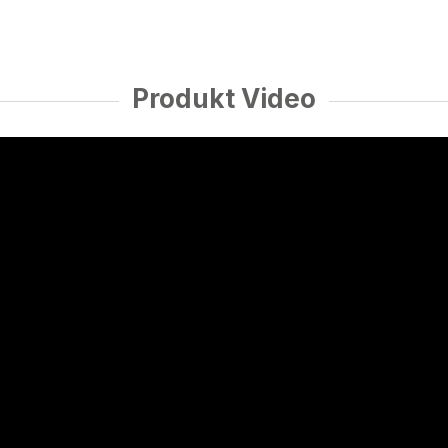
Produkt Video