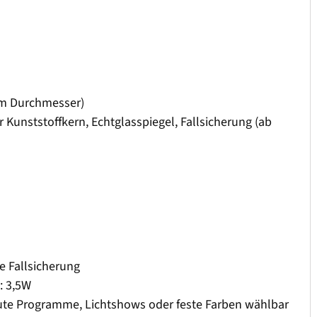
0cm Durchmesser)
 Kunststoffkern, Echtglasspiegel, Fallsicherung (ab
e Fallsicherung
: 3,5W
baute Programme, Lichtshows oder feste Farben wählbar