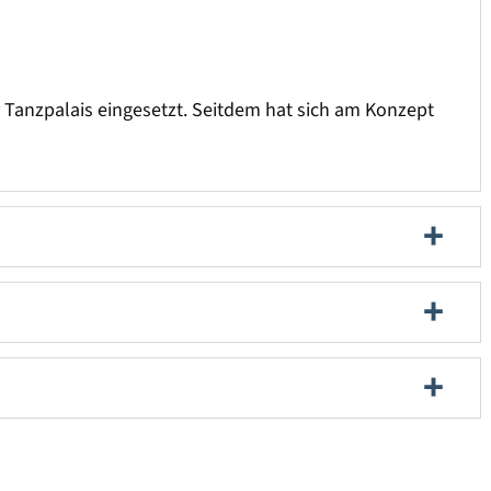
 Tanzpalais eingesetzt. Seitdem hat sich am Konzept