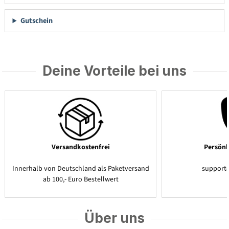
Gutschein
Deine Vorteile bei uns
Versandkostenfrei
Persönl
Innerhalb von Deutschland als Paketversand
support
ab 100,- Euro Bestellwert
Über uns