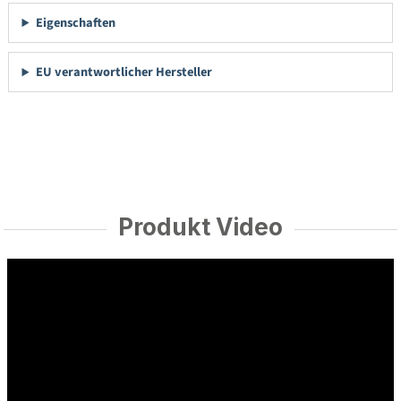
Eigenschaften
EU verantwortlicher Hersteller
Produkt Video