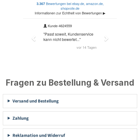
Fragen zu Bestellung & Versand
Versand und Bestellung
Zahlung
Reklamation und Widerruf