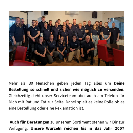
Mehr als 30 Menschen geben jeden Tag alles um
Deine
Bestellung so schnell und sicher wie möglich zu versenden
.
Gleichzeitig steht unser Serviceteam aber auch am Telefon für
Dich mit Rat und Tat zur Seite. Dabei spielt es keine Rolle ob es
eine Bestellung oder eine Reklamation ist.
Auch für Beratungen
zu unserem Sortiment stehen wir Dir zur
Verfügung.
Unsere Wurzeln reichen bis in das Jahr 2007