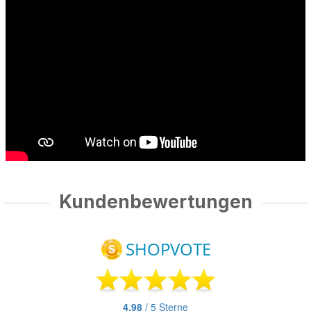
Kundenbewertungen