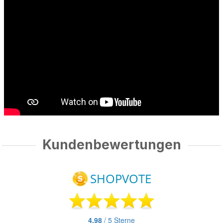
Kundenbewertungen