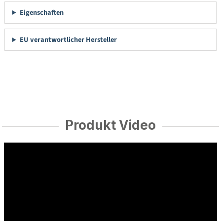
Eigenschaften
EU verantwortlicher Hersteller
Produkt Video