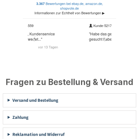
Fragen zu Bestellung & Versand
Versand und Bestellung
Zahlung
Reklamation und Widerruf