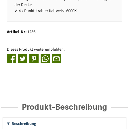
der Decke
✔ 4 x Punktstrahler Kaltweiss 6000K
Artikel-Nr:
1236
Dieses Produkt weiterempfehlen:
Produkt-Beschreibung
Beschreibung