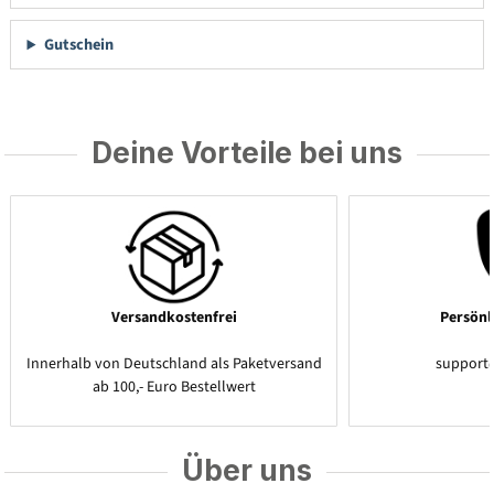
Gutschein
Deine Vorteile bei uns
Versandkostenfrei
Persönl
Innerhalb von Deutschland als Paketversand
support
ab 100,- Euro Bestellwert
Über uns