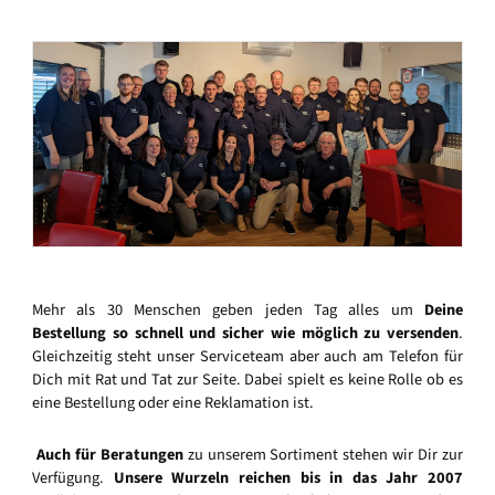
Mehr als 30 Menschen geben jeden Tag alles um
Deine
Bestellung so schnell und sicher wie möglich zu versenden
.
Gleichzeitig steht unser Serviceteam aber auch am Telefon für
Dich mit Rat und Tat zur Seite. Dabei spielt es keine Rolle ob es
eine Bestellung oder eine Reklamation ist.
Auch für Beratungen
zu unserem Sortiment stehen wir Dir zur
Verfügung.
Unsere Wurzeln reichen bis in das Jahr 2007