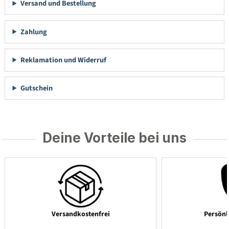
Versand und Bestellung
Zahlung
Reklamation und Widerruf
Gutschein
Deine Vorteile bei uns
Versandkostenfrei
Persönl