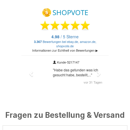
Fragen zu Bestellung & Versand