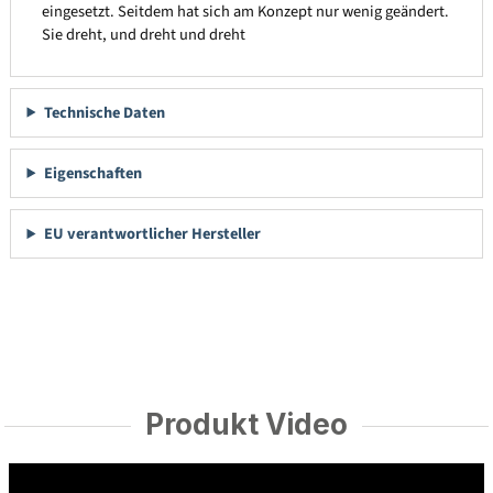
eingesetzt. Seitdem hat sich am Konzept nur wenig geändert.
Sie dreht, und dreht und dreht
Technische Daten
Eigenschaften
EU verantwortlicher Hersteller
Produkt Video