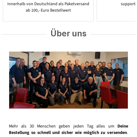
Innerhalb von Deutschland als Paketversand
support
ab 100,- Euro Bestellwert
Über uns
Mehr als 30 Menschen geben jeden Tag alles um
Deine
Bestellung so schnell und sicher wie möglich zu versenden
.