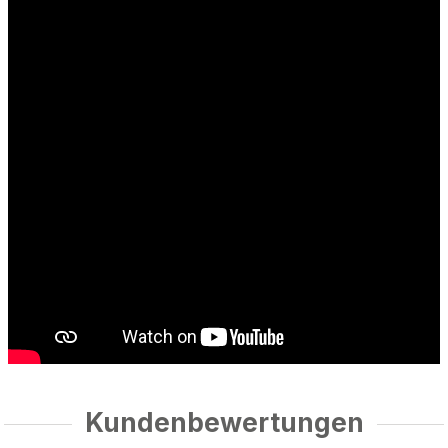
Kundenbewertungen