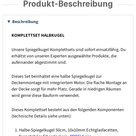
Produkt-Beschreibung
Beschreibung
KOMPLETTSET HALBKUGEL
Unsere Spiegelkugel-Komplettsets sind sofort einsatzfähig. Du
erhältst von unseren Experten ausgewählte Produkte, die
aufeinander abgestimmt sind.
Dieses Set beinhaltet eine halbe Spiegelkugel zur
Deckenmontage mit integriertem Motor. Die flache Montage an
der Decke sorgt für mehr Platz. Gerade in niedrigen Räumen
wird gerne diese Bauform verwendet.
Dieses Komplettset besteht aus den folgenden Komponenten
(technische Details siehe unten):
Halbe-Spiegelkugel 50cm, 10x10mm Echtglasfacetten,