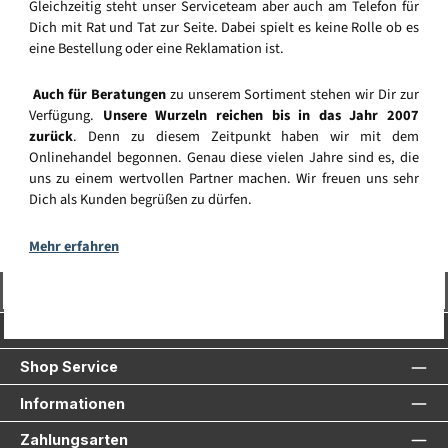
Gleichzeitig steht unser Serviceteam aber auch am Telefon für
Dich mit Rat und Tat zur Seite. Dabei spielt es keine Rolle ob es
eine Bestellung oder eine Reklamation ist.
Auch für Beratungen
zu unserem Sortiment stehen wir Dir zur
Verfügung.
Unsere Wurzeln reichen bis in das Jahr 2007
zurück
. Denn zu diesem Zeitpunkt haben wir mit dem
Onlinehandel begonnen. Genau diese vielen Jahre sind es, die
uns zu einem wertvollen Partner machen. Wir freuen uns sehr
Dich als Kunden begrüßen zu dürfen.
Mehr erfahren
Vertrag widerrufen
Service-Hotline
Shop Service
Informationen
Zahlungsarten