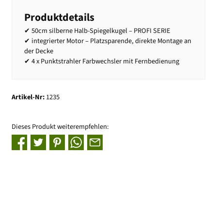
Produktdetails
✔ 50cm silberne Halb-Spiegelkugel – PROFI SERIE
✔ integrierter Motor – Platzsparende, direkte Montage an
der Decke
✔ 4 x Punktstrahler Farbwechsler mit Fernbedienung
Artikel-Nr:
1235
Dieses Produkt weiterempfehlen: