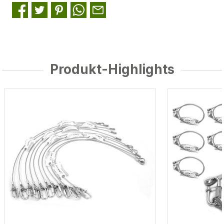
Produkt-Highlights