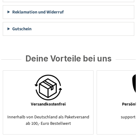
Reklamation und Widerruf
Gutschein
Deine Vorteile bei uns
Versandkostenfrei
Persönl
Innerhalb von Deutschland als Paketversand
support
ab 100,- Euro Bestellwert