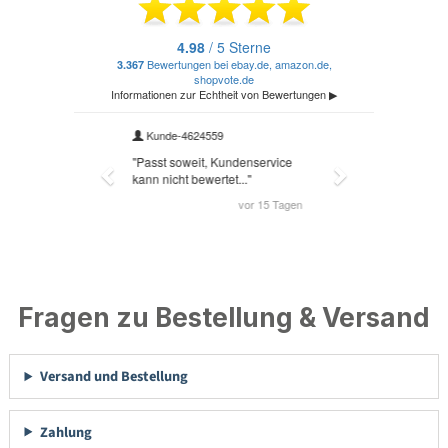
Fragen zu Bestellung & Versand
Versand und Bestellung
Zahlung