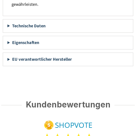
gewährleisten.
Technische Daten
Eigenschaften
EU verantwortlicher Hersteller
Kundenbewertungen