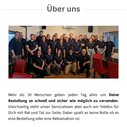
Über uns
Mehr als 30 Menschen geben jeden Tag alles um
Deine
Bestellung so schnell und sicher wie möglich zu versenden
.
Gleichzeitig steht unser Serviceteam aber auch am Telefon für
Dich mit Rat und Tat zur Seite. Dabei spielt es keine Rolle ob es
eine Bestellung oder eine Reklamation ist.