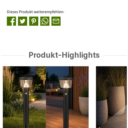
Dieses Produkt weiterempfehlen:
Produkt-Highlights