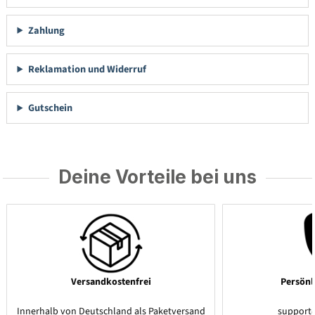
Zahlung
Reklamation und Widerruf
Gutschein
Deine Vorteile bei uns
Versandkostenfrei
Persönl
Innerhalb von Deutschland als Paketversand
support