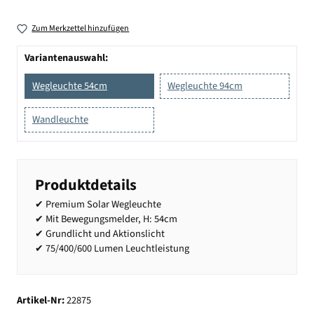
Zum Merkzettel hinzufügen
Variantenauswahl:
Wegleuchte 54cm
Wegleuchte 94cm
Wandleuchte
Produktdetails
✔ Premium Solar Wegleuchte
✔ Mit Bewegungsmelder, H: 54cm
✔ Grundlicht und Aktionslicht
✔ 75/400/600 Lumen Leuchtleistung
Artikel-Nr:
22875