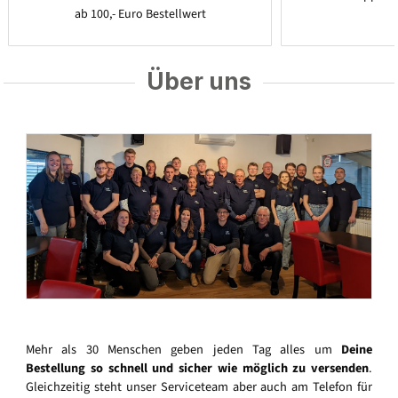
ab 100,- Euro Bestellwert
Über uns
Mehr als 30 Menschen geben jeden Tag alles um
Deine
Bestellung so schnell und sicher wie möglich zu versenden
.
Gleichzeitig steht unser Serviceteam aber auch am Telefon für