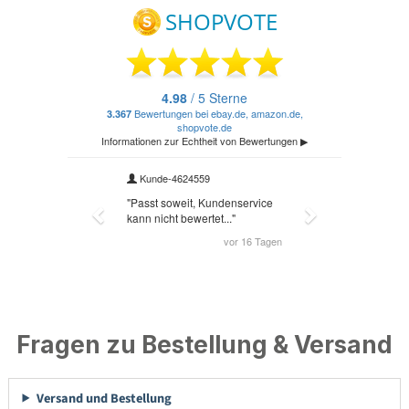
Fragen zu Bestellung & Versand
Versand und Bestellung