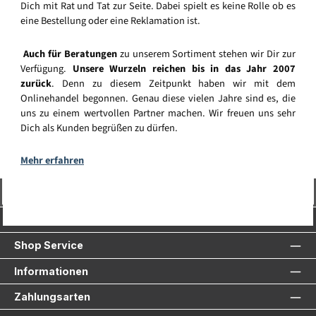
Dich mit Rat und Tat zur Seite. Dabei spielt es keine Rolle ob es
eine Bestellung oder eine Reklamation ist.
Auch für Beratungen
zu unserem Sortiment stehen wir Dir zur
Verfügung.
Unsere Wurzeln reichen bis in das Jahr 2007
zurück
. Denn zu diesem Zeitpunkt haben wir mit dem
Onlinehandel begonnen. Genau diese vielen Jahre sind es, die
uns zu einem wertvollen Partner machen. Wir freuen uns sehr
Dich als Kunden begrüßen zu dürfen.
Mehr erfahren
Vertrag widerrufen
Service-Hotline
Shop Service
Informationen
Zahlungsarten