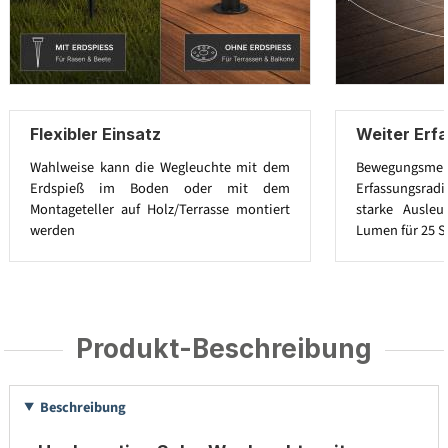
Flexibler Einsatz
Weiter Erf
Wahlweise kann die Wegleuchte mit dem
Bewegung
Erdspieß im Boden oder mit dem
Erfassungsradi
Montageteller auf Holz/Terrasse montiert
starke Ausle
werden
Lumen für 25 
Produkt-Beschreibung
Beschreibung