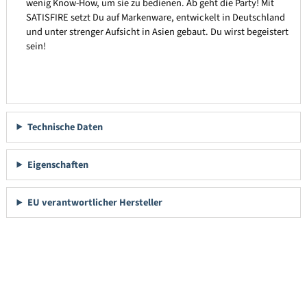
wenig Know-How, um sie zu bedienen. Ab geht die Party! Mit
SATISFIRE setzt Du auf Markenware, entwickelt in Deutschland
und unter strenger Aufsicht in Asien gebaut. Du wirst begeistert
sein!
Technische Daten
Eigenschaften
EU verantwortlicher Hersteller