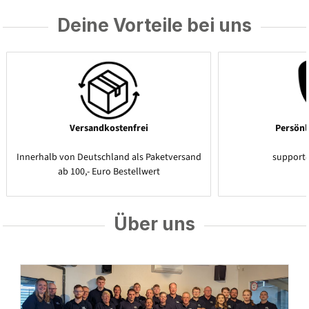
Deine Vorteile bei uns
Versandkostenfrei
Persönl
Innerhalb von Deutschland als Paketversand
support
ab 100,- Euro Bestellwert
Über uns