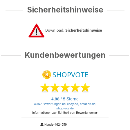
Sicherheitshinweise
Download:
Sicherheitshinweise
Kundenbewertungen