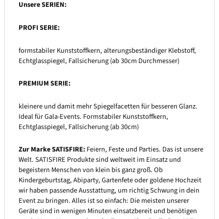
Unsere SERIEN:
PROFI SERIE:
formstabiler Kunststoffkern, alterungsbeständiger Klebstoff,
Echtglasspiegel, Fallsicherung (ab 30cm Durchmesser)
PREMIUM SERIE:
kleinere und damit mehr Spiegelfacetten für besseren Glanz.
Ideal für Gala-Events. Formstabiler Kunststoffkern,
Echtglasspiegel, Fallsicherung (ab 30cm)
Zur Marke SATISFIRE:
Feiern, Feste und Parties. Das ist unsere
Welt. SATISFIRE Produkte sind weltweit im Einsatz und
begeistern Menschen von klein bis ganz groß. Ob
Kindergeburtstag, Abiparty, Gartenfete oder goldene Hochzeit
wir haben passende Ausstattung, um richtig Schwung in dein
Event zu bringen. Alles ist so einfach: Die meisten unserer
Geräte sind in wenigen Minuten einsatzbereit und benötigen