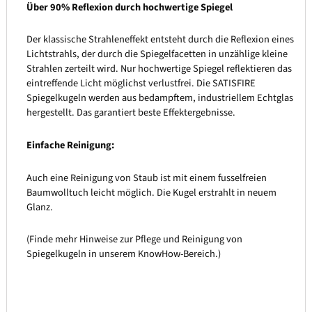
Über 90% Reflexion durch hochwertige Spiegel
Der klassische Strahleneffekt entsteht durch die Reflexion eines
Lichtstrahls, der durch die Spiegelfacetten in unzählige kleine
Strahlen zerteilt wird. Nur hochwertige Spiegel reflektieren das
eintreffende Licht möglichst verlustfrei. Die SATISFIRE
Spiegelkugeln werden aus bedampftem, industriellem Echtglas
hergestellt. Das garantiert beste Effektergebnisse.
Einfache Reinigung:
Auch eine Reinigung von Staub ist mit einem fusselfreien
Baumwolltuch leicht möglich. Die Kugel erstrahlt in neuem
Glanz.
(Finde mehr Hinweise zur Pflege und Reinigung von
Spiegelkugeln in unserem KnowHow-Bereich.)