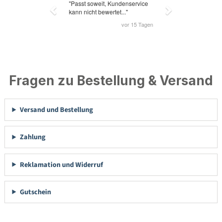
Fragen zu Bestellung & Versand
Versand und Bestellung
Zahlung
Reklamation und Widerruf
Gutschein