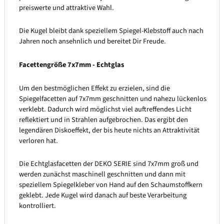
preiswerte und attraktive Wahl.
Die Kugel bleibt dank speziellem Spiegel-Klebstoff auch nach
Jahren noch ansehnlich und bereitet Dir Freude.
Facettengröße 7x7mm - Echtglas
Um den bestmöglichen Effekt zu erzielen, sind die
Spiegelfacetten auf 7x7mm geschnitten und nahezu lückenlos
verklebt. Dadurch wird möglichst viel auftreffendes Licht
reflektiert und in Strahlen aufgebrochen. Das ergibt den
legendären Diskoeffekt, der bis heute nichts an Attraktivität
verloren hat.
Die Echtglasfacetten der DEKO SERIE sind 7x7mm groß und
werden zunächst maschinell geschnitten und dann mit
speziellem Spiegelkleber von Hand auf den Schaumstoffkern
geklebt. Jede Kugel wird danach auf beste Verarbeitung
kontrolliert.