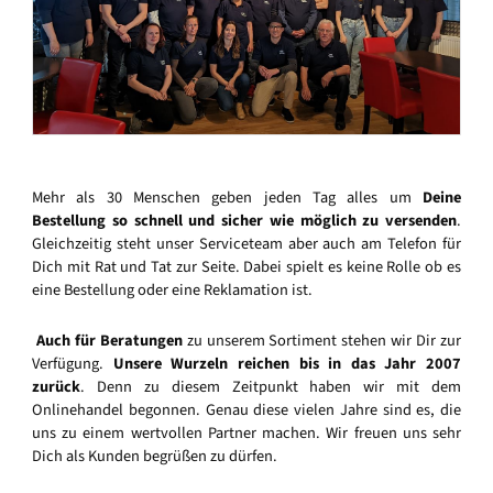
Mehr als 30 Menschen geben jeden Tag alles um
Deine
Bestellung so schnell und sicher wie möglich zu versenden
.
Gleichzeitig steht unser Serviceteam aber auch am Telefon für
Dich mit Rat und Tat zur Seite. Dabei spielt es keine Rolle ob es
eine Bestellung oder eine Reklamation ist.
Auch für Beratungen
zu unserem Sortiment stehen wir Dir zur
Verfügung.
Unsere Wurzeln reichen bis in das Jahr 2007
zurück
. Denn zu diesem Zeitpunkt haben wir mit dem
Onlinehandel begonnen. Genau diese vielen Jahre sind es, die
uns zu einem wertvollen Partner machen. Wir freuen uns sehr
Dich als Kunden begrüßen zu dürfen.