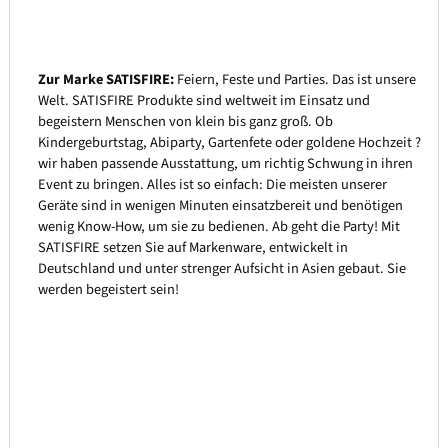
Zur Marke SATISFIRE:
Feiern, Feste und Parties. Das ist unsere
Welt. SATISFIRE Produkte sind weltweit im Einsatz und
begeistern Menschen von klein bis ganz groß. Ob
Kindergeburtstag, Abiparty, Gartenfete oder goldene Hochzeit ?
wir haben passende Ausstattung, um richtig Schwung in ihren
Event zu bringen. Alles ist so einfach: Die meisten unserer
Geräte sind in wenigen Minuten einsatzbereit und benötigen
wenig Know-How, um sie zu bedienen. Ab geht die Party! Mit
SATISFIRE setzen Sie auf Markenware, entwickelt in
Deutschland und unter strenger Aufsicht in Asien gebaut. Sie
werden begeistert sein!