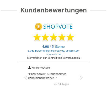
Kundenbewertungen