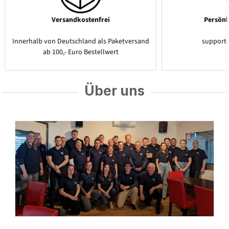
Versandkostenfrei
Persönl
Innerhalb von Deutschland als Paketversand
support
ab 100,- Euro Bestellwert
Über uns