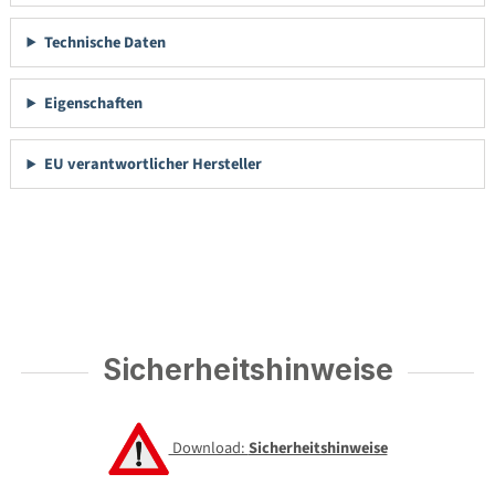
Technische Daten
Eigenschaften
EU verantwortlicher Hersteller
Sicherheitshinweise
Download:
Sicherheitshinweise