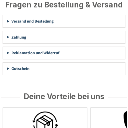
Fragen zu Bestellung & Versand
Versand und Bestellung
Zahlung
Reklamation und Widerruf
Gutschein
Deine Vorteile bei uns