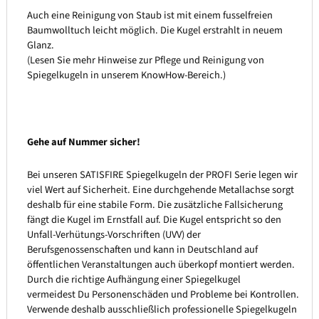
Auch eine Reinigung von Staub ist mit einem fusselfreien
Baumwolltuch leicht möglich. Die Kugel erstrahlt in neuem
Glanz.
(Lesen Sie mehr Hinweise zur Pflege und Reinigung von
Spiegelkugeln in unserem KnowHow-Bereich.)
Gehe auf Nummer sicher!
Bei unseren SATISFIRE Spiegelkugeln der PROFI Serie legen wir
viel Wert auf Sicherheit. Eine durchgehende Metallachse sorgt
deshalb für eine stabile Form. Die zusätzliche Fallsicherung
fängt die Kugel im Ernstfall auf. Die Kugel entspricht so den
Unfall-Verhütungs-Vorschriften (UVV) der
Berufsgenossenschaften und kann in Deutschland auf
öffentlichen Veranstaltungen auch überkopf montiert werden.
Durch die richtige Aufhängung einer Spiegelkugel
vermeidest Du Personenschäden und Probleme bei Kontrollen.
Verwende deshalb ausschließlich professionelle Spiegelkugeln