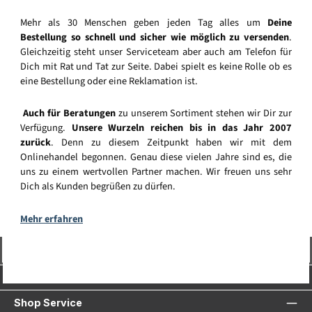
Mehr als 30 Menschen geben jeden Tag alles um
Deine
Bestellung so schnell und sicher wie möglich zu versenden
.
Gleichzeitig steht unser Serviceteam aber auch am Telefon für
Dich mit Rat und Tat zur Seite. Dabei spielt es keine Rolle ob es
eine Bestellung oder eine Reklamation ist.
Auch für Beratungen
zu unserem Sortiment stehen wir Dir zur
Verfügung.
Unsere Wurzeln reichen bis in das Jahr 2007
zurück
. Denn zu diesem Zeitpunkt haben wir mit dem
Onlinehandel begonnen. Genau diese vielen Jahre sind es, die
uns zu einem wertvollen Partner machen. Wir freuen uns sehr
Dich als Kunden begrüßen zu dürfen.
Mehr erfahren
Vertrag widerrufen
Service-Hotline
Shop Service