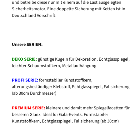
und betreibe diese nur mit einem auf die Last ausgelegten
Sicherheitsmotor. Eine doppelte Sicherung mit Ketten ist in
Deutschland Vorschrift.
Unsere SERIEN:
DEKO SERIE:
günstige Kugeln für Dekoration, Echtglasspiegel,
leichter Schaumstoffkern, Metallaufhängung
PROFI SERIE:
formstabiler Kunststoffkern,
alterungsbeständiger Klebstoff, Echtglasspiegel, Fallsicherung
(ab 30cm Durchmesser)
PREMIUM SERIE:
kleinere und damit mehr Spiegelfacetten für
besseren Glanz. Ideal für Gala-Events. Formstabiler
Kunststoffkern, Echtglasspiegel, Fallsicherung (ab 30cm)