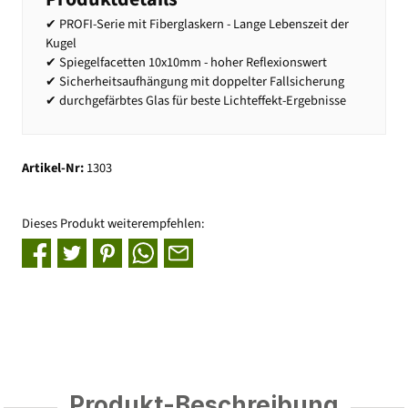
✔ PROFI-Serie mit Fiberglaskern - Lange Lebenszeit der
Kugel
✔ Spiegelfacetten 10x10mm - hoher Reflexionswert
✔ Sicherheitsaufhängung mit doppelter Fallsicherung
✔ durchgefärbtes Glas für beste Lichteffekt-Ergebnisse
Artikel-Nr:
1303
Dieses Produkt weiterempfehlen:
Produkt-Beschreibung