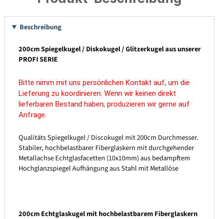
Beschreibung
200cm Spiegelkugel / Diskokugel / Glitzerkugel aus unserer
PROFI SERIE
Bitte nimm mit uns persönlichen Kontakt auf, um die
Lieferung zu koordinieren. Wenn wir keinen direkt
lieferbaren Bestand haben,
produzieren wir gerne auf
Anfrage.
Qualitäts Spiegelkugel / Discokugel mit 200cm Durchmesser.
Stabiler, hochbelastbarer Fiberglaskern mit durchgehender
Metallachse Echtglasfacetten (10x10mm) aus bedampftem
Hochglanzspiegel Aufhängung aus Stahl mit Metallöse
200cm Echtglaskugel mit hochbelastbarem Fiberglaskern