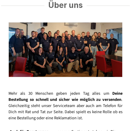
Über uns
Mehr als 30 Menschen geben jeden Tag alles um
Deine
Bestellung so schnell und sicher wie möglich zu versenden
.
Gleichzeitig steht unser Serviceteam aber auch am Telefon für
Dich mit Rat und Tat zur Seite. Dabei spielt es keine Rolle ob es
eine Bestellung oder eine Reklamation ist.