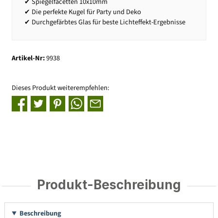
✔ Spiegelfacetten 10x10mm
✔ Die perfekte Kugel für Party und Deko
✔ Durchgefärbtes Glas für beste Lichteffekt-Ergebnisse
Artikel-Nr:
9938
Dieses Produkt weiterempfehlen:
Produkt-Beschreibung
Beschreibung