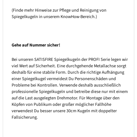
(Finde mehr Hinweise zur Pflege und Reinigung von
Spiegelkugeln in unserem KnowHow-Bereich.)
Gehe auf Nummer sicher!
Bei unseren SATISFIRE Spiegelkugeln der PROFI Serie legen wir
viel Wert auf Sicherheit. Eine durchgehende Metallachse sorgt
deshalb für eine stabile Form. Durch die richtige Aufhängung
einer Spiegelkugel vermeidest Du Personenschäden und
Probleme bei Kontrollen. Verwende deshalb ausschließlich
professionelle Spiegelkugeln und betreibe diese nur mit einem
auf die Last ausgelegten Drehmotor. Für Montage über den
Köpfen von Publikum oder großer möglicher Fallhöhe
verwendest Du besser unsere 30cm Kugeln mit doppelter
Fallsicherung.