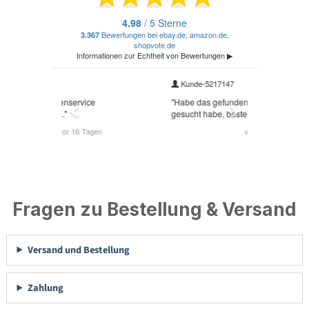
Fragen zu Bestellung & Versand
Versand und Bestellung
Zahlung