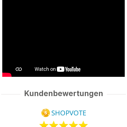
Kundenbewertungen