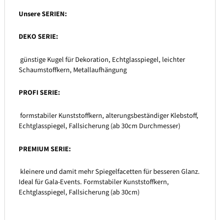
Unsere SERIEN:
DEKO SERIE:
günstige Kugel für Dekoration, Echtglasspiegel, leichter
Schaumstoffkern, Metallaufhängung
PROFI SERIE:
formstabiler Kunststoffkern, alterungsbeständiger Klebstoff,
Echtglasspiegel, Fallsicherung (ab 30cm Durchmesser)
PREMIUM SERIE:
kleinere und damit mehr Spiegelfacetten für besseren Glanz.
Ideal für Gala-Events. Formstabiler Kunststoffkern,
Echtglasspiegel, Fallsicherung (ab 30cm)