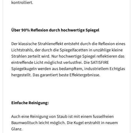
kontrolliert.
Über 90% Reflexion durch hochwertige Spiegel
Der klassische Strahleneffekt entsteht durch die Reflexion eines
Lichtstrahls, der durch die Spiegelfacetten in unzählige kleine
Strahlen zerteilt wird. Nur hochwertige Spiegel reflektieren das
eintreffende Licht möglichst verlustfrei. Die SATISFIRE
Spiegelkugeln werden aus bedampftem, industriellem Echtglas
hergestellt. Das garantiert beste Effektergebnisse.
Einfache Reinigung:
Auch eine Reinigung von Staub ist mit einem fusselfreien
Baumwolltuch leicht möglich. Die Kugel erstrahlt in neuem
Glanz.