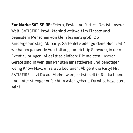
Zur Marke SATISFIRE:
Feiern, Feste und Parties. Das ist unsere
Welt. SATISFIRE Produkte sind weltweit im Einsatz und
begeistern Menschen von klein bis ganz groß. Ob
Kindergeburtstag, Abiparty, Gartenfete oder goldene Hochzeit ?
wir haben passende Ausstattung, um richtig Schwung in dein
Event zu bringen. Alles ist so einfach: Die meisten unserer
Geräte sind in wenigen Minuten einsatzbereit und benötigen
wenig Know-How, um sie zu bedienen. Ab geht die Party! Mit
SATISFIRE setzt Du auf Markenware, entwickelt in Deutschland
und unter strenger Aufsicht in Asien gebaut. Du wirst begeistert
sein!