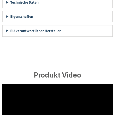
Technische Daten
Eigenschaften
EU verantwortlicher Hersteller
Produkt Video