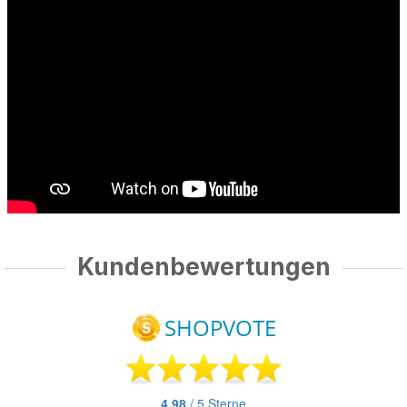
Kundenbewertungen