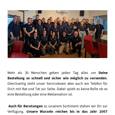
Mehr als 30 Menschen geben jeden Tag alles um
Deine
Bestellung so schnell und sicher wie möglich zu versenden
.
Gleichzeitig steht unser Serviceteam aber auch am Telefon für
Dich mit Rat und Tat zur Seite. Dabei spielt es keine Rolle ob es
eine Bestellung oder eine Reklamation ist.
Auch für Beratungen
zu unserem Sortiment stehen wir Dir zur
Verfügung.
Unsere Wurzeln reichen bis in das Jahr 2007