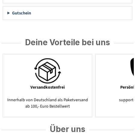
Gutschein
Deine Vorteile bei uns
Versandkostenfrei
Persönl
Innerhalb von Deutschland als Paketversand
support
ab 100,- Euro Bestellwert
Über uns