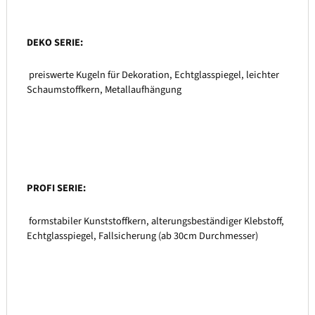
DEKO SERIE:
preiswerte Kugeln für Dekoration, Echtglasspiegel, leichter
Schaumstoffkern, Metallaufhängung
PROFI SERIE:
formstabiler Kunststoffkern, alterungsbeständiger Klebstoff,
Echtglasspiegel, Fallsicherung (ab 30cm Durchmesser)