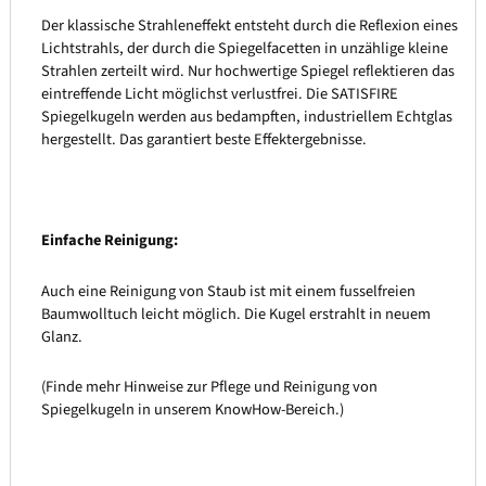
Der klassische Strahleneffekt entsteht durch die Reflexion eines
Lichtstrahls, der durch die Spiegelfacetten in unzählige kleine
Strahlen zerteilt wird. Nur hochwertige Spiegel reflektieren das
eintreffende Licht möglichst verlustfrei. Die SATISFIRE
Spiegelkugeln werden aus bedampften, industriellem Echtglas
hergestellt. Das garantiert beste Effektergebnisse.
Einfache Reinigung:
Auch eine Reinigung von Staub ist mit einem fusselfreien
Baumwolltuch leicht möglich. Die Kugel erstrahlt in neuem
Glanz.
(Finde mehr Hinweise zur Pflege und Reinigung von
Spiegelkugeln in unserem KnowHow-Bereich.)