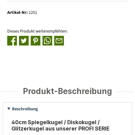
Artikel-Nr:
1251
Dieses Produkt weiterempfehlen:
Produkt-Beschreibung
Beschreibung
40cm Spiegelkugel / Diskokugel /
Glitzerkugel aus unserer PROFI SERIE