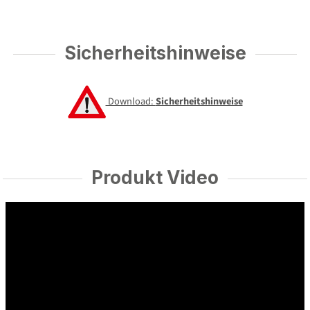
Sicherheitshinweise
Download:
Sicherheitshinweise
Produkt Video