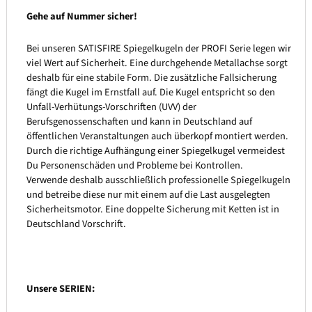
Gehe auf Nummer sicher!
Bei unseren SATISFIRE Spiegelkugeln der PROFI Serie legen wir
viel Wert auf Sicherheit. Eine durchgehende Metallachse sorgt
deshalb für eine stabile Form. Die zusätzliche Fallsicherung
fängt die Kugel im Ernstfall auf. Die Kugel entspricht so den
Unfall-Verhütungs-Vorschriften (UVV) der
Berufsgenossenschaften und kann in Deutschland auf
öffentlichen Veranstaltungen auch überkopf montiert werden.
Durch die richtige Aufhängung einer Spiegelkugel vermeidest
Du Personenschäden und Probleme bei Kontrollen.
Verwende deshalb ausschließlich professionelle Spiegelkugeln
und betreibe diese nur mit einem auf die Last ausgelegten
Sicherheitsmotor. Eine doppelte Sicherung mit Ketten ist in
Deutschland Vorschrift.
Unsere SERIEN: