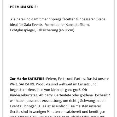
PREMIUM SERIE:
kleinere und damit mehr Spiegelfacetten für besseren Glanz.
Ideal für Gala-Events. Formstabiler Kunststoffkern,
Echtglasspiegel, Fallsicherung (ab 30cm)
Zur Marke SATISFIRE:
Feiern, Feste und Parties. Das ist unsere
Welt. SATISFIRE Produkte sind weltweit im Einsatz und
begeistern Menschen von klein bis ganz groß. Ob
Kindergeburtstag, Abiparty, Gartenfete oder goldene Hochzeit ?
wir haben passende Ausstattung, um richtig Schwung in dein
Event zu bringen. Alles ist so einfach: Die meisten unserer
Geräte sind in wenigen Minuten einsatzbereit und benötigen