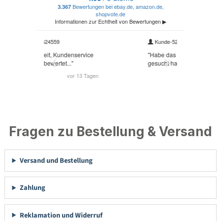
Fragen zu Bestellung & Versand
Versand und Bestellung
Zahlung
Reklamation und Widerruf