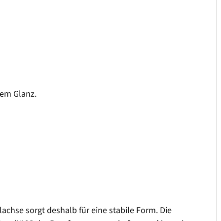
uem Glanz.
achse sorgt deshalb für eine stabile Form. Die