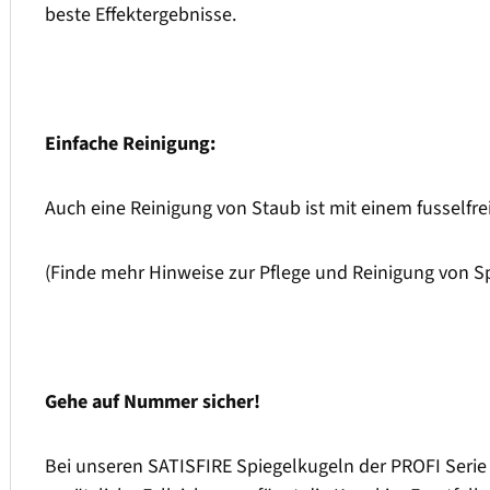
beste Effektergebnisse.
Einfache Reinigung:
Auch eine Reinigung von Staub ist mit einem fusselfre
(Finde mehr Hinweise zur Pflege und Reinigung von 
Gehe auf Nummer sicher!
Bei unseren SATISFIRE Spiegelkugeln der PROFI Serie l