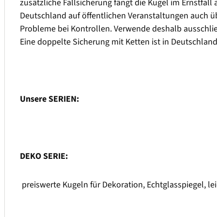
zusätzliche Fallsicherung fängt die Kugel im Ernstfal
Deutschland auf öffentlichen Veranstaltungen auch ü
Probleme bei Kontrollen. Verwende deshalb ausschließ
Eine doppelte Sicherung mit Ketten ist in Deutschland 
Unsere SERIEN:
DEKO SERIE:
preiswerte Kugeln für Dekoration, Echtglasspiegel, l