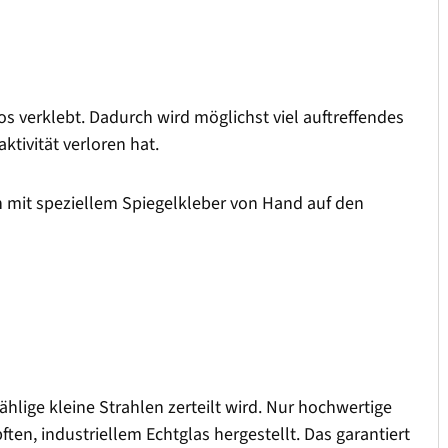
 verklebt. Dadurch wird möglichst viel auftreffendes
ktivität verloren hat.
 mit speziellem Spiegelkleber von Hand auf den
ählige kleine Strahlen zerteilt wird. Nur hochwertige
ten, industriellem Echtglas hergestellt. Das garantiert