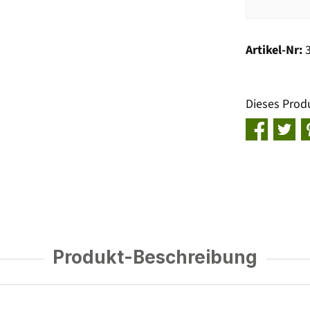
Artikel-Nr:
Dieses Prod
Produkt-Beschreibung