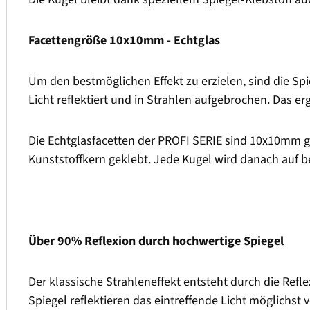
Facettengröße 10x10mm - Echtglas
Um den bestmöglichen Effekt zu erzielen, sind die Sp
Licht reflektiert und in Strahlen aufgebrochen. Das erg
Die Echtglasfacetten der PROFI SERIE sind 10x10mm 
Kunststoffkern geklebt. Jede Kugel wird danach auf be
Über 90% Reflexion durch hochwertige Spiegel
Der klassische Strahleneffekt entsteht durch die Refle
Spiegel reflektieren das eintreffende Licht möglichst 