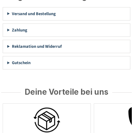
Versand und Bestellung
Zahlung
Reklamation und Widerruf
Gutschein
Deine Vorteile bei uns