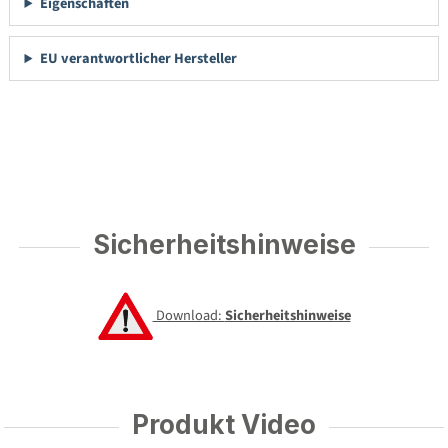
Eigenschaften
EU verantwortlicher Hersteller
Sicherheitshinweise
Download:
Sicherheitshinweise
Produkt Video