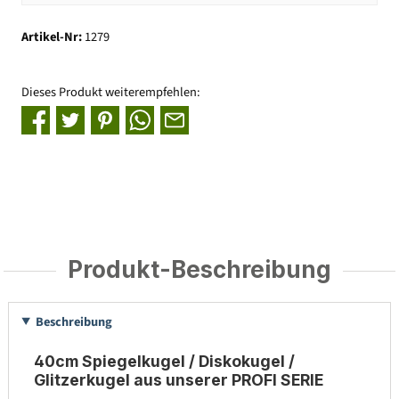
Artikel-Nr:
1279
Dieses Produkt weiterempfehlen:
Produkt-Beschreibung
Beschreibung
40cm Spiegelkugel / Diskokugel /
Glitzerkugel aus unserer PROFI SERIE