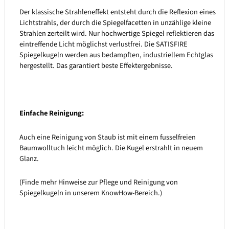
Der klassische Strahleneffekt entsteht durch die Reflexion eines
Lichtstrahls, der durch die Spiegelfacetten in unzählige kleine
Strahlen zerteilt wird. Nur hochwertige Spiegel reflektieren das
eintreffende Licht möglichst verlustfrei. Die SATISFIRE
Spiegelkugeln werden aus bedampften, industriellem Echtglas
hergestellt. Das garantiert beste Effektergebnisse.
Einfache Reinigung:
Auch eine Reinigung von Staub ist mit einem fusselfreien
Baumwolltuch leicht möglich. Die Kugel erstrahlt in neuem
Glanz.
(Finde mehr Hinweise zur Pflege und Reinigung von
Spiegelkugeln in unserem KnowHow-Bereich.)