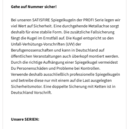
Gehe auf Nummer sicher!
Bei unseren SATISFIRE Spiegelkugeln der PROFI Serie legen wir
viel Wert auf Sicherheit. Eine durchgehende Metallachse sorgt
deshalb für eine stabile Form. Die zusätzliche Fallsicherung
fängt die Kugel im Ernstfall auf. Die Kugel entspricht so den
Unfall-Verhütungs-Vorschriften (UVV) der
Berufsgenossenschaften und kann in Deutschland auf
öffentlichen Veranstaltungen auch überkopf montiert werden.
Durch die richtige Aufhängung einer Spiegelkugel vermeidest
Du Personenschäden und Probleme bei Kontrollen.
Verwende deshalb ausschließlich professionelle Spiegelkugeln
und betreibe diese nur mit einem auf die Last ausgelegten
Sicherheitsmotor. Eine doppelte Sicherung mit Ketten ist in
Deutschland Vorschrift.
Unsere SERIEN: