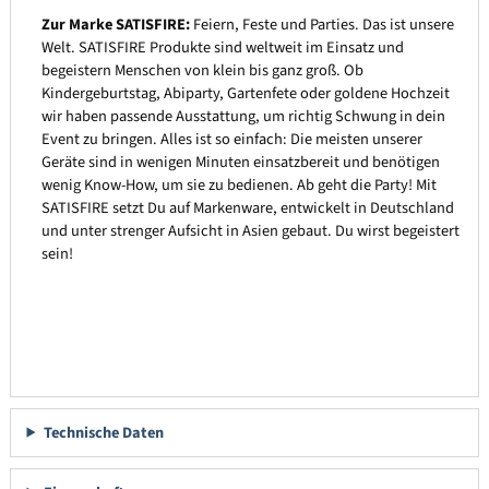
Zur Marke SATISFIRE:
Feiern, Feste und Parties. Das ist unsere
Welt. SATISFIRE Produkte sind weltweit im Einsatz und
begeistern Menschen von klein bis ganz groß. Ob
Kindergeburtstag, Abiparty, Gartenfete oder goldene Hochzeit
wir haben passende Ausstattung, um richtig Schwung in dein
Event zu bringen. Alles ist so einfach: Die meisten unserer
Geräte sind in wenigen Minuten einsatzbereit und benötigen
wenig Know-How, um sie zu bedienen. Ab geht die Party! Mit
SATISFIRE setzt Du auf Markenware, entwickelt in Deutschland
und unter strenger Aufsicht in Asien gebaut. Du wirst begeistert
sein!
Technische Daten