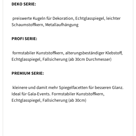
DEKO SERIE:
preiswerte Kugeln für Dekoration, Echtglasspiegel, leichter
Schaumstoffkern, Metallaufhängung
PROFI SERIE:
formstabiler Kunststoffkern, alterungsbeständiger Klebstoff,
Echtglasspiegel, Fallsicherung (ab 30cm Durchmesser)
PREMIUM SERIE:
kleinere und damit mehr Spiegelfacetten für besseren Glanz.
Ideal für Gala-Events. Formstabiler Kunststoffkern,
Echtglasspiegel, Fallsicherung (ab 30cm)