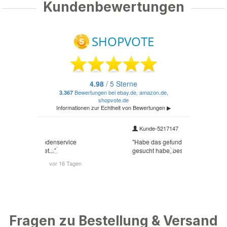
Kundenbewertungen
Fragen zu Bestellung & Versand