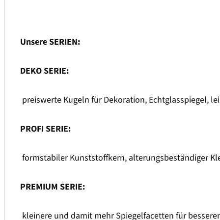
Unsere SERIEN:
DEKO SERIE:
preiswerte Kugeln für Dekoration, Echtglasspiegel, l
PROFI SERIE:
formstabiler Kunststoffkern, alterungsbeständiger Kl
PREMIUM SERIE:
kleinere und damit mehr Spiegelfacetten für besseren 