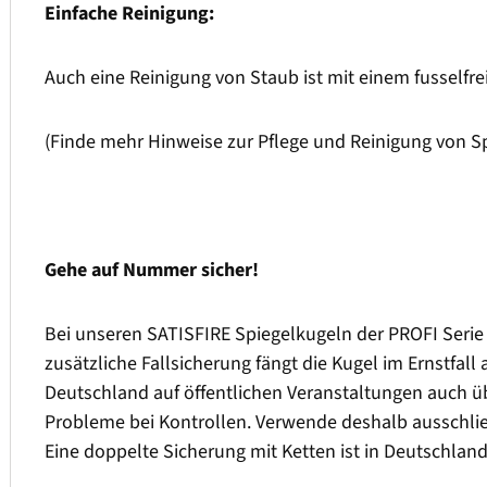
Einfache Reinigung:
Auch eine Reinigung von Staub ist mit einem fusselfre
(Finde mehr Hinweise zur Pflege und Reinigung von 
Gehe auf Nummer sicher!
Bei unseren SATISFIRE Spiegelkugeln der PROFI Serie l
zusätzliche Fallsicherung fängt die Kugel im Ernstfal
Deutschland auf öffentlichen Veranstaltungen auch ü
Probleme bei Kontrollen. Verwende deshalb ausschließ
Eine doppelte Sicherung mit Ketten ist in Deutschland 