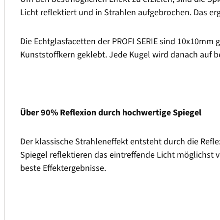
Licht reflektiert und in Strahlen aufgebrochen. Das erg
Die Echtglasfacetten der PROFI SERIE sind 10x10mm 
Kunststoffkern geklebt. Jede Kugel wird danach auf be
Über 90% Reflexion durch hochwertige Spiegel
Der klassische Strahleneffekt entsteht durch die Refle
Spiegel reflektieren das eintreffende Licht möglichst 
beste Effektergebnisse.