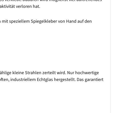
ktivität verloren hat.
 mit speziellem Spiegelkleber von Hand auf den
ählige kleine Strahlen zerteilt wird. Nur hochwertige
ten, industriellem Echtglas hergestellt. Das garantiert