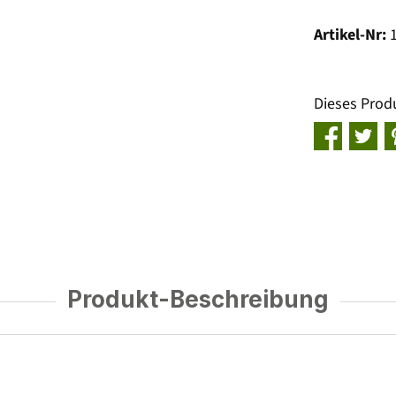
Artikel-Nr:
Dieses Prod
Produkt-Beschreibung