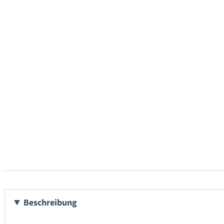
Beschreibung