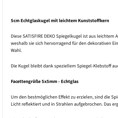
5cm Echtglaskugel mit leichtem Kunststoffkern
Diese SATISFIRE DEKO Spiegelkugel ist aus leichtem AB
weshalb sie sich hervorragend für den dekorativen Ein
Wahl.
Die Kugel bleibt dank speziellem Spiegel-Klebstoff a
Facettengröße 5x5mm - Echtglas
Um den bestmöglichen Effekt zu erzielen, sind die Sp
Licht reflektiert und in Strahlen aufgebrochen. Das erg