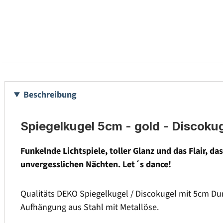
Beschreibung
Spiegelkugel 5cm - gold - Discoku
Funkelnde Lichtspiele, toller Glanz und das Flair, 
unvergesslichen Nächten. Let´s dance!
Qualitäts DEKO Spiegelkugel / Discokugel mit 5cm Du
Aufhängung aus Stahl mit Metallöse.