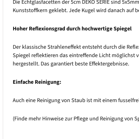
Die Echtglasfacetten der 5cm DEKO SERIE sind 5x5mm
Kunststoffkern geklebt. Jede Kugel wird danach auf be
Hoher Reflexionsgrad durch hochwertige Spiegel
Der klassische Strahleneffekt entsteht durch die Refle
Spiegel reflektieren das eintreffende Licht möglichs
hergestellt. Das garantiert beste Effektergebnisse.
Einfache Reinigung:
Auch eine Reinigung von Staub ist mit einem fusselfre
(Finde mehr Hinweise zur Pflege und Reinigung von 