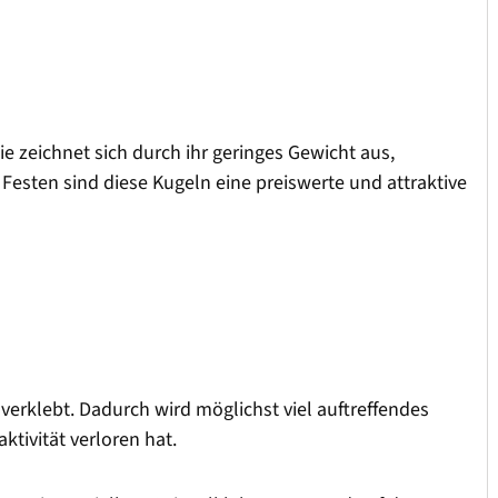
e zeichnet sich durch ihr geringes Gewicht aus,
 Festen sind diese Kugeln eine preiswerte und attraktive
erklebt. Dadurch wird möglichst viel auftreffendes
ktivität verloren hat.