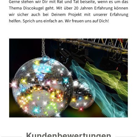
Gerne stehen wir Dir mit Rat und Tat beiseite, wenn es um das
Thema Discokugel geht. Mit über 20 Jahren Erfahrung können
wir sicher auch bei Deinem Projekt mit unserer Erfahrung
helfen. Sprich uns einfach an. Wir freuen uns auf Dich!
Kundenbewertungen