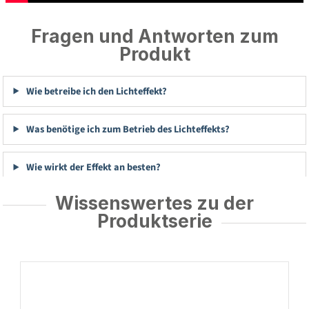
Fragen und Antworten zum
Produkt
Wie betreibe ich den Lichteffekt?
Was benötige ich zum Betrieb des Lichteffekts?
Wie wirkt der Effekt an besten?
Wissenswertes zu der
Produktserie