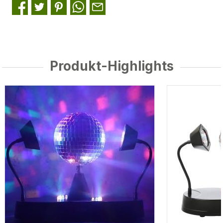
Produkt-Highlights