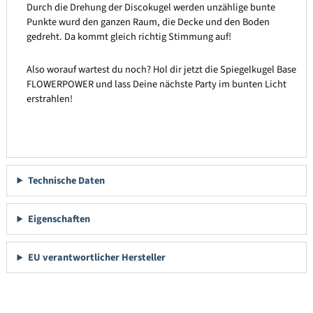
Durch die Drehung der Discokugel werden unzählige bunte
Punkte wurd den ganzen Raum, die Decke und den Boden
gedreht. Da kommt gleich richtig Stimmung auf!
Also worauf wartest du noch? Hol dir jetzt die Spiegelkugel Base
FLOWERPOWER und lass Deine nächste Party im bunten Licht
erstrahlen!
Technische Daten
Eigenschaften
EU verantwortlicher Hersteller