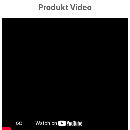
Produkt Video