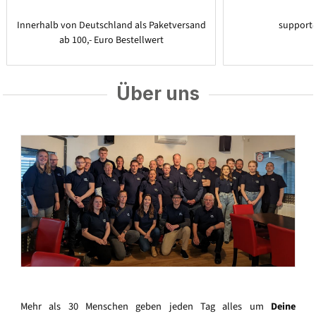
Innerhalb von Deutschland als Paketversand
support
ab 100,- Euro Bestellwert
Über uns
Mehr als 30 Menschen geben jeden Tag alles um
Deine