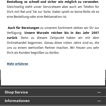
Bestellung so schnell und sicher wie möglich zu versenden
.
Gleichzeitig steht unser Serviceteam aber auch am Telefon für
Dich mit Rat und Tat zur Seite. Dabei spielt es keine Rolle ob es
eine Bestellung oder eine Reklamation ist.
Auch für Beratungen
zu unserem Sortiment stehen wir Dir zur
Verfügung.
Unsere Wurzeln reichen bis in das Jahr 2007
zurück
. Denn zu diesem Zeitpunkt haben wir mit dem
Onlinehandel begonnen. Genau diese vielen Jahre sind es, die
uns zu einem wertvollen Partner machen. Wir freuen uns sehr
Dich als Kunden begrüßen zu dürfen.
Mehr erfahren
Vertrag widerrufen
Service-Hotline
Shop Service
Informationen