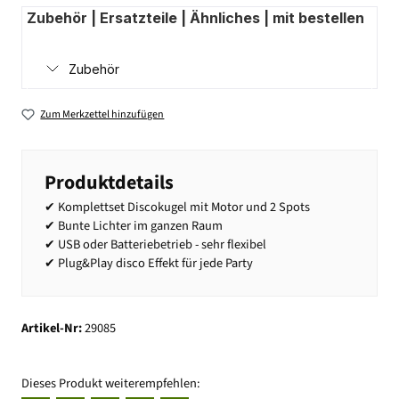
Zubehör | Ersatzteile | Ähnliches | mit bestellen
Zubehör
Zum Merkzettel hinzufügen
Produktdetails
✔ Komplettset Discokugel mit Motor und 2 Spots
✔ Bunte Lichter im ganzen Raum
✔ USB oder Batteriebetrieb - sehr flexibel
✔ Plug&Play disco Effekt für jede Party
Artikel-Nr:
29085
Dieses Produkt weiterempfehlen: