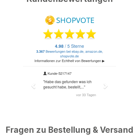
Fragen zu Bestellung & Versand