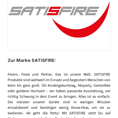
Zur Marke SATISFIRE:
Feiern, Feste und Parties. Das ist unsere Welt. SATISFIRE
Produkte sind weltweit im Einsatz und begeistern Menschen von
klein bis ganz groß. Ob Kindergeburtstag, Abiparty, Gartenfete
oder goldene Hochzeit – wir haben passende Ausstattung, um
richtig Schwung in dein Event zu bringen. Alles ist so einfach:
Die meisten unserer Geräte sind in wenigen Minuten
einsatzbereit und benötigen wenig Know-How, um sie zu
bedienen. Ab geht die Party! Mit SATISFIRE setzt Du auf