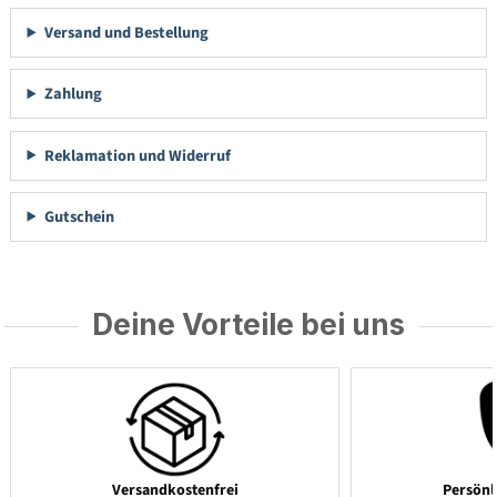
Versand und Bestellung
Zahlung
Reklamation und Widerruf
Gutschein
Deine Vorteile bei uns
Versandkostenfrei
Persönl