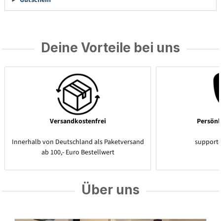
Deine Vorteile bei uns
Versandkostenfrei
Persönl
Innerhalb von Deutschland als Paketversand
support
ab 100,- Euro Bestellwert
Über uns