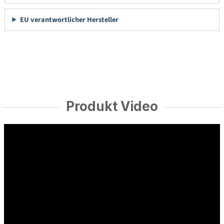
EU verantwortlicher Hersteller
Produkt Video