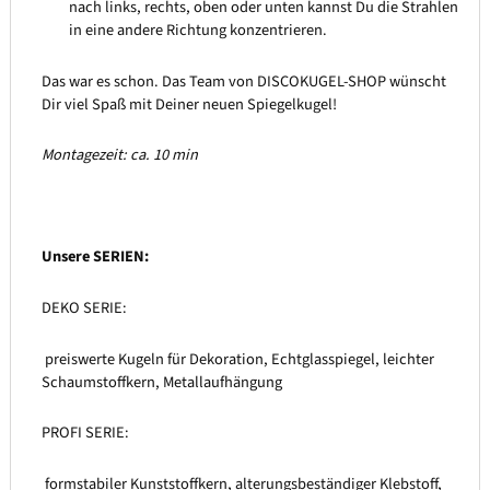
nach links, rechts, oben oder unten kannst Du die Strahlen
in eine andere Richtung konzentrieren.
Das war es schon. Das Team von DISCOKUGEL-SHOP wünscht
Dir viel Spaß mit Deiner neuen Spiegelkugel!
Montagezeit: ca. 10 min
Unsere SERIEN:
DEKO SERIE:
preiswerte Kugeln für Dekoration, Echtglasspiegel, leichter
Schaumstoffkern, Metallaufhängung
PROFI SERIE:
formstabiler Kunststoffkern, alterungsbeständiger Klebstoff,