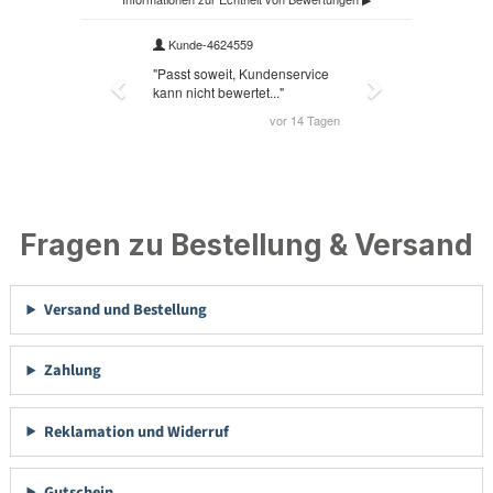
Fragen zu Bestellung & Versand
Versand und Bestellung
Zahlung
Reklamation und Widerruf
Gutschein