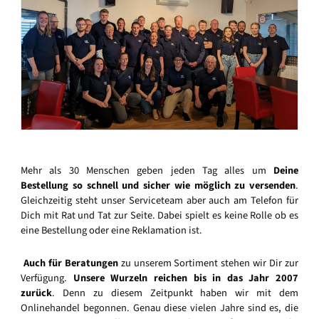
Mehr als 30 Menschen geben jeden Tag alles um
Deine
Bestellung so schnell und sicher wie möglich zu versenden
.
Gleichzeitig steht unser Serviceteam aber auch am Telefon für
Dich mit Rat und Tat zur Seite. Dabei spielt es keine Rolle ob es
eine Bestellung oder eine Reklamation ist.
Auch für Beratungen
zu unserem Sortiment stehen wir Dir zur
Verfügung.
Unsere Wurzeln reichen bis in das Jahr 2007
zurück
. Denn zu diesem Zeitpunkt haben wir mit dem
Onlinehandel begonnen. Genau diese vielen Jahre sind es, die