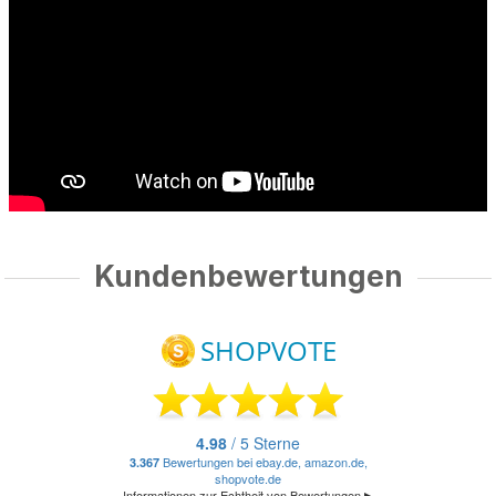
Kundenbewertungen