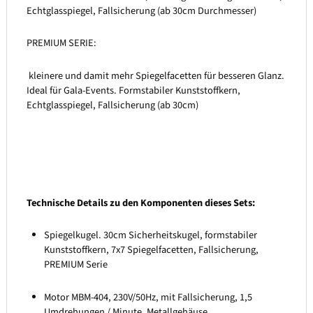
Echtglasspiegel, Fallsicherung (ab 30cm Durchmesser)
PREMIUM SERIE:
kleinere und damit mehr Spiegelfacetten für besseren Glanz.
Ideal für Gala-Events. Formstabiler Kunststoffkern,
Echtglasspiegel, Fallsicherung (ab 30cm)
Technische Details zu den Komponenten dieses Sets:
Spiegelkugel. 30cm Sicherheitskugel, formstabiler
Kunststoffkern, 7x7 Spiegelfacetten, Fallsicherung,
PREMIUM Serie
Motor MBM-404, 230V/50Hz, mit Fallsicherung, 1,5
Umdrehungen / Minute, Metallgehäuse