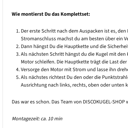
Wie montierst Du das Komplettset:
Der erste Schritt nach dem Auspacken ist es, den
Stromanschluss machst du am besten über ein Ver
Dann hängst Du die Hauptkette und die Sicherhei
Als nächsten Schritt hängst du die Kugel mit den 
Motor schleifen. Die Hauptkette trägt die Last der
Versorge den Motor mit Strom und lasse ihn dreh
Als nächstes richtest Du den oder die Punktstrahle
Ausrichtung nach links, rechts, oben oder unten 
Das war es schon. Das Team von DISCOKUGEL-SHOP wün
Montagezeit: ca. 10 min