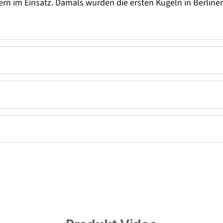
rn im Einsatz. Damals wurden die ersten Kugeln in Berliner