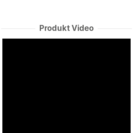
Produkt Video