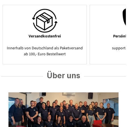
Versandkostenfrei
Persönl
Innerhalb von Deutschland als Paketversand
support
ab 100,- Euro Bestellwert
Über uns