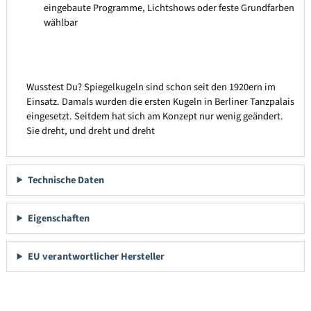
eingebaute Programme, Lichtshows oder feste Grundfarben
wählbar
Wusstest Du? Spiegelkugeln sind schon seit den 1920ern im
Einsatz. Damals wurden die ersten Kugeln in Berliner Tanzpalais
eingesetzt. Seitdem hat sich am Konzept nur wenig geändert.
Sie dreht, und dreht und dreht
Technische Daten
Eigenschaften
EU verantwortlicher Hersteller