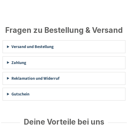
Fragen zu Bestellung & Versand
Versand und Bestellung
Zahlung
Reklamation und Widerruf
Gutschein
Deine Vorteile bei uns