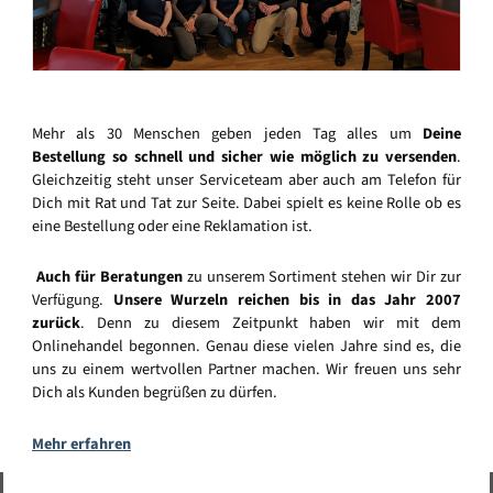
Mehr als 30 Menschen geben jeden Tag alles um
Deine
Bestellung so schnell und sicher wie möglich zu versenden
.
Gleichzeitig steht unser Serviceteam aber auch am Telefon für
Dich mit Rat und Tat zur Seite. Dabei spielt es keine Rolle ob es
eine Bestellung oder eine Reklamation ist.
Auch für Beratungen
zu unserem Sortiment stehen wir Dir zur
Verfügung.
Unsere Wurzeln reichen bis in das Jahr 2007
zurück
. Denn zu diesem Zeitpunkt haben wir mit dem
Onlinehandel begonnen. Genau diese vielen Jahre sind es, die
uns zu einem wertvollen Partner machen. Wir freuen uns sehr
Dich als Kunden begrüßen zu dürfen.
Mehr erfahren