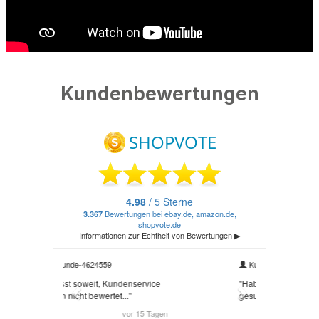
Kundenbewertungen