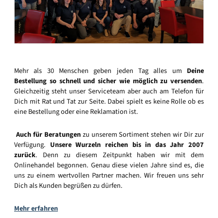
Mehr als 30 Menschen geben jeden Tag alles um
Deine
Bestellung so schnell und sicher wie möglich zu versenden
.
Gleichzeitig steht unser Serviceteam aber auch am Telefon für
Dich mit Rat und Tat zur Seite. Dabei spielt es keine Rolle ob es
eine Bestellung oder eine Reklamation ist.
Auch für Beratungen
zu unserem Sortiment stehen wir Dir zur
Verfügung.
Unsere Wurzeln reichen bis in das Jahr 2007
zurück
. Denn zu diesem Zeitpunkt haben wir mit dem
Onlinehandel begonnen. Genau diese vielen Jahre sind es, die
uns zu einem wertvollen Partner machen. Wir freuen uns sehr
Dich als Kunden begrüßen zu dürfen.
Mehr erfahren