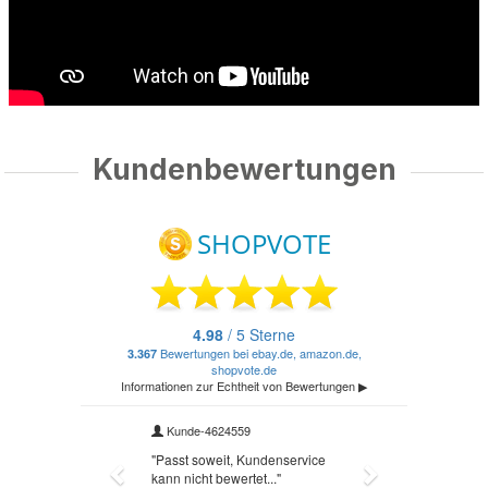
Kundenbewertungen