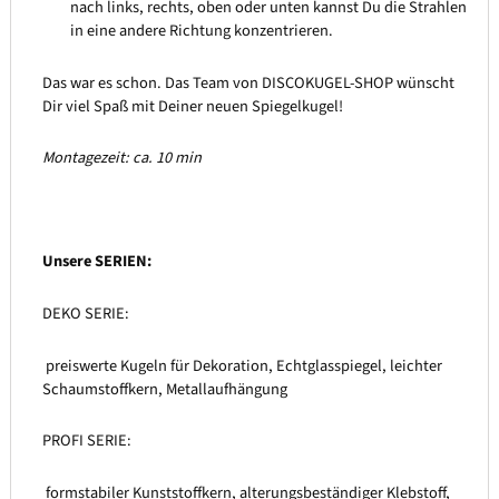
nach links, rechts, oben oder unten kannst Du die Strahlen
in eine andere Richtung konzentrieren.
Das war es schon. Das Team von DISCOKUGEL-SHOP wünscht
Dir viel Spaß mit Deiner neuen Spiegelkugel!
Montagezeit: ca. 10 min
Unsere SERIEN:
DEKO SERIE:
preiswerte Kugeln für Dekoration, Echtglasspiegel, leichter
Schaumstoffkern, Metallaufhängung
PROFI SERIE:
formstabiler Kunststoffkern, alterungsbeständiger Klebstoff,