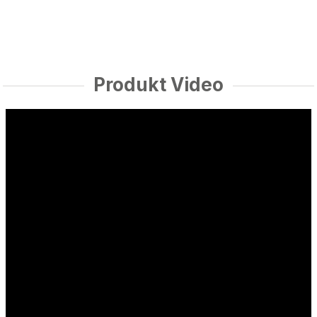
Produkt Video