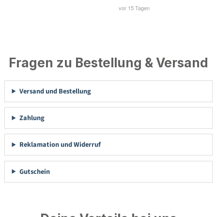
Fragen zu Bestellung & Versand
Versand und Bestellung
Zahlung
Reklamation und Widerruf
Gutschein