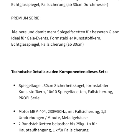
Echtglasspiegel, Fallsicherung (ab 30cm Durchmesser)
PREMIUM SERIE:
kleinere und damit mehr Spiegelfacetten für besseren Glanz.
Ideal für Gala-Events. Formstabiler Kunststoffkern,
Echtglasspiegel, Fallsicherung (ab 30cm)
Technische Details zu den Komponenten dieses Sets:
Spiegelkugel. 30cm Sicherheitskugel, formstabiler
Kunststoffkern, 10x10 Spiegelfacetten, Fallsicherung,
PROFI Serie
Motor MBM-404, 230V/50Hz, mit Fallsicherung, 1,5
Umdrehungen / Minute, Metallgehäuse
2 Rundstahlketten belastbar bis 25kg. 1 x für
Hauptaufhängung, 1 x für Fallsicherung