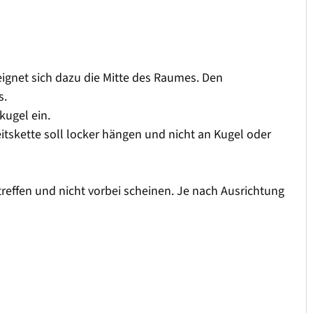
eignet sich dazu die Mitte des Raumes. Den
s.
kugel ein.
eitskette soll locker hängen und nicht an Kugel oder
 treffen und nicht vorbei scheinen. Je nach Ausrichtung