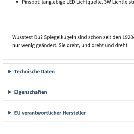
Pinspot: langlebige LED Lichtquelle, 3W Lichtleis
Wusstest Du? Spiegelkugeln sind schon seit den 1920e
nur wenig geändert. Sie dreht, und dreht und dreht
Technische Daten
Eigenschaften
EU verantwortlicher Hersteller