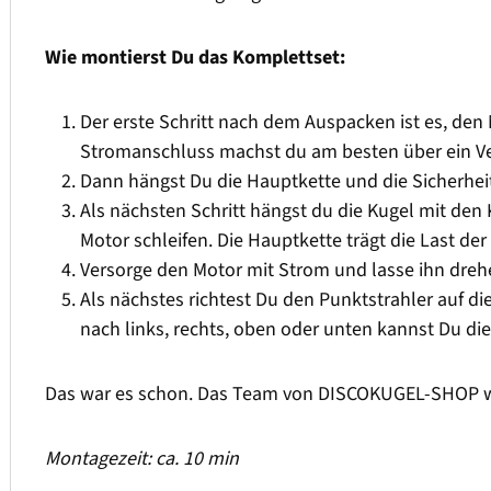
Wie montierst Du das Komplettset:
Der erste Schritt nach dem Auspacken ist es, den
Stromanschluss machst du am besten über ein Ver
Dann hängst Du die Hauptkette und die Sicherhei
Als nächsten Schritt hängst du die Kugel mit den 
Motor schleifen. Die Hauptkette trägt die Last der
Versorge den Motor mit Strom und lasse ihn dreh
Als nächstes richtest Du den Punktstrahler auf die
nach links, rechts, oben oder unten kannst Du die
Das war es schon. Das Team von DISCOKUGEL-SHOP wün
Montagezeit: ca. 10 min