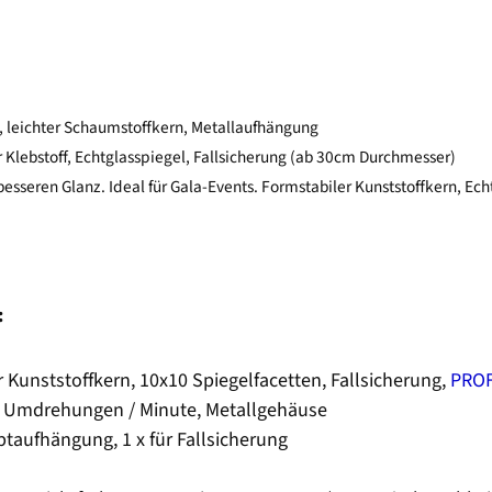
, leichter Schaumstoffkern, Metallaufhängung
 Klebstoff, Echtglasspiegel, Fallsicherung (ab 30cm Durchmesser)
esseren Glanz. Ideal für Gala-Events. Formstabiler Kunststoffkern, Ech
:
 Kunststoffkern, 10x10 Spiegelfacetten, Fallsicherung,
PROF
,5 Umdrehungen / Minute, Metallgehäuse
ptaufhängung, 1 x für Fallsicherung