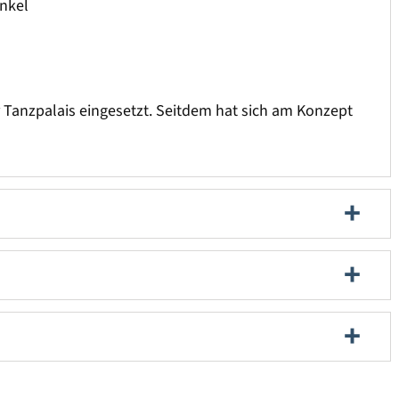
inkel
 Tanzpalais eingesetzt. Seitdem hat sich am Konzept