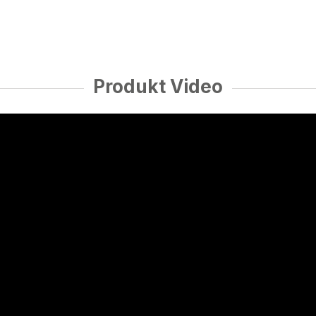
Produkt Video