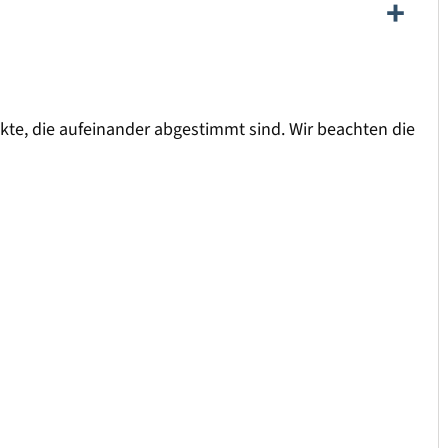
kte, die aufeinander abgestimmt sind. Wir beachten die