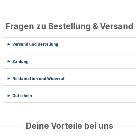
Fragen zu Bestellung & Versand
Versand und Bestellung
Zahlung
Reklamation und Widerruf
Gutschein
Deine Vorteile bei uns