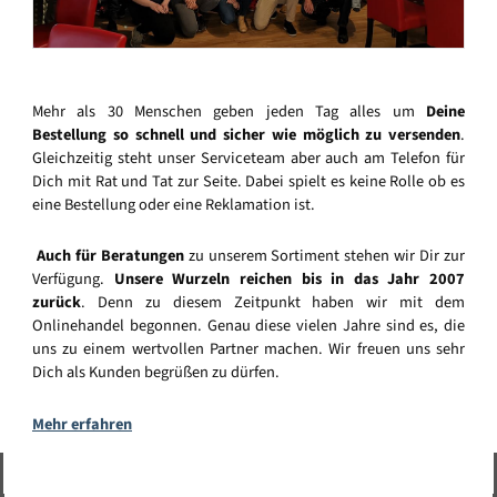
Mehr als 30 Menschen geben jeden Tag alles um
Deine
Bestellung so schnell und sicher wie möglich zu versenden
.
Gleichzeitig steht unser Serviceteam aber auch am Telefon für
Dich mit Rat und Tat zur Seite. Dabei spielt es keine Rolle ob es
eine Bestellung oder eine Reklamation ist.
Auch für Beratungen
zu unserem Sortiment stehen wir Dir zur
Verfügung.
Unsere Wurzeln reichen bis in das Jahr 2007
zurück
. Denn zu diesem Zeitpunkt haben wir mit dem
Onlinehandel begonnen. Genau diese vielen Jahre sind es, die
uns zu einem wertvollen Partner machen. Wir freuen uns sehr
Dich als Kunden begrüßen zu dürfen.
Mehr erfahren
Vertrag widerrufen