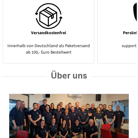
Versandkostenfrei
Persönl
Innerhalb von Deutschland als Paketversand
support
ab 100,- Euro Bestellwert
Über uns