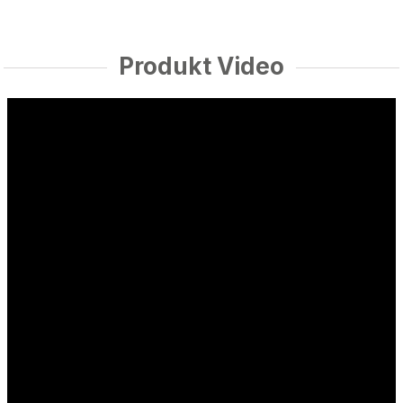
Produkt Video