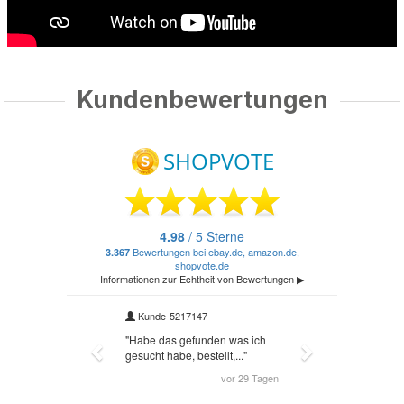
Kundenbewertungen